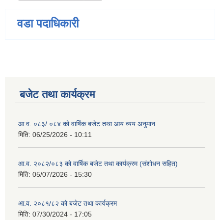
वडा पदाधिकारी
बजेट तथा कार्यक्रम
आ.व. ०८३/ ०८४ को वार्षिक बजेट तथा आय व्यय अनुमान
मिति:
06/25/2026 - 10:11
आ.व. २०८२/०८३ को वार्षिक बजेट तथा कार्यक्रम (संशोधन सहित)
मिति:
05/07/2026 - 15:30
आ.व. २०८१/८२ को बजेट तथा कार्यक्रम
मिति:
07/30/2024 - 17:05