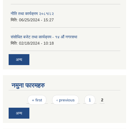
नीति तथा कार्यक्रम २०८१/८२
मिति:
06/25/2024 - 15:27
संसोधित बजेट तथा कार्यक्रम - १४ औं नगरसभा
मिति:
02/18/2024 - 10:18
अन्य
नमुना फारमहरु
Pages
« first
‹ previous
1
2
अन्य