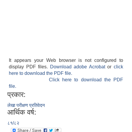
It appears your Web browser is not configured to
display PDF files.
Download adobe Acrobat
or
click
here to download the PDF file.
Click here to download the PDF
file.
प्रकार:
लेखा परीक्षण प्रतिवेदन
आर्थिक वर्ष:
८१/८२