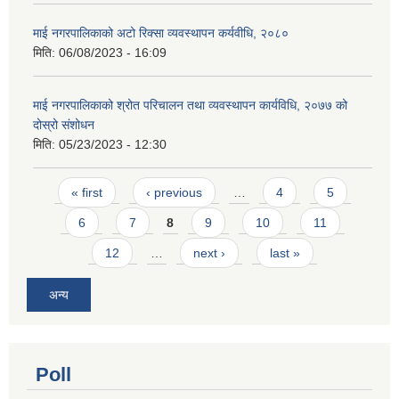
माई नगरपालिकाको अटो रिक्सा व्यवस्थापन कर्यवीधि, २०८०
मिति:
06/08/2023 - 16:09
माई नगरपालिकाको श्रोत परिचालन तथा व्यवस्थापन कार्यविधि, २०७७ को
दोस्रो संशोधन
मिति:
05/23/2023 - 12:30
Pages
« first
‹ previous
…
4
5
6
7
8
9
10
11
12
…
next ›
last »
अन्य
Poll