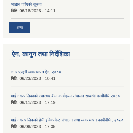
आह्वान गरिएको सूचना
मिति:
06/18/2026 - 14:11
अन्य
ऐन, कानुन तथा निर्देशिका
नगर प्रहरी व्यवस्थापन ऐन, २०८०
मिति:
06/23/2023 - 10:41
माई नगरपालिकाको स्वास्थ्य बीमा कार्यक्रम संचालन सम्बन्धी कार्यविधि २०८०
मिति:
06/11/2023 - 17:19
माई नगरापालिकको हेभी इक्विपमेन्ट संचालन तथा व्यवस्थापन कार्यविधि , २०८०
मिति:
06/08/2023 - 17:05