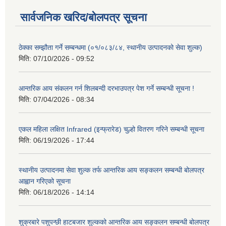
सार्वजनिक खरिद/बोलपत्र सूचना
ठेक्का सम्झौता गर्ने सम्बन्धमा (०१/०८३/८४, स्थानीय उत्पादनको सेवा शुल्क)
मिति:
07/10/2026 - 09:52
आन्तरिक आय संकलन गर्न शिलबन्दी दरभाउपत्र पेश गर्ने सम्बन्धी सूचना !
मिति:
07/04/2026 - 08:34
एकल महिला लक्षित Infrared (इन्फ्रारेड) चुल्हो वितरण गरिने सम्बन्धी सूचना
मिति:
06/19/2026 - 17:44
स्थानीय उत्पादनमा सेवा शुल्क तर्फ आन्तरिक आय सङ्कलन सम्बन्धी बोलपत्र
आह्वान गरिएको सूचना
मिति:
06/18/2026 - 14:14
शुक्रबारे पशुपन्छी हाटबजार शुल्कको आन्तरिक आय सङ्कलन सम्बन्धी बोलपत्र