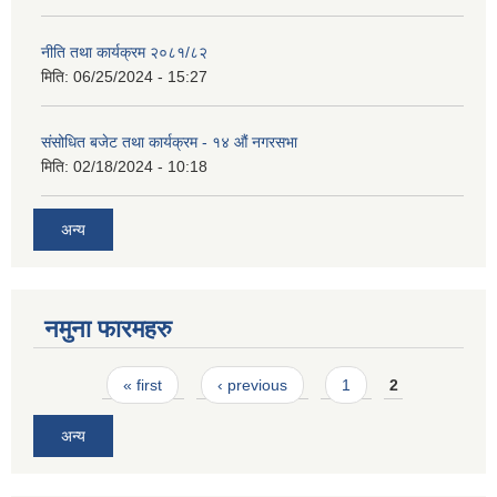
नीति तथा कार्यक्रम २०८१/८२
मिति:
06/25/2024 - 15:27
संसोधित बजेट तथा कार्यक्रम - १४ औं नगरसभा
मिति:
02/18/2024 - 10:18
अन्य
नमुना फारमहरु
Pages
« first
‹ previous
1
2
अन्य