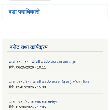
वडा पदाधिकारी
बजेट तथा कार्यक्रम
आ.व. ०८३/ ०८४ को वार्षिक बजेट तथा आय व्यय अनुमान
मिति:
06/25/2026 - 10:11
आ.व. २०८२/०८३ को वार्षिक बजेट तथा कार्यक्रम (संशोधन सहित)
मिति:
05/07/2026 - 15:30
आ.व. २०८१/८२ को बजेट तथा कार्यक्रम
मिति:
07/30/2024 - 17:05