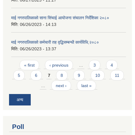
माई नगरपालिकाको साना सिंचाई आयोजना संचालन निर्देशिका २०८०
मिति:
06/26/2023 - 14:13
माई नगरपालिकाको कर्मचारी तह वृद्धिसम्बन्धी कार्यविधि,२०८०
मिति:
06/26/2023 - 13:37
Pages
« first
‹ previous
…
3
4
5
6
7
8
9
10
11
…
next ›
last »
अन्य
Poll