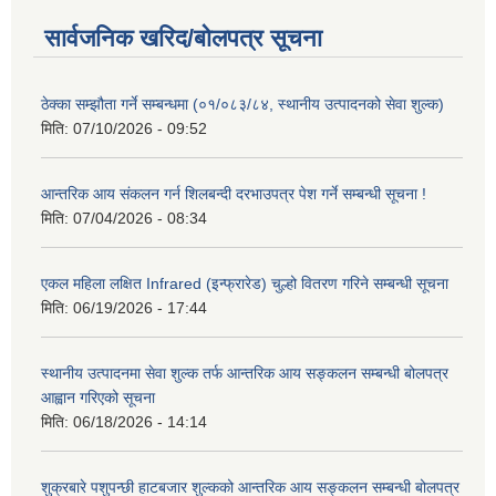
सार्वजनिक खरिद/बोलपत्र सूचना
ठेक्का सम्झौता गर्ने सम्बन्धमा (०१/०८३/८४, स्थानीय उत्पादनको सेवा शुल्क)
मिति:
07/10/2026 - 09:52
आन्तरिक आय संकलन गर्न शिलबन्दी दरभाउपत्र पेश गर्ने सम्बन्धी सूचना !
मिति:
07/04/2026 - 08:34
एकल महिला लक्षित Infrared (इन्फ्रारेड) चुल्हो वितरण गरिने सम्बन्धी सूचना
मिति:
06/19/2026 - 17:44
स्थानीय उत्पादनमा सेवा शुल्क तर्फ आन्तरिक आय सङ्कलन सम्बन्धी बोलपत्र
आह्वान गरिएको सूचना
मिति:
06/18/2026 - 14:14
शुक्रबारे पशुपन्छी हाटबजार शुल्कको आन्तरिक आय सङ्कलन सम्बन्धी बोलपत्र