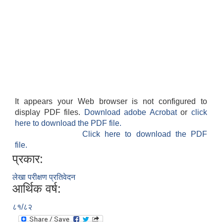
It appears your Web browser is not configured to
display PDF files.
Download adobe Acrobat
or
click
here to download the PDF file.
Click here to download the PDF
file.
प्रकार:
लेखा परीक्षण प्रतिवेदन
आर्थिक वर्ष:
८१/८२