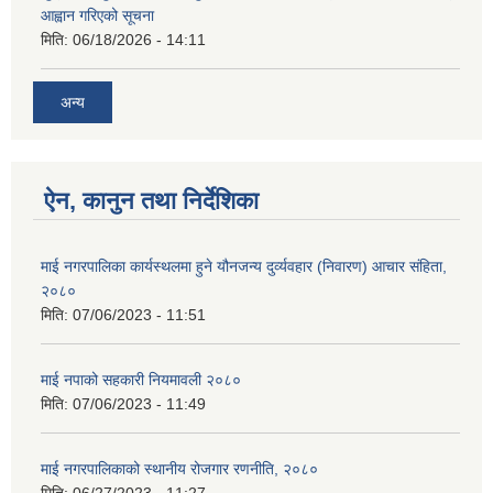
आह्वान गरिएको सूचना
मिति:
06/18/2026 - 14:11
अन्य
ऐन, कानुन तथा निर्देशिका
माई नगरपालिका कार्यस्थलमा हुने यौनजन्य दुर्व्यवहार (निवारण) आचार संहिता,
२०८०
मिति:
07/06/2023 - 11:51
माई नपाको सहकारी नियमावली २०८०
मिति:
07/06/2023 - 11:49
माई नगरपालिकाको स्थानीय रोजगार रणनीति, २०८०
मिति:
06/27/2023 - 11:27