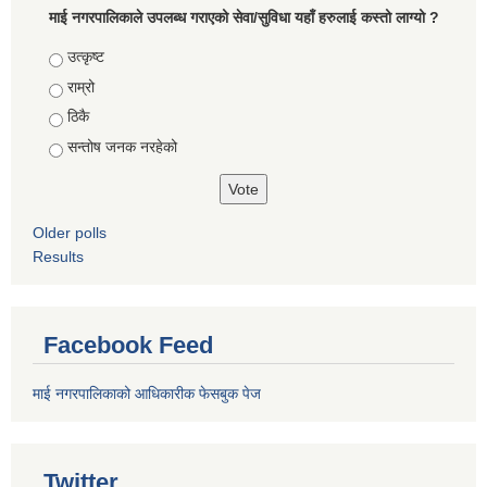
माई नगरपालिकाले उपलब्ध गराएको सेवा/सुविधा यहाँ हरुलाई कस्तो लाग्यो ?
Choices
उत्कृष्ट
राम्रो
ठिकै
सन्तोष जनक नरहेको
Older polls
Results
Facebook Feed
माई नगरपालिकाको आधिकारीक फेसबुक पेज
Twitter