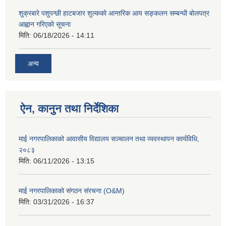
शुक्रबारे पशुपन्छी हाटबजार शुल्कको आन्तरिक आय सङ्कलन सम्बन्धी बोलपत्र
आह्वान गरिएको सूचना
मिति:
06/18/2026 - 14:11
अन्य
ऐन, कानुन तथा निर्देशिका
माई नगरपालिकाको आवासीय विद्यालय सञ्चालन तथा व्यवस्थापन कार्यविधि,
२०८३
मिति:
06/11/2026 - 13:15
माई नगरपालिकाको संगठन संरचना (O&M)
मिति:
03/31/2026 - 16:37