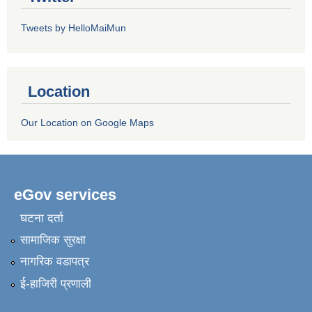
Tweets by HelloMaiMun
Location
Our Location on Google Maps
eGov services
घटना दर्ता
सामाजिक सुरक्षा
नागरिक वडापत्र
ई-हाजिरी प्रणाली