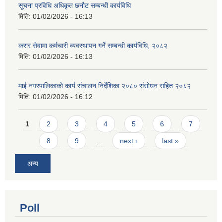
सूचना प्रविधि अधिकृत छनौट सम्बन्धी कार्यविधि
मिति:
01/02/2026 - 16:13
करार सेवामा कर्मचारी व्यवस्थापन गर्ने सम्बन्धी कार्यविधि, २०८२
मिति:
01/02/2026 - 16:13
माई नगरपालिकाको कार्य संचालन निर्देशिका २०८० संसोधन सहित २०८२
मिति:
01/02/2026 - 16:12
Pages
1
2
3
4
5
6
7
8
9
…
next ›
last »
अन्य
Poll