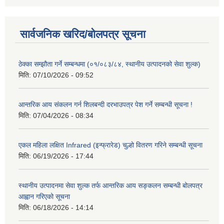
सार्वजनिक खरिद/बोलपत्र सूचना
ठेक्का सम्झौता गर्ने सम्बन्धमा (०१/०८३/८४, स्थानीय उत्पादनको सेवा शुल्क)
मिति:
07/10/2026 - 09:52
आन्तरिक आय संकलन गर्न शिलबन्दी दरभाउपत्र पेश गर्ने सम्बन्धी सूचना !
मिति:
07/04/2026 - 08:34
एकल महिला लक्षित Infrared (इन्फ्रारेड) चुल्हो वितरण गरिने सम्बन्धी सूचना
मिति:
06/19/2026 - 17:44
स्थानीय उत्पादनमा सेवा शुल्क तर्फ आन्तरिक आय सङ्कलन सम्बन्धी बोलपत्र
आह्वान गरिएको सूचना
मिति:
06/18/2026 - 14:14