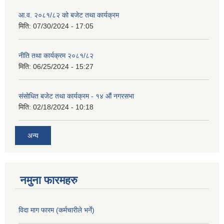
आ.व. २०८१/८२ को बजेट तथा कार्यक्रम
मिति:
07/30/2024 - 17:05
नीति तथा कार्यक्रम २०८१/८२
मिति:
06/25/2024 - 15:27
संसोधित बजेट तथा कार्यक्रम - १४ औं नगरसभा
मिति:
02/18/2024 - 10:18
अन्य
नमुना फारमहरु
विदा माग फारम (कर्मचारीले भर्ने)