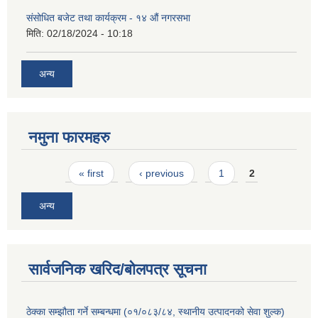
संसोधित बजेट तथा कार्यक्रम - १४ औं नगरसभा
मिति:
02/18/2024 - 10:18
अन्य
नमुना फारमहरु
Pages
« first
‹ previous
1
2
अन्य
सार्वजनिक खरिद/बोलपत्र सूचना
ठेक्का सम्झौता गर्ने सम्बन्धमा (०१/०८३/८४, स्थानीय उत्पादनको सेवा शुल्क)