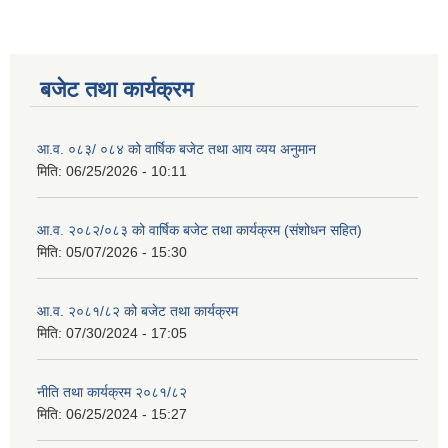
बजेट तथा कार्यक्रम
आ.व. ०८३/ ०८४ को वार्षिक बजेट तथा आय व्यय अनुमान
मिति:
06/25/2026 - 10:11
आ.व. २०८२/०८३ को वार्षिक बजेट तथा कार्यक्रम (संशोधन सहित)
मिति:
05/07/2026 - 15:30
आ.व. २०८१/८२ को बजेट तथा कार्यक्रम
मिति:
07/30/2024 - 17:05
नीति तथा कार्यक्रम २०८१/८२
मिति:
06/25/2024 - 15:27