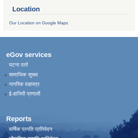
Location
Our Location on Google Maps
eGov services
घटना दर्ता
सामाजिक सुरक्षा
नागरिक वडापत्र
ई-हाजिरी प्रणाली
Reports
वार्षिक प्रगति प्रतिवेदन