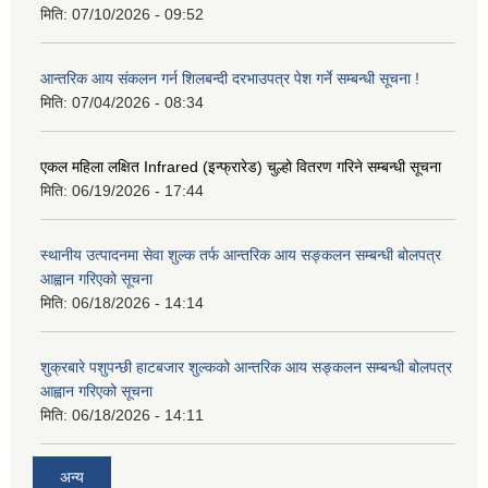
मिति:
07/10/2026 - 09:52
आन्तरिक आय संकलन गर्न शिलबन्दी दरभाउपत्र पेश गर्ने सम्बन्धी सूचना !
मिति:
07/04/2026 - 08:34
एकल महिला लक्षित Infrared (इन्फ्रारेड) चुल्हो वितरण गरिने सम्बन्धी सूचना
मिति:
06/19/2026 - 17:44
स्थानीय उत्पादनमा सेवा शुल्क तर्फ आन्तरिक आय सङ्कलन सम्बन्धी बोलपत्र
आह्वान गरिएको सूचना
मिति:
06/18/2026 - 14:14
शुक्रबारे पशुपन्छी हाटबजार शुल्कको आन्तरिक आय सङ्कलन सम्बन्धी बोलपत्र
आह्वान गरिएको सूचना
मिति:
06/18/2026 - 14:11
अन्य