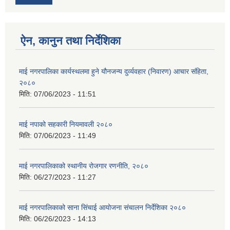
ऐन, कानुन तथा निर्देशिका
माई नगरपालिका कार्यस्थलमा हुने यौनजन्य दुर्व्यवहार (निवारण) आचार संहिता,
२०८०
मिति:
07/06/2023 - 11:51
माई नपाको सहकारी नियमावली २०८०
मिति:
07/06/2023 - 11:49
माई नगरपालिकाको स्थानीय रोजगार रणनीति, २०८०
मिति:
06/27/2023 - 11:27
माई नगरपालिकाको साना सिंचाई आयोजना संचालन निर्देशिका २०८०
मिति:
06/26/2023 - 14:13