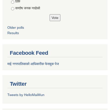
ठिकै
सन्तोष जनक नरहेको
Older polls
Results
Facebook Feed
माई नगरपालिकाको आधिकारीक फेसबुक पेज
Twitter
Tweets by HelloMaiMun