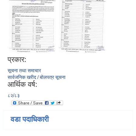
प्रकार:
सूचना तथा समाचार
सार्वजनिक खरीद / बोलपत्र सूचना
आर्थिक वर्ष:
८२/८३
वडा पदाधिकारी