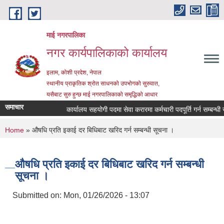
Skip to main content
माई नगरपालिका
नगर कार्यपालिकाको कार्यालय
इलाम, कोशी प्रदेश, नेपाल
स्थानीय प्राकृतिक श्रोत साधनको उपभोगको सुरुवात,
यसैबाट सुरु हुन्छ माई नगरपालिकाको समृद्धिको आधार
समाचार
कार्यालय सहयोगी पदमा सेवा करारमा कर्मचारी पदपूर्ति गर्न सम्बन्धी सूच
You are here
Home
» औषधि प्रति इकाई दर बिधिबाट खरिद गर्न सम्बन्धी सूचना ।
औषधि प्रति इकाई दर बिधिबाट खरिद गर्न सम्बन्धी
सूचना ।
Submitted on:
Mon, 01/26/2026 - 13:07