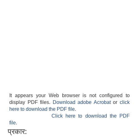
It appears your Web browser is not configured to
display PDF files.
Download adobe Acrobat
or
click
here to download the PDF file.
Click here to download the PDF
file.
प्रकार: