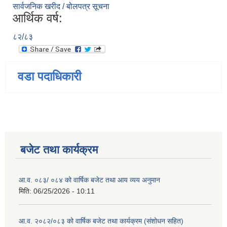
सार्वजनिक खरीद / बोलपत्र सूचना
आर्थिक वर्ष:
८२/८३
वडा पदाधिकारी
बजेट तथा कार्यक्रम
आ.व. ०८३/ ०८४ को वार्षिक बजेट तथा आय व्यय अनुमान
मिति:
06/25/2026 - 10:11
आ.व. २०८२/०८३ को वार्षिक बजेट तथा कार्यक्रम (संशोधन सहित)