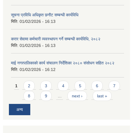
सूचना प्रविधि अधिकृत छनौट सम्बन्धी कार्यविधि
मिति:
01/02/2026 - 16:13
करार सेवामा कर्मचारी व्यवस्थापन गर्ने सम्बन्धी कार्यविधि, २०८२
मिति:
01/02/2026 - 16:13
माई नगरपालिकाको कार्य संचालन निर्देशिका २०८० संसोधन सहित २०८२
मिति:
01/02/2026 - 16:12
Pages
1
2
3
4
5
6
7
8
9
…
next ›
last »
अन्य