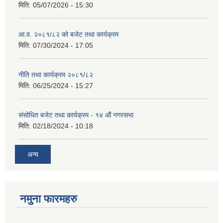
मिति:
05/07/2026 - 15:30
आ.व. २०८१/८२ को बजेट तथा कार्यक्रम
मिति:
07/30/2024 - 17:05
नीति तथा कार्यक्रम २०८१/८२
मिति:
06/25/2024 - 15:27
संसोधित बजेट तथा कार्यक्रम - १४ औं नगरसभा
मिति:
02/18/2024 - 10:18
अन्य
नमुना फारमहरु