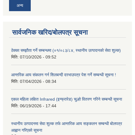
अन्य
सार्वजनिक खरिद/बोलपत्र सूचना
ठेक्का सम्झौता गर्ने सम्बन्धमा (०१/०८३/८४, स्थानीय उत्पादनको सेवा शुल्क)
मिति:
07/10/2026 - 09:52
आन्तरिक आय संकलन गर्न शिलबन्दी दरभाउपत्र पेश गर्ने सम्बन्धी सूचना !
मिति:
07/04/2026 - 08:34
एकल महिला लक्षित Infrared (इन्फ्रारेड) चुल्हो वितरण गरिने सम्बन्धी सूचना
मिति:
06/19/2026 - 17:44
स्थानीय उत्पादनमा सेवा शुल्क तर्फ आन्तरिक आय सङ्कलन सम्बन्धी बोलपत्र
आह्वान गरिएको सूचना