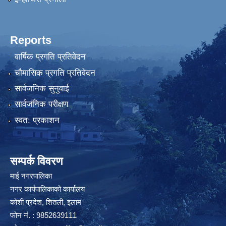
Reports
वार्षिक प्रगति प्रतिवेदन
चौमासिक प्रगति प्रतिवेदन
सार्वजनिक सुनुवाई
सार्वजनिक परीक्षण
स्वत: प्रकाशन
सम्पर्क विवरण
माई नगरपालिका
नगर कार्यपालिकाको कार्यालय
कोशी प्रदेश, शितली, इलाम
फोन नं. : 9852639111