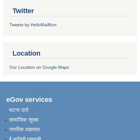
Twitter
Tweets by HelloMaiMun
Location
Our Location on Google Maps
eGov services
घटना दर्ता
सामाजिक सुरक्षा
नागरिक वडापत्र
ई-हाजिरी प्रणाली