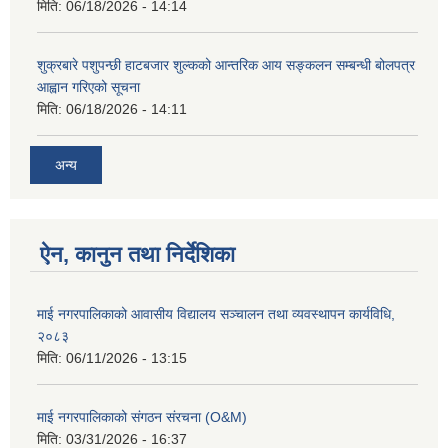
मिति:
06/18/2026 - 14:14
शुक्रबारे पशुपन्छी हाटबजार शुल्कको आन्तरिक आय सङ्कलन सम्बन्धी बोलपत्र
आह्वान गरिएको सूचना
मिति:
06/18/2026 - 14:11
अन्य
ऐन, कानुन तथा निर्देशिका
माई नगरपालिकाको आवासीय विद्यालय सञ्चालन तथा व्यवस्थापन कार्यविधि,
२०८३
मिति:
06/11/2026 - 13:15
माई नगरपालिकाको संगठन संरचना (O&M)
मिति:
03/31/2026 - 16:37