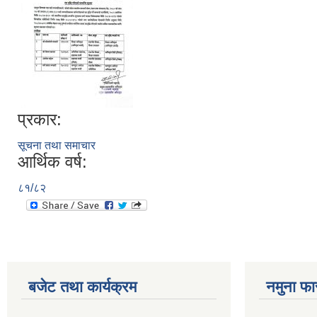
प्रकार:
सूचना तथा समाचार
आर्थिक वर्ष:
८१/८२
बजेट तथा कार्यक्रम
नमुना फा