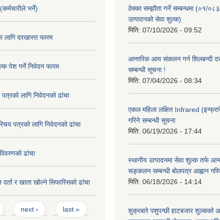
कर्मचारीले भर्ने)
ठेक्का सम्झौता गर्ने सम्बन्धमा (०१/०८
उत्पादनको सेवा शुल्क)
मिति:
07/10/2026 - 09:52
का लागि दरखास्त फारम
आन्तरिक आय संकलन गर्न शिलबन्दी दरभ
्क पेश गर्ने निवेदन फारम
सम्बन्धी सूचना !
मिति:
07/04/2026 - 08:34
 पत्रको लागि निवेदनको ढांचा
एकल महिला लक्षित Infrared (इन्फ्रार
गरिने सम्बन्धी सूचना
रिचय पत्रको लागि निवेदनको ढांचा
मिति:
06/19/2026 - 17:44
विवरणको ढांचा
स्थानीय उत्पादनमा सेवा शुल्क तर्फ आ
सङ्कलन सम्बन्धी बोलपत्र आह्वान गरि
मिति:
06/18/2026 - 14:14
 दर्ता र खाता खोल्ने सिफारिसको ढांचा
next ›
last »
शुक्रबारे पशुपन्छी हाटबजार शुल्कको