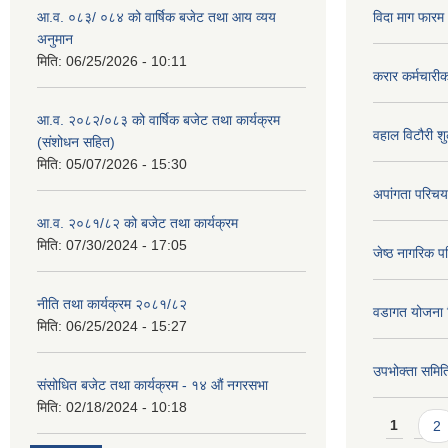
आ.व. ०८३/ ०८४ को वार्षिक बजेट तथा आय व्यय
विदा माग फारम (
अनुमान
मिति:
06/25/2026 - 10:11
करार कर्मचारी
आ.व. २०८२/०८३ को वार्षिक बजेट तथा कार्यक्रम
वहाल विटौरी शुल
(संशोधन सहित)
मिति:
05/07/2026 - 15:30
अपांगता परिचय
आ.व. २०८१/८२ को बजेट तथा कार्यक्रम
मिति:
07/30/2024 - 17:05
जेष्ठ नागरिक प
नीति तथा कार्यक्रम २०८१/८२
वडागत योजना 
मिति:
06/25/2024 - 15:27
उपभोक्ता समिति
संसोधित बजेट तथा कार्यक्रम - १४ औं नगरसभा
मिति:
02/18/2024 - 10:18
Pages
1
2