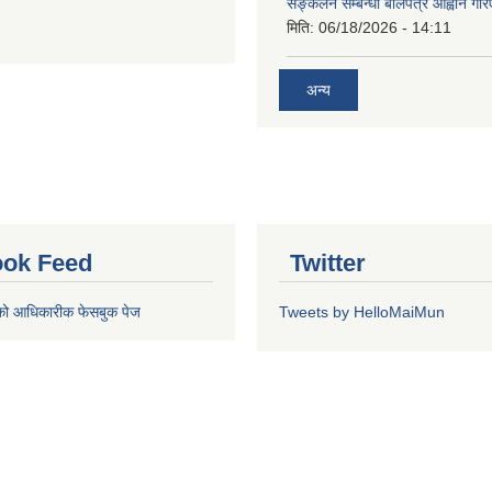
सङ्कलन सम्बन्धी बोलपत्र आह्वान गरि
मिति:
06/18/2026 - 14:11
अन्य
ok Feed
Twitter
को आधिकारीक फेसबुक पेज
Tweets by HelloMaiMun