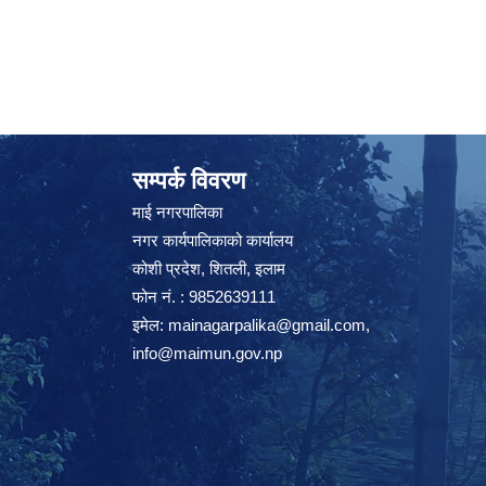
सम्पर्क विवरण
माई नगरपालिका
नगर कार्यपालिकाको कार्यालय
कोशी प्रदेश, शितली, इलाम
फोन नं. : 9852639111
इमेल:
mainagarpalika@gmail.com
,
info@maimun.gov.np