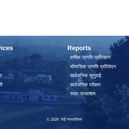
ices
Reports
वार्षिक प्रगति प्रतिवेदन
ा
चौमासिक प्रगति प्रतिवेदन
र
सार्वजनिक सुनुवाई
ली
सार्वजनिक परीक्षण
स्वत: प्रकाशन
© 2026 माई नगरपालिका