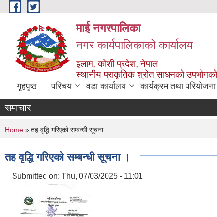
Skip to main content
माई नगरपालिका
नगर कार्यपालिकाको कार्यालय
इलाम, कोशी प्रदेश, नेपाल
स्थानीय प्राकृतिक श्रोत साधनको उपभोगको 
गृहपृष्ठ
परिचय
वडा कार्यालय
कार्यक्रम तथा परियोजना
समाचार
You are here
Home
» तह वृद्धि गरिएको सम्बन्धी सूचना ।
तह वृद्धि गरिएको सम्बन्धी सूचना ।
Submitted on:
Thu, 07/03/2025 - 11:01