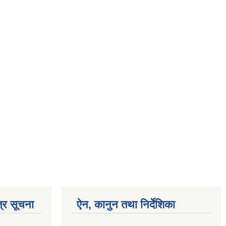
्र सूचना
ऐन, कानुन तथा निर्देशिका