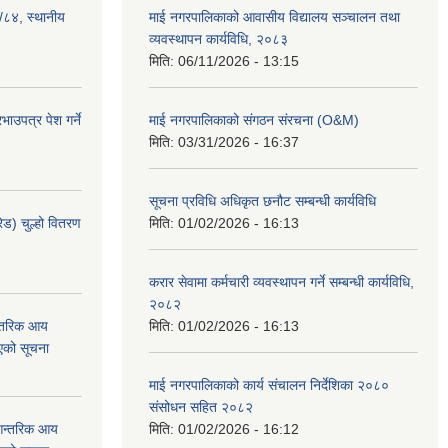
३/८४, स्थानीय
माई नगरपालिकाको आवासीय विद्यालय सञ्चालन तथा
व्यवस्थापन कार्यविधि, २०८३
मिति:
06/11/2026 - 13:15
ाउपत्र पेश गर्ने
माई नगरपालिकाको संगठन संरचना (O&M)
मिति:
03/31/2026 - 16:37
सूचना प्रविधि अधिकृत छनौट सम्बन्धी कार्यविधि
ेड) चुल्हो वितरण
मिति:
01/02/2026 - 16:13
करार सेवामा कर्मचारी व्यवस्थापन गर्ने सम्बन्धी कार्यविधि,
२०८२
न्तरिक आय
मिति:
01/02/2026 - 16:13
एको सूचना
माई नगरपालिकाको कार्य संचालन निर्देशिका २०८०
संसोधन सहित २०८२
 आन्तरिक आय
मिति:
01/02/2026 - 16:12