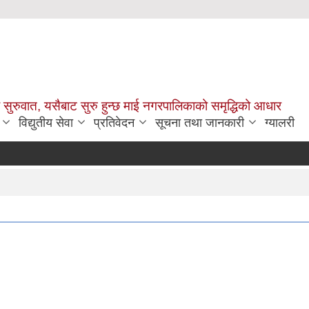
सुरुवात, यसैबाट सुरु हुन्छ माई नगरपालिकाको समृद्धिको आधार
विद्युतीय सेवा
प्रतिवेदन
सूचना तथा जानकारी
ग्यालरी