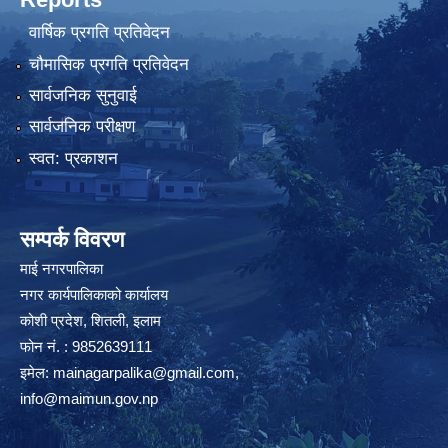
वार्षिक प्रगति प्रतिवेदन
चौमासिक प्रगति प्रतिवेदन
सार्वजनिक सुनुवाई
सार्वजनिक परीक्षण
स्वत: प्रकाशन
सम्पर्क विवरण
माई नगरपालिका
नगर कार्यपालिकाको कार्यालय
कोशी प्रदेश, शितली, इलाम
फोन नं. : 9852639111
इमेल:
mainagarpalika@gmail.com
,
info@maimun.gov.np