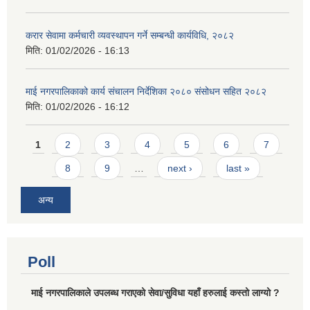
करार सेवामा कर्मचारी व्यवस्थापन गर्ने सम्बन्धी कार्यविधि, २०८२
मिति:
01/02/2026 - 16:13
माई नगरपालिकाको कार्य संचालन निर्देशिका २०८० संसोधन सहित २०८२
मिति:
01/02/2026 - 16:12
Pages
1
2
3
4
5
6
7
8
9
…
next ›
last »
अन्य
Poll
माई नगरपालिकाले उपलब्ध गराएको सेवा/सुविधा यहाँ हरुलाई कस्तो लाग्यो ?