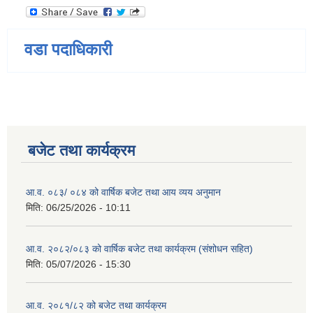
वडा पदाधिकारी
बजेट तथा कार्यक्रम
आ.व. ०८३/ ०८४ को वार्षिक बजेट तथा आय व्यय अनुमान
मिति:
06/25/2026 - 10:11
आ.व. २०८२/०८३ को वार्षिक बजेट तथा कार्यक्रम (संशोधन सहित)
मिति:
05/07/2026 - 15:30
आ.व. २०८१/८२ को बजेट तथा कार्यक्रम