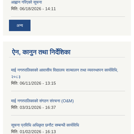
आह्वान गरिएको सूचना
मिति:
06/18/2026 - 14:11
अन्य
ऐन, कानुन तथा निर्देशिका
माई नगरपालिकाको आवासीय विद्यालय सञ्चालन तथा व्यवस्थापन कार्यविधि,
२०८३
मिति:
06/11/2026 - 13:15
माई नगरपालिकाको संगठन संरचना (O&M)
मिति:
03/31/2026 - 16:37
सूचना प्रविधि अधिकृत छनौट सम्बन्धी कार्यविधि
मिति:
01/02/2026 - 16:13