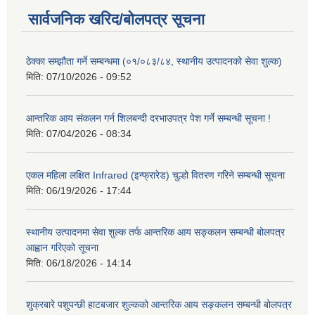
सार्वजनिक खरिद/बोलपत्र सूचना
ठेक्का सम्झौता गर्ने सम्बन्धमा (०१/०८३/८४, स्थानीय उत्पादनको सेवा शुल्क)
मिति:
07/10/2026 - 09:52
आन्तरिक आय संकलन गर्न शिलबन्दी दरभाउपत्र पेश गर्ने सम्बन्धी सूचना !
मिति:
07/04/2026 - 08:34
एकल महिला लक्षित Infrared (इन्फ्रारेड) चुल्हो वितरण गरिने सम्बन्धी सूचना
मिति:
06/19/2026 - 17:44
स्थानीय उत्पादनमा सेवा शुल्क तर्फ आन्तरिक आय सङ्कलन सम्बन्धी बोलपत्र
आह्वान गरिएको सूचना
मिति:
06/18/2026 - 14:14
शुक्रबारे पशुपन्छी हाटबजार शुल्कको आन्तरिक आय सङ्कलन सम्बन्धी बोलपत्र