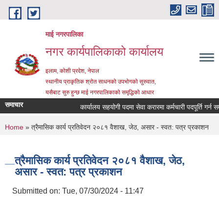
Skip to main content
माई नगरपालिका
नगर कार्यपालिकाको कार्यालय
इलाम, कोशी प्रदेश, नेपाल
स्थानीय प्राकृतिक श्रोत साधनको उपभोगको सुरुवात,
यसैबाट सुरु हुन्छ माई नगरपालिकाको समृद्धिको आधार
समाचार
कार्यालय सहयोगी पदमा सेवा करारमा कर्मचारी पदपूर्ति गर्न सम्बन्
You are here
Home
» त्रैमासिक कार्य प्रतिवेदन २०८१ वैशाख, जेठ, असार - स्वत: पत्र प्रकाशन
त्रैमासिक कार्य प्रतिवेदन २०८१ वैशाख, जेठ,
असार - स्वत: पत्र प्रकाशन
Submitted on:
Tue, 07/30/2024 - 11:47