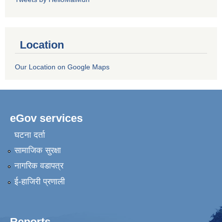
Location
Our Location on Google Maps
eGov services
घटना दर्ता
सामाजिक सुरक्षा
नागरिक वडापत्र
ई-हाजिरी प्रणाली
Reports