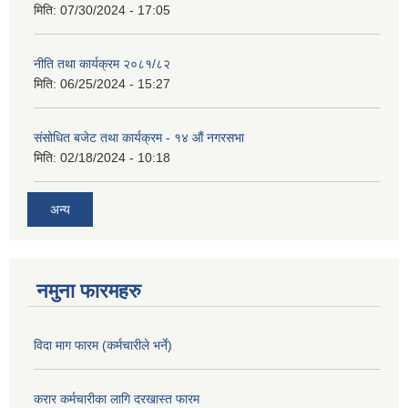
मिति:
07/30/2024 - 17:05
नीति तथा कार्यक्रम २०८१/८२
मिति:
06/25/2024 - 15:27
संसोधित बजेट तथा कार्यक्रम - १४ औं नगरसभा
मिति:
02/18/2024 - 10:18
अन्य
नमुना फारमहरु
विदा माग फारम (कर्मचारीले भर्ने)
करार कर्मचारीका लागि दरखास्त फारम