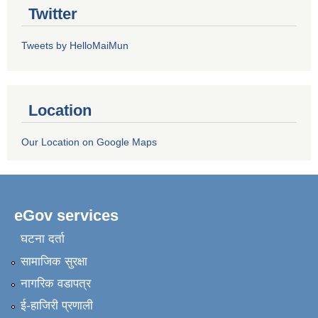
Twitter
Tweets by HelloMaiMun
Location
Our Location on Google Maps
eGov services
घटना दर्ता
सामाजिक सुरक्षा
नागरिक वडापत्र
ई-हाजिरी प्रणाली