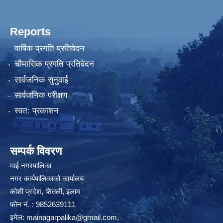
Reports
वार्षिक प्रगति प्रतिवेदन
चौमासिक प्रगति प्रतिवेदन
सार्वजनिक सुनुवाई
सार्वजनिक परीक्षण
स्वत: प्रकाशन
सम्पर्क विवरण
माई नगरपालिका
नगर कार्यपालिकाको कार्यालय
कोशी प्रदेश, शितली, इलाम
फोन नं. : 9852639111
इमेल:
mainagarpalika@gmail.com
,