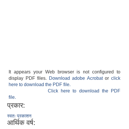
It appears your Web browser is not configured to
display PDF files.
Download adobe Acrobat
or
click
here to download the PDF file.
Click here to download the PDF
file.
प्रकार:
स्वतः प्रकाशन
आर्थिक वर्ष: