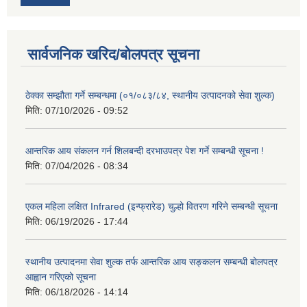
सार्वजनिक खरिद/बोलपत्र सूचना
ठेक्का सम्झौता गर्ने सम्बन्धमा (०१/०८३/८४, स्थानीय उत्पादनको सेवा शुल्क)
मिति:
07/10/2026 - 09:52
आन्तरिक आय संकलन गर्न शिलबन्दी दरभाउपत्र पेश गर्ने सम्बन्धी सूचना !
मिति:
07/04/2026 - 08:34
एकल महिला लक्षित Infrared (इन्फ्रारेड) चुल्हो वितरण गरिने सम्बन्धी सूचना
मिति:
06/19/2026 - 17:44
स्थानीय उत्पादनमा सेवा शुल्क तर्फ आन्तरिक आय सङ्कलन सम्बन्धी बोलपत्र
आह्वान गरिएको सूचना
मिति:
06/18/2026 - 14:14