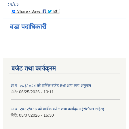
८२/८३
वडा पदाधिकारी
बजेट तथा कार्यक्रम
आ.व. ०८३/ ०८४ को वार्षिक बजेट तथा आय व्यय अनुमान
मिति:
06/25/2026 - 10:11
आ.व. २०८२/०८३ को वार्षिक बजेट तथा कार्यक्रम (संशोधन सहित)
मिति:
05/07/2026 - 15:30