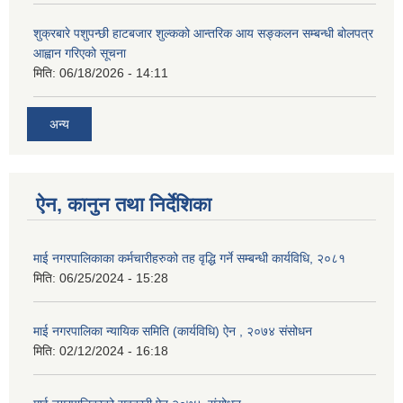
शुक्रबारे पशुपन्छी हाटबजार शुल्कको आन्तरिक आय सङ्कलन सम्बन्धी बोलपत्र
आह्वान गरिएको सूचना
मिति:
06/18/2026 - 14:11
अन्य
ऐन, कानुन तथा निर्देशिका
माई नगरपालिकाका कर्मचारीहरुको तह वृद्धि गर्ने सम्बन्धी कार्यविधि, २०८१
मिति:
06/25/2024 - 15:28
माई नगरपालिका न्यायिक समिति (कार्यविधि) ऐन , २०७४ संसोधन
मिति:
02/12/2024 - 16:18