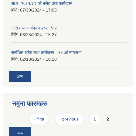
आ.व. २०८१/८२ को बजेट तथा कार्यक्रम
मिति:
07/30/2024 - 17:05
नीति तथा कार्यक्रम २०८१/८२
मिति:
06/25/2024 - 15:27
संसोधित बजेट तथा कार्यक्रम - १४ औं नगरसभा
मिति:
02/18/2024 - 10:18
अन्य
नमुना फारमहरु
Pages
« first
‹ previous
1
2
अन्य