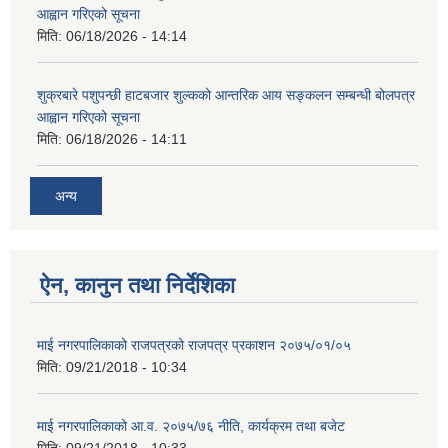
आह्वान गरिएको सूचना
मिति:
06/18/2026 - 14:14
शुक्रबारे पशुपन्छी हाटबजार शुल्कको आन्तरिक आय सङ्कलन सम्बन्धी बोलपत्र
आह्वान गरिएको सूचना
मिति:
06/18/2026 - 14:11
अन्य
ऐन, कानुन तथा निर्देशिका
माई नगरपालिकाको राजपत्रको राजपत्र प्रकाशन २०७५/०१/०५
मिति:
09/21/2018 - 10:34
माई नगरपालिकाको आ.व. २०७५/७६ नीति, कार्यक्रम तथा बजेट
मिति:
09/21/2018 - 10:33