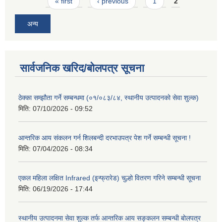
Pages
« first
‹ previous
1
2
अन्य
सार्वजनिक खरिद/बोलपत्र सूचना
ठेक्का सम्झौता गर्ने सम्बन्धमा (०१/०८३/८४, स्थानीय उत्पादनको सेवा शुल्क)
मिति:
07/10/2026 - 09:52
आन्तरिक आय संकलन गर्न शिलबन्दी दरभाउपत्र पेश गर्ने सम्बन्धी सूचना !
मिति:
07/04/2026 - 08:34
एकल महिला लक्षित Infrared (इन्फ्रारेड) चुल्हो वितरण गरिने सम्बन्धी सूचना
मिति:
06/19/2026 - 17:44
स्थानीय उत्पादनमा सेवा शुल्क तर्फ आन्तरिक आय सङ्कलन सम्बन्धी बोलपत्र