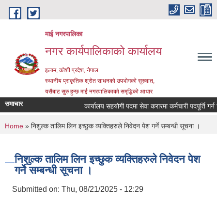
Skip to main content
माई नगरपालिका
नगर कार्यपालिकाको कार्यालय
इलाम, कोशी प्रदेश, नेपाल
स्थानीय प्राकृतिक श्रोत साधनको उपभोगको सुरुवात,
यसैबाट सुरु हुन्छ माई नगरपालिकाको समृद्धिको आधार
समाचार
कार्यालय सहयोगी पदमा सेवा करारमा कर्मचारी पदपूर्ति गर्न सम्ब
You are here
Home
» निशुल्क तालिम लिन इच्छुक व्यक्तिहरुले निवेदन पेश गर्ने सम्बन्धी सूचना ।
निशुल्क तालिम लिन इच्छुक व्यक्तिहरुले निवेदन पेश
गर्ने सम्बन्धी सूचना ।
Submitted on:
Thu, 08/21/2025 - 12:29