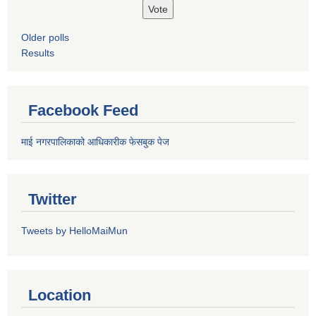
Older polls
Results
Facebook Feed
माई नगरपालिकाको आधिकारीक फेसबुक पेज
Twitter
Tweets by HelloMaiMun
Location