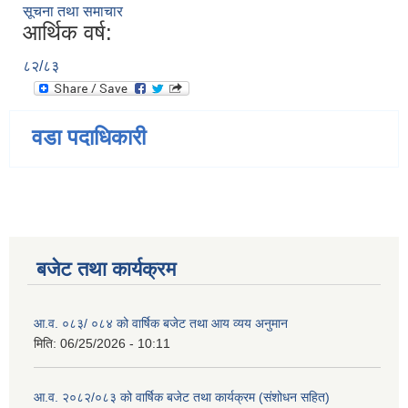
सूचना तथा समाचार
आर्थिक वर्ष:
८२/८३
वडा पदाधिकारी
बजेट तथा कार्यक्रम
आ.व. ०८३/ ०८४ को वार्षिक बजेट तथा आय व्यय अनुमान
मिति:
06/25/2026 - 10:11
आ.व. २०८२/०८३ को वार्षिक बजेट तथा कार्यक्रम (संशोधन सहित)