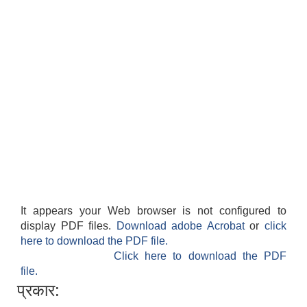
It appears your Web browser is not configured to
display PDF files.
Download adobe Acrobat
or
click
here to download the PDF file.
Click here to download the PDF
file.
प्रकार: