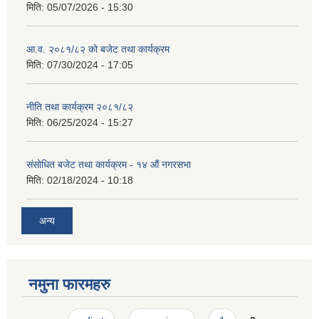
मिति:
05/07/2026 - 15:30
आ.व. २०८१/८२ को बजेट तथा कार्यक्रम
मिति:
07/30/2024 - 17:05
नीति तथा कार्यक्रम २०८१/८२
मिति:
06/25/2024 - 15:27
संसोधित बजेट तथा कार्यक्रम - १४ औं नगरसभा
मिति:
02/18/2024 - 10:18
अन्य
नमुना फारमहरु