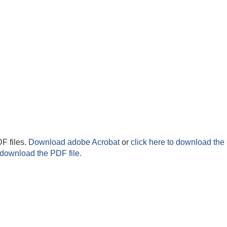
F files.
Download adobe Acrobat
or
click here to download the 
 download the PDF file.