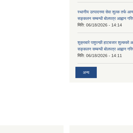
स्थानीय उत्पादनमा सेवा शुल्क तर्फ आ
सङ्कलन सम्बन्धी बोलपत्र आह्वान गरि
मिति:
06/18/2026 - 14:14
शुक्रबारे पशुपन्छी हाटबजार शुल्कको
सङ्कलन सम्बन्धी बोलपत्र आह्वान गरि
मिति:
06/18/2026 - 14:11
अन्य