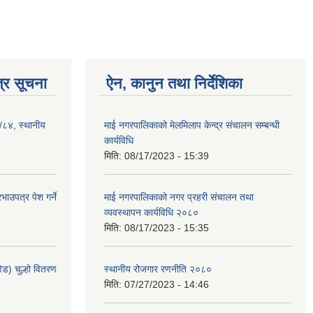
्र सूचना
ऐन, कानुन तथा निर्देशिका
३/८४, स्थानीय
माई नगरपालिकाको मेलमिलाप केन्द्र संचालन सम्बन्धी
कार्यविधि
मिति:
08/17/2023 - 15:39
ाउपत्र पेश गर्ने
माई नगरपालिकाको नगर प्रहरी संचालन तथा
व्यवस्थापन कार्यविधि २०८०
मिति:
08/17/2023 - 15:35
ेड) चुल्हो वितरण
स्थानीय रोजगार रणनीति २०८०
मिति:
07/27/2023 - 14:46