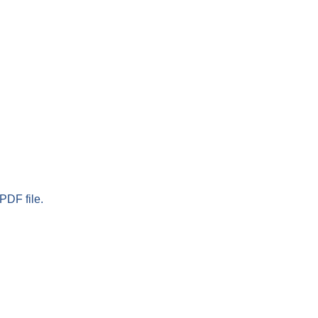
PDF file.