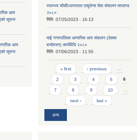
स्वास्थ्य चौकी/अस्पताल एम्बुलेन्स सेवा संचालन मापदण्ड
न्तरिक आय
२०८०
एको सूचना
मिति:
07/25/2023 - 16:13
माई नगरपालिका आन्तरिक आय संकलन (ठेक्का
 आन्तरिक आय
बन्दोवस्त) कार्यविधि २०८०
एको सूचना
मिति:
07/06/2023 - 11:55
Pages
« first
‹ previous
…
2
3
4
5
6
7
8
9
10
…
next ›
last »
अन्य