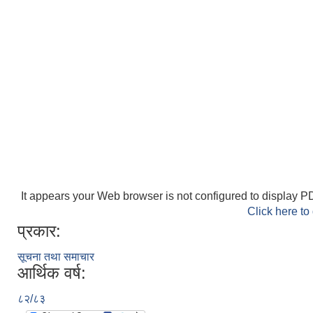
It appears your Web browser is not configured to display PD
Click here to
प्रकार:
सूचना तथा समाचार
आर्थिक वर्ष:
८२/८३