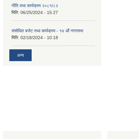
नीति तथा कार्यक्रम २०८१/८२
मिति:
06/25/2024 - 15:27
संसोधित बजेट तथा कार्यक्रम - १४ औं नगरसभा
मिति:
02/18/2024 - 10:18
अन्य