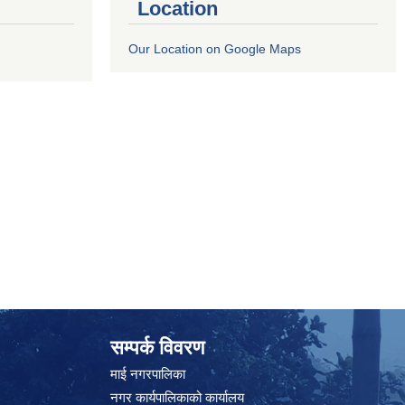
Location
Our Location on Google Maps
सम्पर्क विवरण
माई नगरपालिका
नगर कार्यपालिकाको कार्यालय