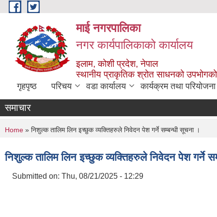
Skip to main content
माई नगरपालिका
नगर कार्यपालिकाको कार्यालय
इलाम, कोशी प्रदेश, नेपाल
स्थानीय प्राकृतिक श्रोत साधनको उपभोगको 
गृहपृष्ठ
परिचय
वडा कार्यालय
कार्यक्रम तथा परियोजना
समाचार
You are here
Home
» निशुल्क तालिम लिन इच्छुक व्यक्तिहरुले निवेदन पेश गर्ने सम्बन्धी सूचना ।
निशुल्क तालिम लिन इच्छुक व्यक्तिहरुले निवेदन पेश गर्ने स
Submitted on:
Thu, 08/21/2025 - 12:29