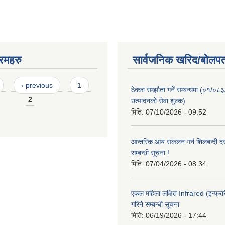
रमहरु
सार्वजनिक खरिद/बोलपत
‹ previous
1
ठेक्का सम्झौता गर्ने सम्बन्धमा (०१/०८
2
उत्पादनको सेवा शुल्क)
मिति:
07/10/2026 - 09:52
आन्तरिक आय संकलन गर्न शिलबन्दी दरभ
सम्बन्धी सूचना !
मिति:
07/04/2026 - 08:34
एकल महिला लक्षित Infrared (इन्फ्रार
गरिने सम्बन्धी सूचना
मिति:
06/19/2026 - 17:44