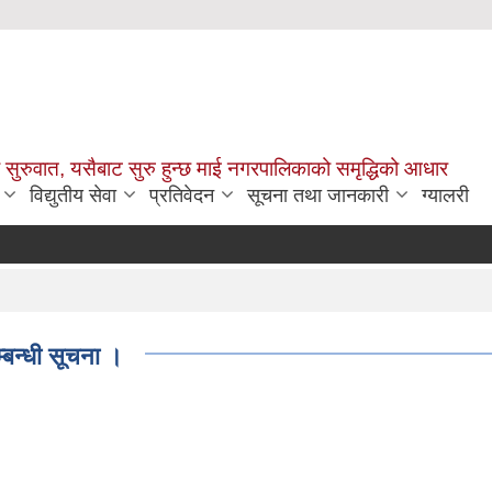
सुरुवात, यसैबाट सुरु हुन्छ माई नगरपालिकाको समृद्धिको आधार
विद्युतीय सेवा
प्रतिवेदन
सूचना तथा जानकारी
ग्यालरी
म्बन्धी सूचना ।