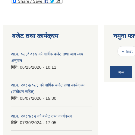
बजेट तथा कार्यक्रम
नमुना फा
Pages
« first
आ.व. ०८३/ ०८४ को वार्षिक बजेट तथा आय व्यय
अनुमान
मिति:
06/25/2026 - 10:11
अन्य
आ.व. २०८२/०८३ को वार्षिक बजेट तथा कार्यक्रम
(संशोधन सहित)
मिति:
05/07/2026 - 15:30
आ.व. २०८१/८२ को बजेट तथा कार्यक्रम
मिति:
07/30/2024 - 17:05