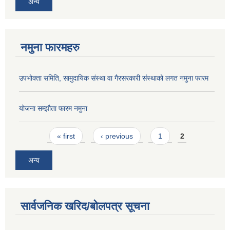
अन्य
नमुना फारमहरु
उपभोक्ता समिति, सामुदायिक संस्था वा गैरसरकारी संस्थाको लगत नमुना फारम
योजना सम्झौता फारम नमुना
Pages
« first
‹ previous
1
2
अन्य
सार्वजनिक खरिद/बोलपत्र सूचना