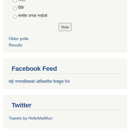
ठिकै
सन्तोष जनक नरहेको
Older polls
Results
Facebook Feed
माई नगरपालिकाको आधिकारीक फेसबुक पेज
Twitter
Tweets by HelloMaiMun