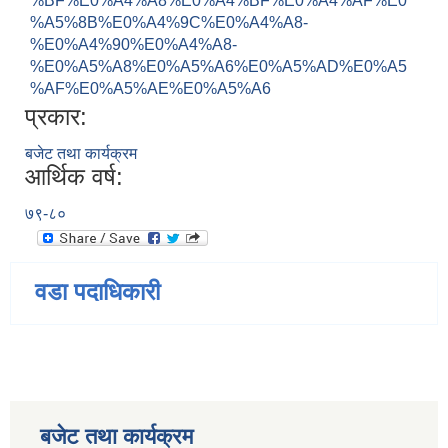
%BF%E0%A4%A8%E0%A4%BF%E0%A4%AF%E0
%A5%8B%E0%A4%9C%E0%A4%A8-
%E0%A4%90%E0%A4%A8-
%E0%A5%A8%E0%A5%A6%E0%A5%AD%E0%A5
%AF%E0%A5%AE%E0%A5%A6
प्रकार:
बजेट तथा कार्यक्रम
आर्थिक वर्ष:
७९-८०
वडा पदाधिकारी
बजेट तथा कार्यक्रम