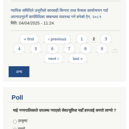
न्यायिक समितिले उजुरीको कारबाही किनारा तथा फैसला कार्यान्वयन गर्दा
अपनाउनुपर्ने कार्यविधिका सम्बन्धमा व्यवस्था गर्न बनेको ऐन, २०८१
मिति:
04/04/2025 - 11:24
Pages
« first
‹ previous
1
2
3
4
5
6
7
8
9
…
next ›
last »
अन्य
Poll
माई नगरपालिकाले उपलब्ध गराएको सेवा/सुविधा यहाँ हरुलाई कस्तो लाग्यो ?
Choices
उत्कृष्ट
राम्रो