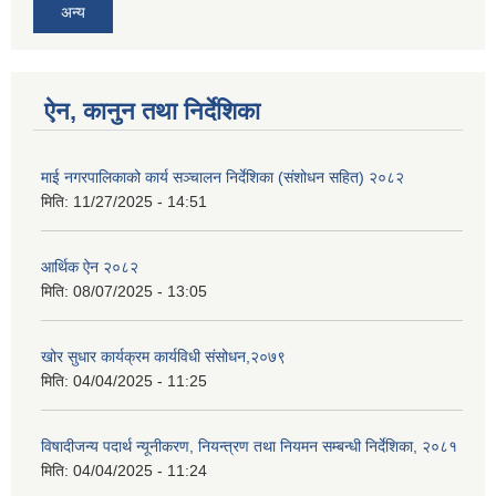
अन्य
ऐन, कानुन तथा निर्देशिका
माई नगरपालिकाको कार्य सञ्चालन निर्देशिका (संशोधन सहित) २०८२
मिति:
11/27/2025 - 14:51
आर्थिक ऐन २०८२
मिति:
08/07/2025 - 13:05
खोर सुधार कार्यक्रम कार्यविधी संसोधन,२०७९
मिति:
04/04/2025 - 11:25
विषादीजन्य पदार्थ न्यूनीकरण, नियन्त्रण तथा नियमन सम्बन्धी निर्देशिका, २०८१
मिति:
04/04/2025 - 11:24