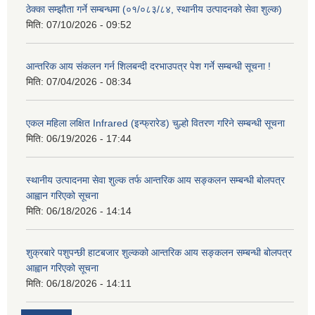
ठेक्का सम्झौता गर्ने सम्बन्धमा (०१/०८३/८४, स्थानीय उत्पादनको सेवा शुल्क)
मिति:
07/10/2026 - 09:52
आन्तरिक आय संकलन गर्न शिलबन्दी दरभाउपत्र पेश गर्ने सम्बन्धी सूचना !
मिति:
07/04/2026 - 08:34
एकल महिला लक्षित Infrared (इन्फ्रारेड) चुल्हो वितरण गरिने सम्बन्धी सूचना
मिति:
06/19/2026 - 17:44
स्थानीय उत्पादनमा सेवा शुल्क तर्फ आन्तरिक आय सङ्कलन सम्बन्धी बोलपत्र
आह्वान गरिएको सूचना
मिति:
06/18/2026 - 14:14
शुक्रबारे पशुपन्छी हाटबजार शुल्कको आन्तरिक आय सङ्कलन सम्बन्धी बोलपत्र
आह्वान गरिएको सूचना
मिति:
06/18/2026 - 14:11