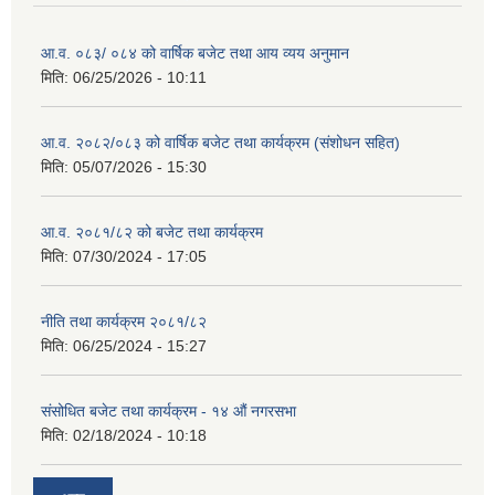
आ.व. ०८३/ ०८४ को वार्षिक बजेट तथा आय व्यय अनुमान
मिति:
06/25/2026 - 10:11
आ.व. २०८२/०८३ को वार्षिक बजेट तथा कार्यक्रम (संशोधन सहित)
मिति:
05/07/2026 - 15:30
आ.व. २०८१/८२ को बजेट तथा कार्यक्रम
मिति:
07/30/2024 - 17:05
नीति तथा कार्यक्रम २०८१/८२
मिति:
06/25/2024 - 15:27
संसोधित बजेट तथा कार्यक्रम - १४ औं नगरसभा
मिति:
02/18/2024 - 10:18