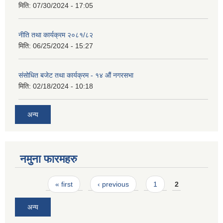
मिति:
07/30/2024 - 17:05
नीति तथा कार्यक्रम २०८१/८२
मिति:
06/25/2024 - 15:27
संसोधित बजेट तथा कार्यक्रम - १४ औं नगरसभा
मिति:
02/18/2024 - 10:18
अन्य
नमुना फारमहरु
Pages
« first
‹ previous
1
2
अन्य