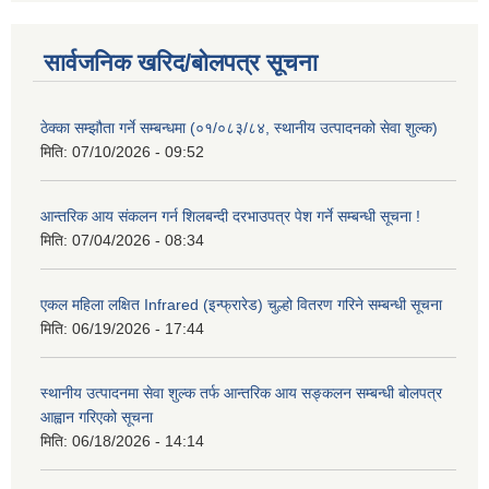
सार्वजनिक खरिद/बोलपत्र सूचना
ठेक्का सम्झौता गर्ने सम्बन्धमा (०१/०८३/८४, स्थानीय उत्पादनको सेवा शुल्क)
मिति:
07/10/2026 - 09:52
आन्तरिक आय संकलन गर्न शिलबन्दी दरभाउपत्र पेश गर्ने सम्बन्धी सूचना !
मिति:
07/04/2026 - 08:34
एकल महिला लक्षित Infrared (इन्फ्रारेड) चुल्हो वितरण गरिने सम्बन्धी सूचना
मिति:
06/19/2026 - 17:44
स्थानीय उत्पादनमा सेवा शुल्क तर्फ आन्तरिक आय सङ्कलन सम्बन्धी बोलपत्र
आह्वान गरिएको सूचना
मिति:
06/18/2026 - 14:14