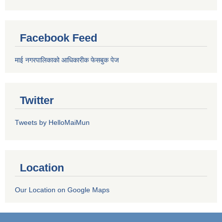
Facebook Feed
माई नगरपालिकाको आधिकारीक फेसबुक पेज
Twitter
Tweets by HelloMaiMun
Location
Our Location on Google Maps