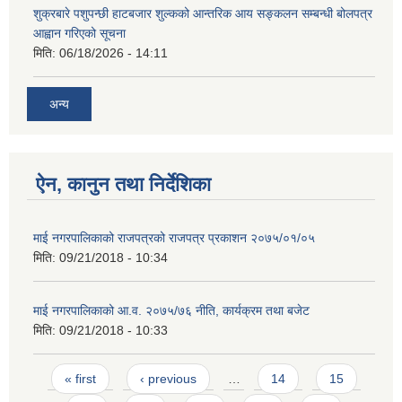
शुक्रबारे पशुपन्छी हाटबजार शुल्कको आन्तरिक आय सङ्कलन सम्बन्धी बोलपत्र
आह्वान गरिएको सूचना
मिति:
06/18/2026 - 14:11
अन्य
ऐन, कानुन तथा निर्देशिका
माई नगरपालिकाको राजपत्रको राजपत्र प्रकाशन २०७५/०१/०५
मिति:
09/21/2018 - 10:34
माई नगरपालिकाको आ.व. २०७५/७६ नीति, कार्यक्रम तथा बजेट
मिति:
09/21/2018 - 10:33
Pages
« first
‹ previous
…
14
15