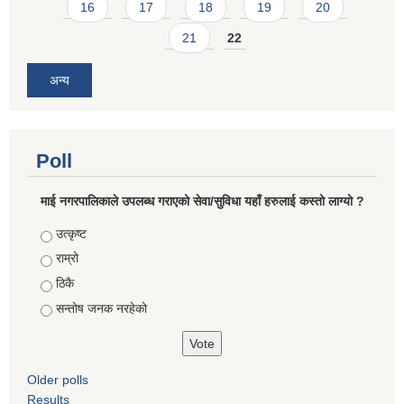
16
17
18
19
20
21
22
अन्य
Poll
माई नगरपालिकाले उपलब्ध गराएको सेवा/सुविधा यहाँ हरुलाई कस्तो लाग्यो ?
Choices
उत्कृष्ट
राम्रो
ठिकै
सन्तोष जनक नरहेको
Older polls
Results