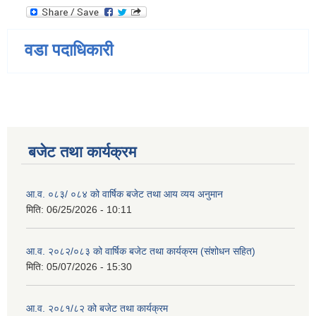
वडा पदाधिकारी
बजेट तथा कार्यक्रम
आ.व. ०८३/ ०८४ को वार्षिक बजेट तथा आय व्यय अनुमान
मिति:
06/25/2026 - 10:11
आ.व. २०८२/०८३ को वार्षिक बजेट तथा कार्यक्रम (संशोधन सहित)
मिति:
05/07/2026 - 15:30
आ.व. २०८१/८२ को बजेट तथा कार्यक्रम