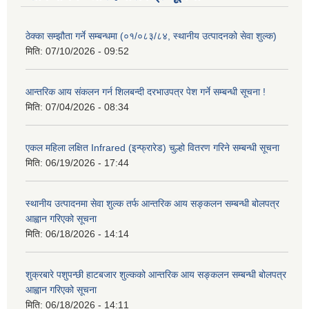
ठेक्का सम्झौता गर्ने सम्बन्धमा (०१/०८३/८४, स्थानीय उत्पादनको सेवा शुल्क)
मिति:
07/10/2026 - 09:52
आन्तरिक आय संकलन गर्न शिलबन्दी दरभाउपत्र पेश गर्ने सम्बन्धी सूचना !
मिति:
07/04/2026 - 08:34
एकल महिला लक्षित Infrared (इन्फ्रारेड) चुल्हो वितरण गरिने सम्बन्धी सूचना
मिति:
06/19/2026 - 17:44
स्थानीय उत्पादनमा सेवा शुल्क तर्फ आन्तरिक आय सङ्कलन सम्बन्धी बोलपत्र
आह्वान गरिएको सूचना
मिति:
06/18/2026 - 14:14
शुक्रबारे पशुपन्छी हाटबजार शुल्कको आन्तरिक आय सङ्कलन सम्बन्धी बोलपत्र
आह्वान गरिएको सूचना
मिति:
06/18/2026 - 14:11