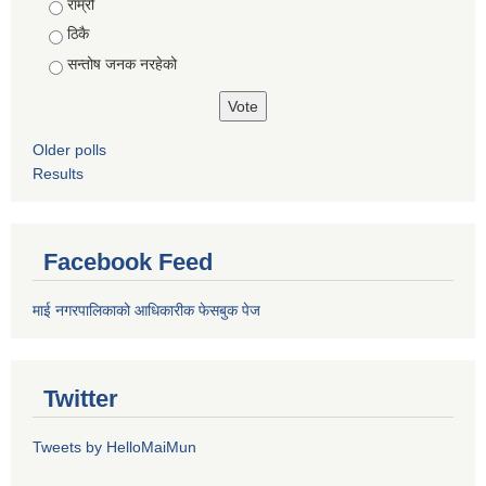
राम्रो
ठिकै
सन्तोष जनक नरहेको
Older polls
Results
Facebook Feed
माई नगरपालिकाको आधिकारीक फेसबुक पेज
Twitter
Tweets by HelloMaiMun