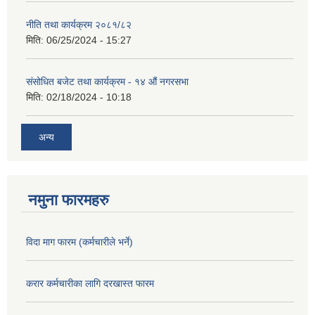
नीति तथा कार्यक्रम २०८१/८२
मिति:
06/25/2024 - 15:27
संसोधित बजेट तथा कार्यक्रम - १४ औं नगरसभा
मिति:
02/18/2024 - 10:18
अन्य
नमुना फारमहरु
विदा माग फारम (कर्मचारीले भर्ने)
करार कर्मचारीका लागि दरखास्त फारम