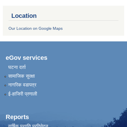
Location
Our Location on Google Maps
eGov services
घटना दर्ता
सामाजिक सुरक्षा
नागरिक वडापत्र
ई-हाजिरी प्रणाली
Reports
वार्षिक प्रगति प्रतिवेदन