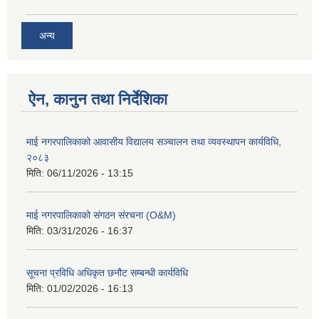
अन्य
ऐन, कानुन तथा निर्देशिका
माई नगरपालिकाको आवासीय विद्यालय सञ्चालन तथा व्यवस्थापन कार्यविधि,
२०८३
मिति:
06/11/2026 - 13:15
माई नगरपालिकाको संगठन संरचना (O&M)
मिति:
03/31/2026 - 16:37
सूचना प्रविधि अधिकृत छनौट सम्बन्धी कार्यविधि
मिति:
01/02/2026 - 16:13