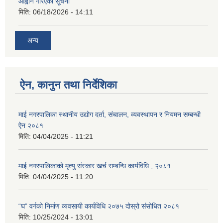
आह्वान गरिएको सूचना
मिति:
06/18/2026 - 14:11
अन्य
ऐन, कानुन तथा निर्देशिका
माई नगरपालिका स्थानीय उद्योग दर्ता, संचालन, व्यवस्थापन र नियमन सम्बन्धी
ऐन २०८१
मिति:
04/04/2025 - 11:21
माई नगरपालिकाको मृत्यु संस्कार खर्च सम्बन्धि कार्यविधि , २०८१
मिति:
04/04/2025 - 11:20
“घ” वर्गको निर्माण व्यवसायी कार्यविधि २०७५ दोस्रो संसोधित २०८१
मिति:
10/25/2024 - 13:01