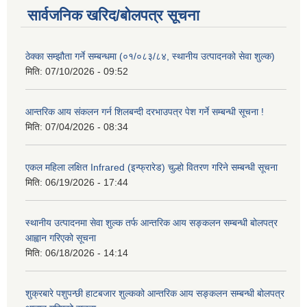
सार्वजनिक खरिद/बोलपत्र सूचना
ठेक्का सम्झौता गर्ने सम्बन्धमा (०१/०८३/८४, स्थानीय उत्पादनको सेवा शुल्क)
मिति:
07/10/2026 - 09:52
आन्तरिक आय संकलन गर्न शिलबन्दी दरभाउपत्र पेश गर्ने सम्बन्धी सूचना !
मिति:
07/04/2026 - 08:34
एकल महिला लक्षित Infrared (इन्फ्रारेड) चुल्हो वितरण गरिने सम्बन्धी सूचना
मिति:
06/19/2026 - 17:44
स्थानीय उत्पादनमा सेवा शुल्क तर्फ आन्तरिक आय सङ्कलन सम्बन्धी बोलपत्र
आह्वान गरिएको सूचना
मिति:
06/18/2026 - 14:14
शुक्रबारे पशुपन्छी हाटबजार शुल्कको आन्तरिक आय सङ्कलन सम्बन्धी बोलपत्र