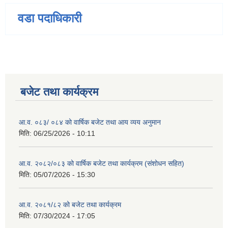
वडा पदाधिकारी
बजेट तथा कार्यक्रम
आ.व. ०८३/ ०८४ को वार्षिक बजेट तथा आय व्यय अनुमान
मिति:
06/25/2026 - 10:11
आ.व. २०८२/०८३ को वार्षिक बजेट तथा कार्यक्रम (संशोधन सहित)
मिति:
05/07/2026 - 15:30
आ.व. २०८१/८२ को बजेट तथा कार्यक्रम
मिति:
07/30/2024 - 17:05