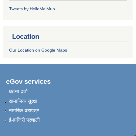
Tweets by HelloMaiMun
Location
Our Location on Google Maps
eGov services
घटना दर्ता
सामाजिक सुरक्षा
नागरिक वडापत्र
ई-हाजिरी प्रणाली