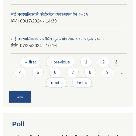
माई नगरपालिकाको फोहोरमैला व्यवस्थापन ऐन २०८१
मिति:
09/17/2024 - 14:39
माई नगरपालिकाको संसोधित भु-उपयोग आधार र मापदण्ड २०८१
मिति:
07/25/2024 - 10:16
Pages
« first
‹ previous
1
2
3
4
5
6
7
8
9
…
next ›
last »
अन्य
Poll