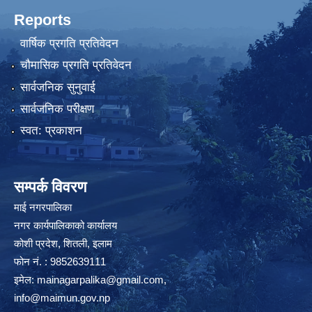
Reports
वार्षिक प्रगति प्रतिवेदन
चौमासिक प्रगति प्रतिवेदन
सार्वजनिक सुनुवाई
सार्वजनिक परीक्षण
स्वत: प्रकाशन
सम्पर्क विवरण
माई नगरपालिका
नगर कार्यपालिकाको कार्यालय
कोशी प्रदेश, शितली, इलाम
फोन नं. : 9852639111
इमेल:
mainagarpalika@gmail.com
,
info@maimun.gov.np