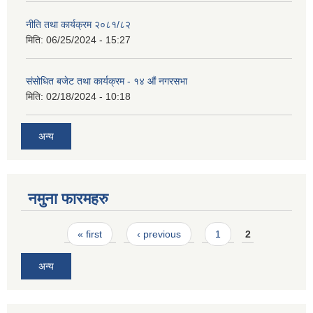
नीति तथा कार्यक्रम २०८१/८२
मिति:
06/25/2024 - 15:27
संसोधित बजेट तथा कार्यक्रम - १४ औं नगरसभा
मिति:
02/18/2024 - 10:18
अन्य
नमुना फारमहरु
Pages
« first
‹ previous
1
2
अन्य