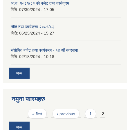
आ.व. २०८१/८२ को बजेट तथा कार्यक्रम
मिति:
07/30/2024 - 17:05
नीति तथा कार्यक्रम २०८१/८२
मिति:
06/25/2024 - 15:27
संसोधित बजेट तथा कार्यक्रम - १४ औं नगरसभा
मिति:
02/18/2024 - 10:18
अन्य
नमुना फारमहरु
Pages
« first
‹ previous
1
2
अन्य