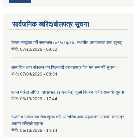
सार्वजनिक खरिद/बोलपत्र सूचना
ठेक्का सम्झौता गर्ने सम्बन्धमा (०१/०८३/८४, स्थानीय उत्पादनको सेवा शुल्क)
मिति:
07/10/2026 - 09:52
आन्तरिक आय संकलन गर्न शिलबन्दी दरभाउपत्र पेश गर्ने सम्बन्धी सूचना !
मिति:
07/04/2026 - 08:34
एकल महिला लक्षित Infrared (इन्फ्रारेड) चुल्हो वितरण गरिने सम्बन्धी सूचना
मिति:
06/19/2026 - 17:44
स्थानीय उत्पादनमा सेवा शुल्क तर्फ आन्तरिक आय सङ्कलन सम्बन्धी बोलपत्र
आह्वान गरिएको सूचना
मिति:
06/18/2026 - 14:14