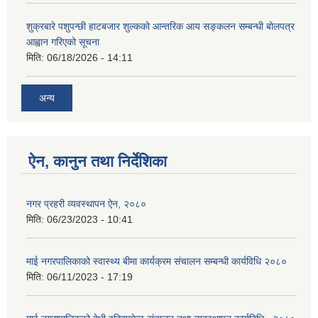
शुक्रबारे पशुपन्छी हाटबजार शुल्कको आन्तरिक आय सङ्कलन सम्बन्धी बोलपत्र
आह्वान गरिएको सूचना
मिति:
06/18/2026 - 14:11
अन्य
ऐन, कानुन तथा निर्देशिका
नगर प्रहरी व्यवस्थापन ऐन, २०८०
मिति:
06/23/2023 - 10:41
माई नगरपालिकाको स्वास्थ्य बीमा कार्यक्रम संचालन सम्बन्धी कार्यविधि २०८०
मिति:
06/11/2023 - 17:19