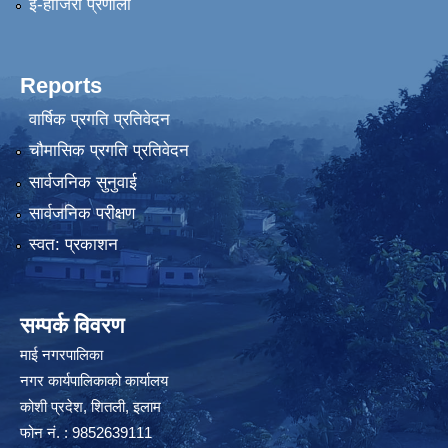
ई-हाजिरी प्रणाली
Reports
वार्षिक प्रगति प्रतिवेदन
चौमासिक प्रगति प्रतिवेदन
सार्वजनिक सुनुवाई
सार्वजनिक परीक्षण
स्वत: प्रकाशन
सम्पर्क विवरण
माई नगरपालिका
नगर कार्यपालिकाको कार्यालय
कोशी प्रदेश, शितली, इलाम
फोन नं. : 9852639111