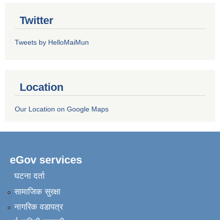
Twitter
Tweets by HelloMaiMun
Location
Our Location on Google Maps
eGov services
घटना दर्ता
सामाजिक सुरक्षा
नागरिक वडापत्र