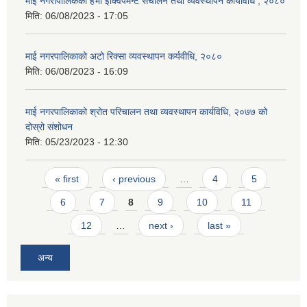
माई नगरापालिकको हेभी इक्विपमेन्ट संचालन तथा व्यवस्थापन कार्यविधि , २०८०
मिति:
06/08/2023 - 17:05
माई नगरपालिकाको अटो रिक्सा व्यवस्थापन कर्यवीधि, २०८०
मिति:
06/08/2023 - 16:09
माई नगरपालिकाको श्रोत परिचालन तथा व्यवस्थापन कार्यविधि, २०७७ को
दोस्रो संशोधन
मिति:
05/23/2023 - 12:30
Pages
« first
‹ previous
…
4
5
6
7
8
9
10
11
12
…
next ›
last »
अन्य