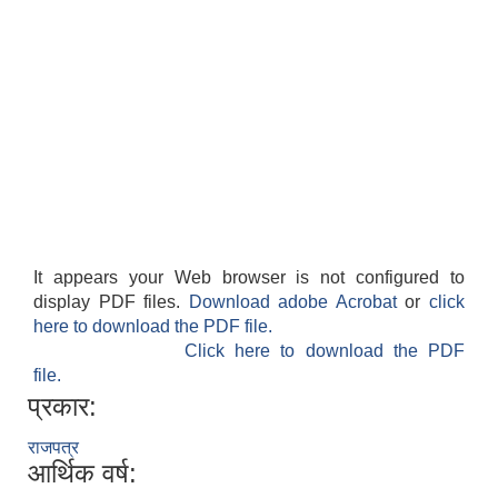
It appears your Web browser is not configured to
display PDF files.
Download adobe Acrobat
or
click
here to download the PDF file.
Click here to download the PDF
file.
प्रकार:
राजपत्र
आर्थिक वर्ष: