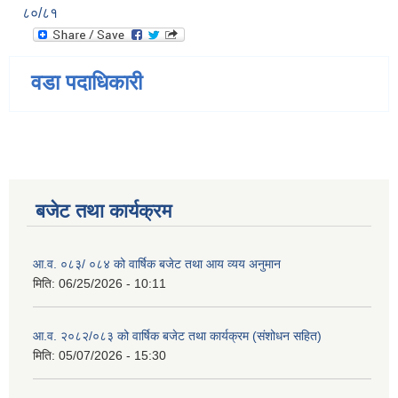
८०/८१
वडा पदाधिकारी
बजेट तथा कार्यक्रम
आ.व. ०८३/ ०८४ को वार्षिक बजेट तथा आय व्यय अनुमान
मिति:
06/25/2026 - 10:11
आ.व. २०८२/०८३ को वार्षिक बजेट तथा कार्यक्रम (संशोधन सहित)
मिति:
05/07/2026 - 15:30