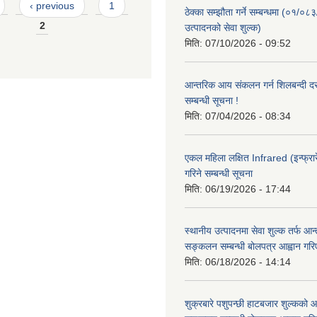
‹ previous
1
ठेक्का सम्झौता गर्ने सम्बन्धमा (०१/०८
2
उत्पादनको सेवा शुल्क)
मिति:
07/10/2026 - 09:52
आन्तरिक आय संकलन गर्न शिलबन्दी दरभ
सम्बन्धी सूचना !
मिति:
07/04/2026 - 08:34
एकल महिला लक्षित Infrared (इन्फ्रार
गरिने सम्बन्धी सूचना
मिति:
06/19/2026 - 17:44
स्थानीय उत्पादनमा सेवा शुल्क तर्फ आ
सङ्कलन सम्बन्धी बोलपत्र आह्वान गरि
मिति:
06/18/2026 - 14:14
शुक्रबारे पशुपन्छी हाटबजार शुल्कको