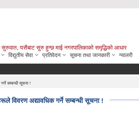
सुरुवात, यसैबाट सुरु हुन्छ माई नगरपालिकाको समृद्धिको आधार
विद्युतीय सेवा
प्रतिवेदन
सूचना तथा जानकारी
ग्यालरी
ने सम्बन्धी सूचना !
ले विवरण अद्यावधिक गर्ने सम्बन्धी सूचना !