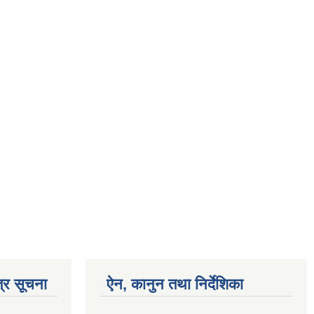
्र सूचना
ऐन, कानुन तथा निर्देशिका