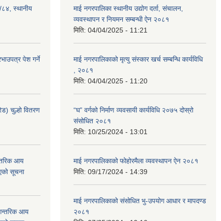
३/८४, स्थानीय
माई नगरपालिका स्थानीय उद्योग दर्ता, संचालन,
व्यवस्थापन र नियमन सम्बन्धी ऐन २०८१
मिति:
04/04/2025 - 11:21
ाउपत्र पेश गर्ने
माई नगरपालिकाको मृत्यु संस्कार खर्च सम्बन्धि कार्यविधि
, २०८१
मिति:
04/04/2025 - 11:20
ेड) चुल्हो वितरण
“घ” वर्गको निर्माण व्यवसायी कार्यविधि २०७५ दोस्रो
संसोधित २०८१
मिति:
10/25/2024 - 13:01
न्तरिक आय
माई नगरपालिकाको फोहोरमैला व्यवस्थापन ऐन २०८१
एको सूचना
मिति:
09/17/2024 - 14:39
माई नगरपालिकाको संसोधित भु-उपयोग आधार र मापदण्ड
 आन्तरिक आय
२०८१