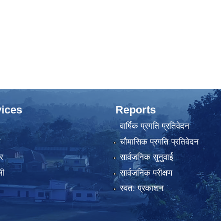
ices
Reports
वार्षिक प्रगति प्रतिवेदन
ा
चौमासिक प्रगति प्रतिवेदन
र
सार्वजनिक सुनुवाई
ली
सार्वजनिक परीक्षण
स्वत: प्रकाशन