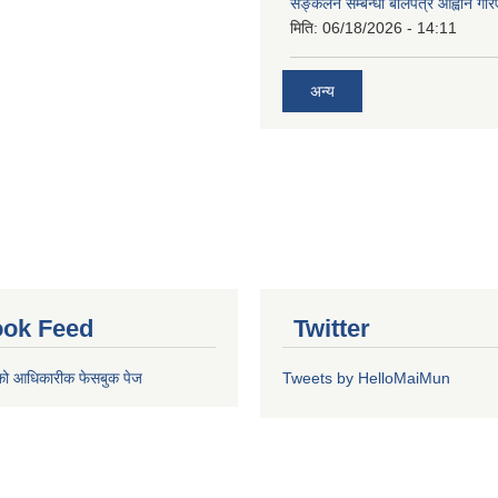
सङ्कलन सम्बन्धी बोलपत्र आह्वान गरि
मिति:
06/18/2026 - 14:11
अन्य
ok Feed
Twitter
को आधिकारीक फेसबुक पेज
Tweets by HelloMaiMun