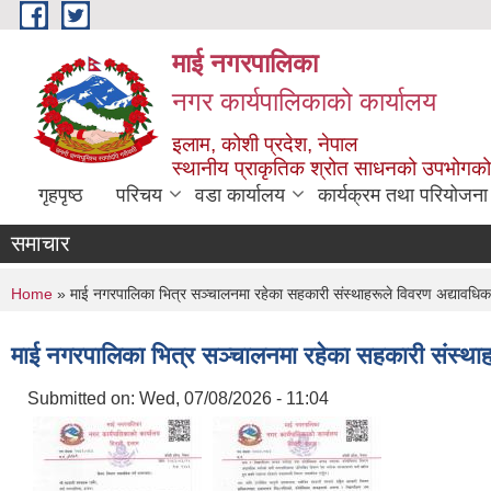
Skip to main content
माई नगरपालिका
नगर कार्यपालिकाको कार्यालय
इलाम, कोशी प्रदेश, नेपाल
स्थानीय प्राकृतिक श्रोत साधनको उपभोगको 
गृहपृष्ठ
परिचय
वडा कार्यालय
कार्यक्रम तथा परियोजना
समाचार
You are here
Home
» माई नगरपालिका भित्र सञ्चालनमा रहेका सहकारी संस्थाहरूले विवरण अद्यावधिक गर्
माई नगरपालिका भित्र सञ्चालनमा रहेका सहकारी संस्थाहरू
Submitted on:
Wed, 07/08/2026 - 11:04