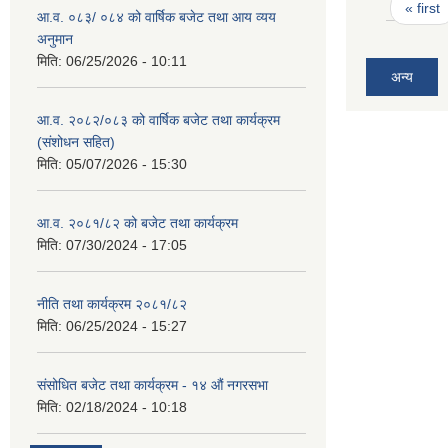
Pages
« first
आ.व. ०८३/ ०८४ को वार्षिक बजेट तथा आय व्यय
अनुमान
मिति:
06/25/2026 - 10:11
अन्य
आ.व. २०८२/०८३ को वार्षिक बजेट तथा कार्यक्रम
(संशोधन सहित)
मिति:
05/07/2026 - 15:30
आ.व. २०८१/८२ को बजेट तथा कार्यक्रम
मिति:
07/30/2024 - 17:05
नीति तथा कार्यक्रम २०८१/८२
मिति:
06/25/2024 - 15:27
संसोधित बजेट तथा कार्यक्रम - १४ औं नगरसभा
मिति:
02/18/2024 - 10:18