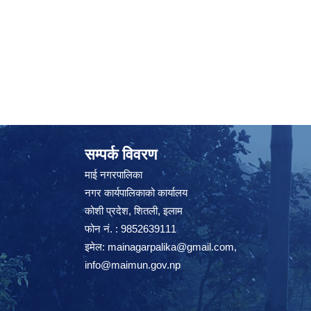
सम्पर्क विवरण
माई नगरपालिका
नगर कार्यपालिकाको कार्यालय
कोशी प्रदेश, शितली, इलाम
फोन नं. : 9852639111
इमेल:
mainagarpalika@gmail.com
,
info@maimun.gov.np