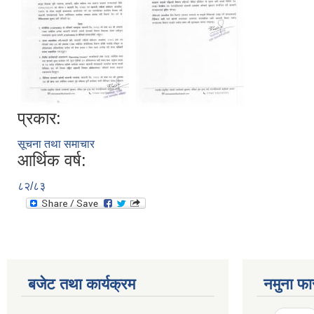
प्रकार:
सूचना तथा समाचार
आर्थिक वर्ष:
८२/८३
बजेट तथा कार्यक्रम
नमुना फा