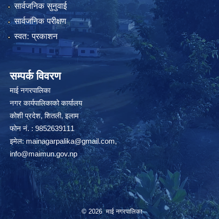
सार्वजनिक सुनुवाई
सार्वजनिक परीक्षण
स्वत: प्रकाशन
सम्पर्क विवरण
माई नगरपालिका
नगर कार्यपालिकाको कार्यालय
कोशी प्रदेश, शितली, इलाम
फोन नं. : 9852639111
इमेल:
mainagarpalika@gmail.com
,
info@maimun.gov.np
© 2026 माई नगरपालिका