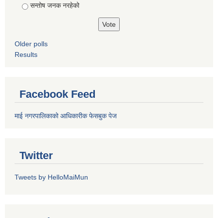
सन्तोष जनक नरहेको
Older polls
Results
Facebook Feed
माई नगरपालिकाको आधिकारीक फेसबुक पेज
Twitter
Tweets by HelloMaiMun