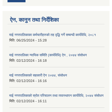
ऐन, कानुन तथा निर्देशिका
माई नगरपालिकाका कर्मचारीहरुको तह वृद्धि गर्ने सम्बन्धी कार्यविधि, २०८१
मिति:
06/25/2024 - 15:28
माई नगरपालिका न्यायिक समिति (कार्यविधि) ऐन , २०७४ संसोधन
मिति:
02/12/2024 - 16:18
माई नगरपालिकाको सहकारी ऐन २०७४, संसोधन
मिति:
02/12/2024 - 16:16
माई नगरपालिकाको स्रोत परिचालन तथा व्यवस्थापन कार्यविधि, २०७४ संसोधन
मिति:
02/12/2024 - 16:11