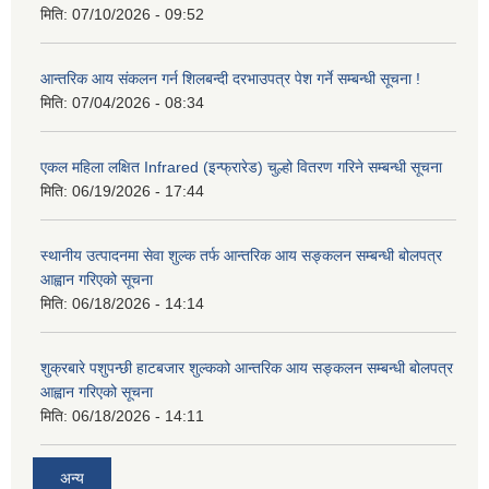
मिति:
07/10/2026 - 09:52
आन्तरिक आय संकलन गर्न शिलबन्दी दरभाउपत्र पेश गर्ने सम्बन्धी सूचना !
मिति:
07/04/2026 - 08:34
एकल महिला लक्षित Infrared (इन्फ्रारेड) चुल्हो वितरण गरिने सम्बन्धी सूचना
मिति:
06/19/2026 - 17:44
स्थानीय उत्पादनमा सेवा शुल्क तर्फ आन्तरिक आय सङ्कलन सम्बन्धी बोलपत्र
आह्वान गरिएको सूचना
मिति:
06/18/2026 - 14:14
शुक्रबारे पशुपन्छी हाटबजार शुल्कको आन्तरिक आय सङ्कलन सम्बन्धी बोलपत्र
आह्वान गरिएको सूचना
मिति:
06/18/2026 - 14:11
अन्य