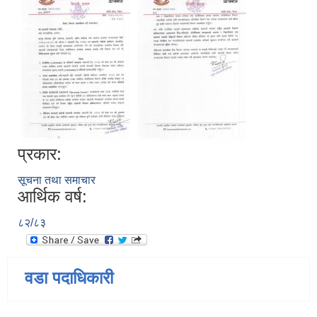
प्रकार:
सूचना तथा समाचार
आर्थिक वर्ष:
८२/८३
वडा पदाधिकारी