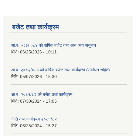
बजेट तथा कार्यक्रम
आ.व. ०८३/ ०८४ को वार्षिक बजेट तथा आय व्यय अनुमान
मिति:
06/25/2026 - 10:11
आ.व. २०८२/०८३ को वार्षिक बजेट तथा कार्यक्रम (संशोधन सहित)
मिति:
05/07/2026 - 15:30
आ.व. २०८१/८२ को बजेट तथा कार्यक्रम
मिति:
07/30/2024 - 17:05
नीति तथा कार्यक्रम २०८१/८२
मिति:
06/25/2024 - 15:27