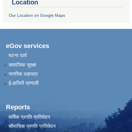
Location
Our Location on Google Maps
eGov services
घटना दर्ता
सामाजिक सुरक्षा
नागरिक वडापत्र
ई-हाजिरी प्रणाली
Reports
वार्षिक प्रगति प्रतिवेदन
चौमासिक प्रगति प्रतिवेदन