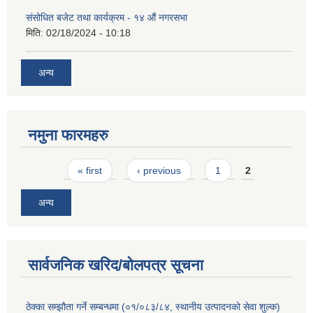
संसोधित बजेट तथा कार्यक्रम - १४ औं नगरसभा
मिति:
02/18/2024 - 10:18
अन्य
नमुना फारमहरु
Pages
« first
‹ previous
1
2
अन्य
सार्वजनिक खरिद/बोलपत्र सूचना
ठेक्का सम्झौता गर्ने सम्बन्धमा (०१/०८३/८४, स्थानीय उत्पादनको सेवा शुल्क)