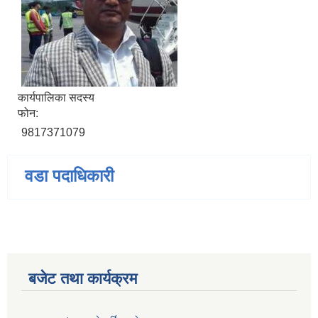
कार्यपालिका सदस्य
फोन:
9817371079
वडा पदाधिकारी
बजेट तथा कार्यक्रम