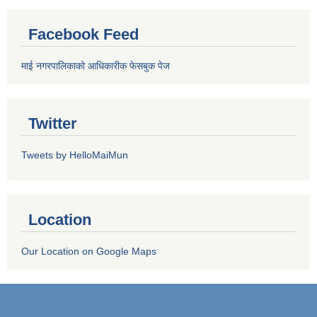
Facebook Feed
माई नगरपालिकाको आधिकारीक फेसबुक पेज
Twitter
Tweets by HelloMaiMun
Location
Our Location on Google Maps