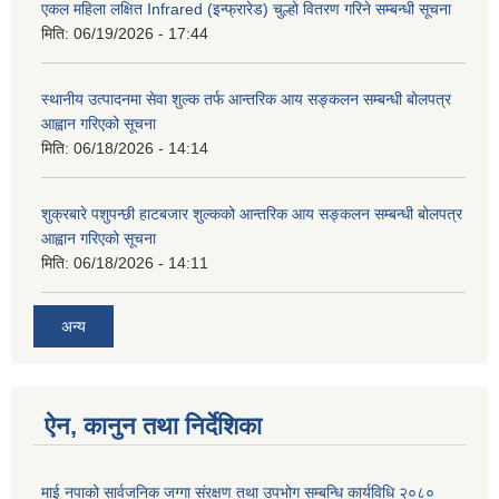
एकल महिला लक्षित Infrared (इन्फ्रारेड) चुल्हो वितरण गरिने सम्बन्धी सूचना
मिति:
06/19/2026 - 17:44
स्थानीय उत्पादनमा सेवा शुल्क तर्फ आन्तरिक आय सङ्कलन सम्बन्धी बोलपत्र
आह्वान गरिएको सूचना
मिति:
06/18/2026 - 14:14
शुक्रबारे पशुपन्छी हाटबजार शुल्कको आन्तरिक आय सङ्कलन सम्बन्धी बोलपत्र
आह्वान गरिएको सूचना
मिति:
06/18/2026 - 14:11
अन्य
ऐन, कानुन तथा निर्देशिका
माई नपाको सार्वजनिक जग्गा संरक्षण तथा उपभोग सम्बन्धि कार्यविधि २०८०