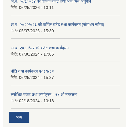
आ.व. ०८३/ ०८४ को वार्षिक बजेट तथा आय व्यय अनुमान
मिति:
06/25/2026 - 10:11
आ.व. २०८२/०८३ को वार्षिक बजेट तथा कार्यक्रम (संशोधन सहित)
मिति:
05/07/2026 - 15:30
आ.व. २०८१/८२ को बजेट तथा कार्यक्रम
मिति:
07/30/2024 - 17:05
नीति तथा कार्यक्रम २०८१/८२
मिति:
06/25/2024 - 15:27
संसोधित बजेट तथा कार्यक्रम - १४ औं नगरसभा
मिति:
02/18/2024 - 10:18
अन्य