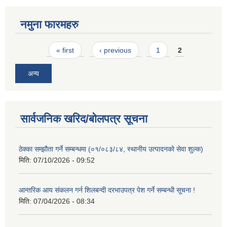
नमुना फारमहरु
Pages
« first
‹ previous
1
2
अन्य
सार्वजनिक खरिद/बोलपत्र सूचना
ठेक्का सम्झौता गर्ने सम्बन्धमा (०१/०८३/८४, स्थानीय उत्पादनको सेवा शुल्क)
मिति:
07/10/2026 - 09:52
आन्तरिक आय संकलन गर्न शिलबन्दी दरभाउपत्र पेश गर्ने सम्बन्धी सूचना !
मिति:
07/04/2026 - 08:34