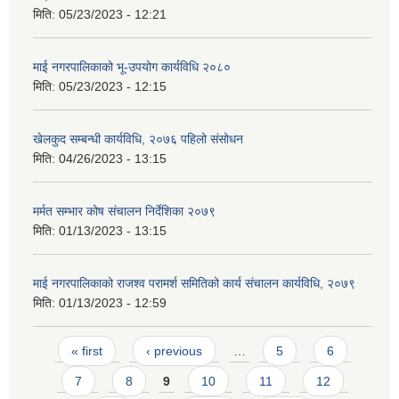
मिति:
05/23/2023 - 12:21
माई नगरपालिकाको भू-उपयोग कार्यविधि २०८०
मिति:
05/23/2023 - 12:15
खेलकुद सम्बन्धी कार्यविधि, २०७६ पहिलो संसोधन
मिति:
04/26/2023 - 13:15
मर्मत सम्भार कोष संचालन निर्देशिका २०७९
मिति:
01/13/2023 - 13:15
माई नगरपालिकाको राजश्व परामर्श समितिको कार्य संचालन कार्यविधि, २०७९
मिति:
01/13/2023 - 12:59
Pages
« first
‹ previous
…
5
6
7
8
9
10
11
12