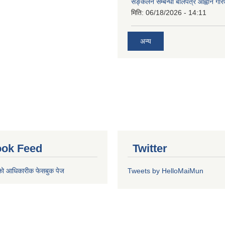
सङ्कलन सम्बन्धी बोलपत्र आह्वान गरि
मिति:
06/18/2026 - 14:11
अन्य
ok Feed
Twitter
को आधिकारीक फेसबुक पेज
Tweets by HelloMaiMun