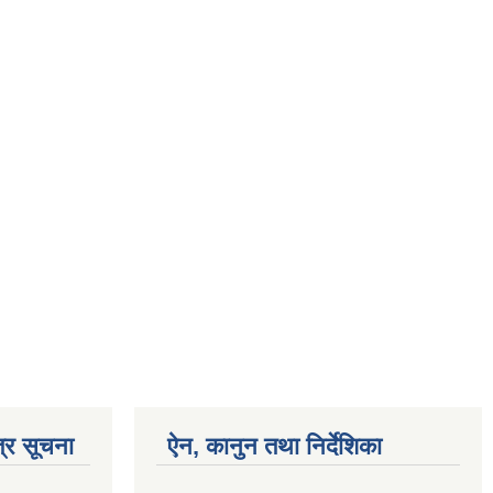
्र सूचना
ऐन, कानुन तथा निर्देशिका