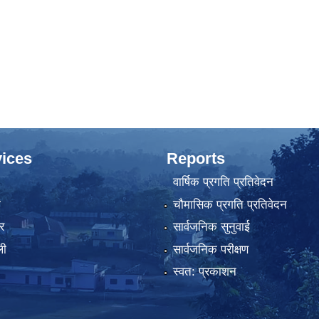
ices
Reports
वार्षिक प्रगति प्रतिवेदन
ा
चौमासिक प्रगति प्रतिवेदन
र
सार्वजनिक सुनुवाई
ली
सार्वजनिक परीक्षण
स्वत: प्रकाशन