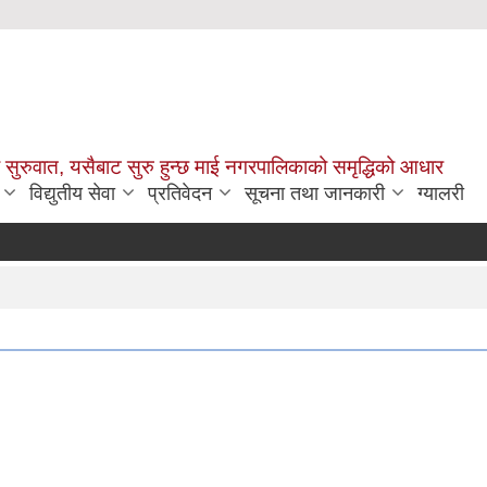
सुरुवात, यसैबाट सुरु हुन्छ माई नगरपालिकाको समृद्धिको आधार
विद्युतीय सेवा
प्रतिवेदन
सूचना तथा जानकारी
ग्यालरी