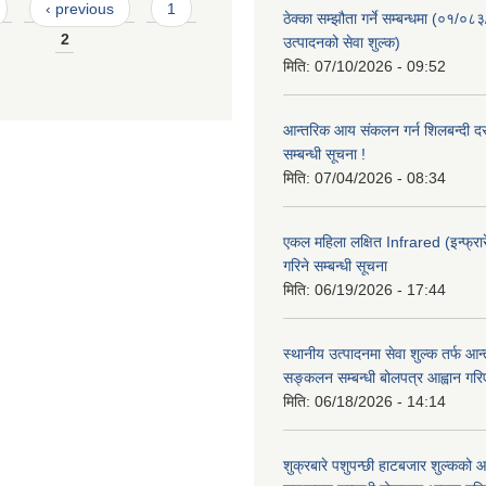
‹ previous
1
ठेक्का सम्झौता गर्ने सम्बन्धमा (०१/०८
2
उत्पादनको सेवा शुल्क)
मिति:
07/10/2026 - 09:52
आन्तरिक आय संकलन गर्न शिलबन्दी दरभ
सम्बन्धी सूचना !
मिति:
07/04/2026 - 08:34
एकल महिला लक्षित Infrared (इन्फ्रार
गरिने सम्बन्धी सूचना
मिति:
06/19/2026 - 17:44
स्थानीय उत्पादनमा सेवा शुल्क तर्फ आ
सङ्कलन सम्बन्धी बोलपत्र आह्वान गरि
मिति:
06/18/2026 - 14:14
शुक्रबारे पशुपन्छी हाटबजार शुल्कको