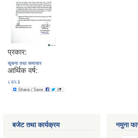
प्रकार:
सूचना तथा समाचार
आर्थिक वर्ष:
८२/८३
बजेट तथा कार्यक्रम
नमुना फा