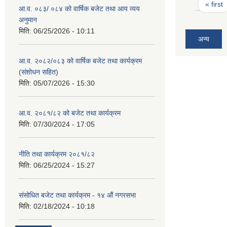
Pages
« first
आ.व. ०८३/ ०८४ को वार्षिक बजेट तथा आय व्यय
अनुमान
मिति:
06/25/2026 - 10:11
अन्य
आ.व. २०८२/०८३ को वार्षिक बजेट तथा कार्यक्रम
(संशोधन सहित)
मिति:
05/07/2026 - 15:30
आ.व. २०८१/८२ को बजेट तथा कार्यक्रम
मिति:
07/30/2024 - 17:05
नीति तथा कार्यक्रम २०८१/८२
मिति:
06/25/2024 - 15:27
संसोधित बजेट तथा कार्यक्रम - १४ औं नगरसभा
मिति:
02/18/2024 - 10:18