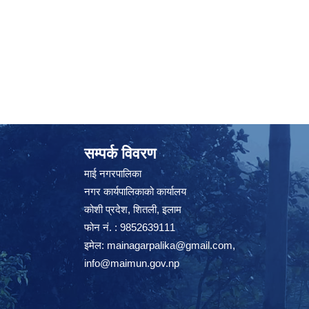
सम्पर्क विवरण
माई नगरपालिका
नगर कार्यपालिकाको कार्यालय
कोशी प्रदेश, शितली, इलाम
फोन नं. : 9852639111
इमेल:
mainagarpalika@gmail.com
,
info@maimun.gov.np