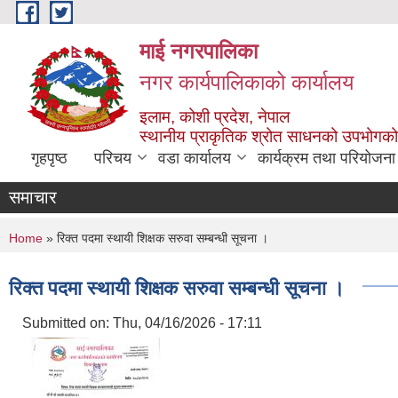
Skip to main content
माई नगरपालिका
नगर कार्यपालिकाको कार्यालय
इलाम, कोशी प्रदेश, नेपाल
स्थानीय प्राकृतिक श्रोत साधनको उपभोगको 
गृहपृष्ठ
परिचय
वडा कार्यालय
कार्यक्रम तथा परियोजना
समाचार
You are here
Home
» रिक्त पदमा स्थायी शिक्षक सरुवा सम्बन्धी सूचना ।
रिक्त पदमा स्थायी शिक्षक सरुवा सम्बन्धी सूचना ।
Submitted on:
Thu, 04/16/2026 - 17:11