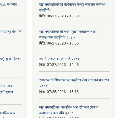
३/८४, स्थानीय
माई नगरपालिकाको मेलमिलाप केन्द्र संचालन सम्बन्धी
कार्यविधि
मिति:
08/17/2023 - 15:39
ाउपत्र पेश गर्ने
माई नगरपालिकाको नगर प्रहरी संचालन तथा
व्यवस्थापन कार्यविधि २०८०
मिति:
08/17/2023 - 15:35
ेड) चुल्हो वितरण
स्थानीय रोजगार रणनीति २०८०
मिति:
07/27/2023 - 14:46
स्वास्थ्य चौकी/अस्पताल एम्बुलेन्स सेवा संचालन मापदण्ड
न्तरिक आय
२०८०
एको सूचना
मिति:
07/25/2023 - 16:13
माई नगरपालिका आन्तरिक आय संकलन (ठेक्का
 आन्तरिक आय
बन्दोवस्त) कार्यविधि २०८०