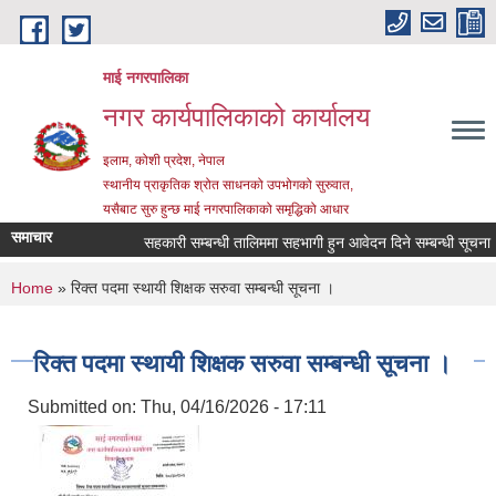
Skip to main content
माई नगरपालिका
नगर कार्यपालिकाको कार्यालय
इलाम, कोशी प्रदेश, नेपाल
स्थानीय प्राकृतिक श्रोत साधनको उपभोगको सुरुवात,
यसैबाट सुरु हुन्छ माई नगरपालिकाको समृद्धिको आधार
समाचार
सहकारी सम्बन्धी तालिममा सहभागी हुन आवेदन दिने सम्बन्धी सूचना
You are here
Home
» रिक्त पदमा स्थायी शिक्षक सरुवा सम्बन्धी सूचना ।
रिक्त पदमा स्थायी शिक्षक सरुवा सम्बन्धी सूचना ।
Submitted on:
Thu, 04/16/2026 - 17:11