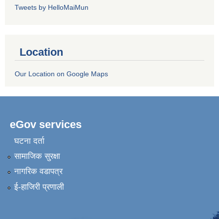
Tweets by HelloMaiMun
Location
Our Location on Google Maps
eGov services
घटना दर्ता
सामाजिक सुरक्षा
नागरिक वडापत्र
ई-हाजिरी प्रणाली