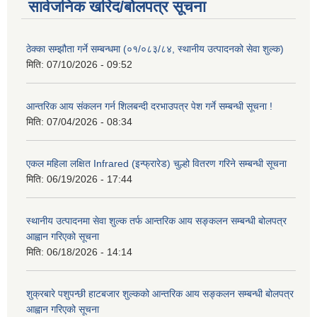
सार्वजनिक खरिद/बोलपत्र सूचना
ठेक्का सम्झौता गर्ने सम्बन्धमा (०१/०८३/८४, स्थानीय उत्पादनको सेवा शुल्क)
मिति:
07/10/2026 - 09:52
आन्तरिक आय संकलन गर्न शिलबन्दी दरभाउपत्र पेश गर्ने सम्बन्धी सूचना !
मिति:
07/04/2026 - 08:34
एकल महिला लक्षित Infrared (इन्फ्रारेड) चुल्हो वितरण गरिने सम्बन्धी सूचना
मिति:
06/19/2026 - 17:44
स्थानीय उत्पादनमा सेवा शुल्क तर्फ आन्तरिक आय सङ्कलन सम्बन्धी बोलपत्र
आह्वान गरिएको सूचना
मिति:
06/18/2026 - 14:14
शुक्रबारे पशुपन्छी हाटबजार शुल्कको आन्तरिक आय सङ्कलन सम्बन्धी बोलपत्र
आह्वान गरिएको सूचना