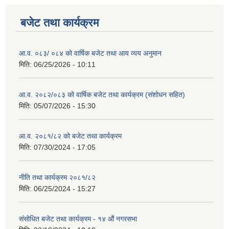
बजेट तथा कार्यक्रम
आ.व. ०८३/ ०८४ को वार्षिक बजेट तथा आय व्यय अनुमान
मिति:
06/25/2026 - 10:11
आ.व. २०८२/०८३ को वार्षिक बजेट तथा कार्यक्रम (संशोधन सहित)
मिति:
05/07/2026 - 15:30
आ.व. २०८१/८२ को बजेट तथा कार्यक्रम
मिति:
07/30/2024 - 17:05
नीति तथा कार्यक्रम २०८१/८२
मिति:
06/25/2024 - 15:27
संसोधित बजेट तथा कार्यक्रम - १४ औं नगरसभा