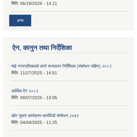
मिति:
06/18/2026 - 14:11
अन्य
ऐन, कानुन तथा निर्देशिका
माई नगरपालिकाको कार्य सञ्चालन निर्देशिका (संशोधन सहित) २०८२
मिति:
11/27/2025 - 14:51
आर्थिक ऐन २०८२
मिति:
08/07/2025 - 13:05
खोर सुधार कार्यक्रम कार्यविधी संसोधन,२०७९
मिति:
04/04/2025 - 11:25