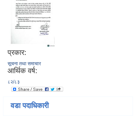
प्रकार:
सूचना तथा समाचार
आर्थिक वर्ष:
८२/८३
वडा पदाधिकारी