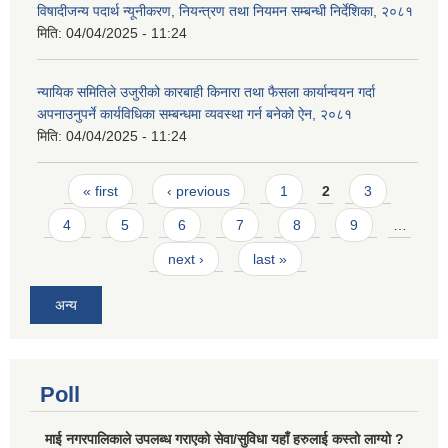
विषादीजन्य पदार्थ न्यूनीकरण, नियन्त्रण तथा नियमन सम्बन्धी निर्देशिका, २०८१
मिति:
04/04/2025 - 11:24
न्यायिक समितिले उजुरीको कारबाही किनारा तथा फैसला कार्यान्वयन गर्दा
अपनाउनुपर्ने कार्यविधिका सम्बन्धमा व्यवस्था गर्न बनेको ऐन, २०८१
मिति:
04/04/2025 - 11:24
Pages
« first
‹ previous
1
2
3
4
5
6
7
8
9
…
next ›
last »
अन्य
Poll
माई नगरपालिकाले उपलब्ध गराएको सेवा/सुविधा यहाँ हरुलाई कस्तो लाग्यो ?