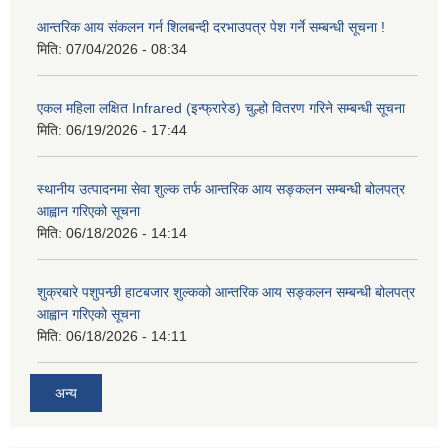
आन्तरिक आय संकलन गर्न शिलबन्दी दरभाउपत्र पेश गर्ने सम्बन्धी सूचना !
मिति:
07/04/2026 - 08:34
एकल महिला लक्षित Infrared (इन्फ्रारेड) चुल्हो वितरण गरिने सम्बन्धी सूचना
मिति:
06/19/2026 - 17:44
स्थानीय उत्पादनमा सेवा शुल्क तर्फ आन्तरिक आय सङ्कलन सम्बन्धी बोलपत्र
आह्वान गरिएको सूचना
मिति:
06/18/2026 - 14:14
शुक्रबारे पशुपन्छी हाटबजार शुल्कको आन्तरिक आय सङ्कलन सम्बन्धी बोलपत्र
आह्वान गरिएको सूचना
मिति:
06/18/2026 - 14:11
अन्य