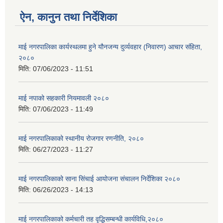
ऐन, कानुन तथा निर्देशिका
माई नगरपालिका कार्यस्थलमा हुने यौनजन्य दुर्व्यवहार (निवारण) आचार संहिता,
२०८०
मिति:
07/06/2023 - 11:51
माई नपाको सहकारी नियमावली २०८०
मिति:
07/06/2023 - 11:49
माई नगरपालिकाको स्थानीय रोजगार रणनीति, २०८०
मिति:
06/27/2023 - 11:27
माई नगरपालिकाको साना सिंचाई आयोजना संचालन निर्देशिका २०८०
मिति:
06/26/2023 - 14:13
माई नगरपालिकाको कर्मचारी तह वृद्धिसम्बन्धी कार्यविधि,२०८०