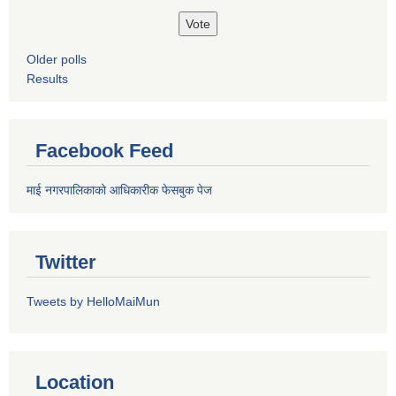
Older polls
Results
Facebook Feed
माई नगरपालिकाको आधिकारीक फेसबुक पेज
Twitter
Tweets by HelloMaiMun
Location