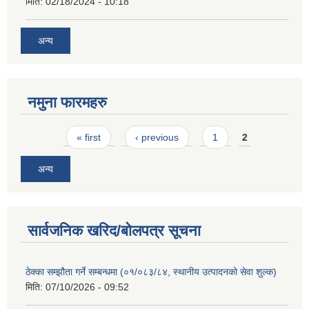
मिति:
02/18/2024 - 10:18
अन्य
नमुना फारमहरु
Pages
« first
‹ previous
1
2
अन्य
सार्वजनिक खरिद/बोलपत्र सूचना
ठेक्का सम्झौता गर्ने सम्बन्धमा (०१/०८३/८४, स्थानीय उत्पादनको सेवा शुल्क)
मिति:
07/10/2026 - 09:52