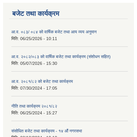
बजेट तथा कार्यक्रम
आ.व. ०८३/ ०८४ को वार्षिक बजेट तथा आय व्यय अनुमान
मिति:
06/25/2026 - 10:11
आ.व. २०८२/०८३ को वार्षिक बजेट तथा कार्यक्रम (संशोधन सहित)
मिति:
05/07/2026 - 15:30
आ.व. २०८१/८२ को बजेट तथा कार्यक्रम
मिति:
07/30/2024 - 17:05
नीति तथा कार्यक्रम २०८१/८२
मिति:
06/25/2024 - 15:27
संसोधित बजेट तथा कार्यक्रम - १४ औं नगरसभा