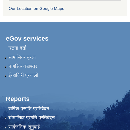
Our Location on Google Maps
eGov services
घटना दर्ता
सामाजिक सुरक्षा
नागरिक वडापत्र
ई-हाजिरी प्रणाली
Reports
वार्षिक प्रगति प्रतिवेदन
चौमासिक प्रगति प्रतिवेदन
सार्वजनिक सुनुवाई