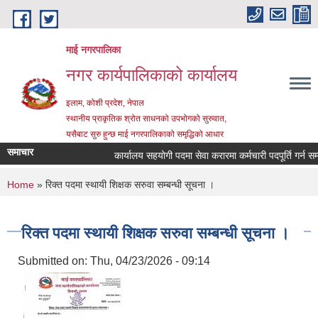
Skip to main content
माई नगरपालिका
नगर कार्यपालिकाको कार्यालय
इलाम, कोशी प्रदेश, नेपाल
स्थानीय प्राकृतिक श्रोत साधनको उपभोगको सुरुवात,
यसैबाट सुरु हुन्छ माई नगरपालिकाको समृद्धिको आधार
समाचार
कार्यालय सहयोगी पदमा सेवा करारमा कर्मचारी पदपूर्ति गर्न सम्बन्
You are here
Home
» रिक्त पदमा स्थायी शिक्षक सरुवा सम्बन्धी सूचना ।
रिक्त पदमा स्थायी शिक्षक सरुवा सम्बन्धी सूचना ।
Submitted on:
Thu, 04/23/2026 - 09:14