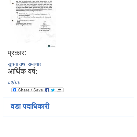
प्रकार:
सूचना तथा समाचार
आर्थिक वर्ष:
८२/८३
वडा पदाधिकारी