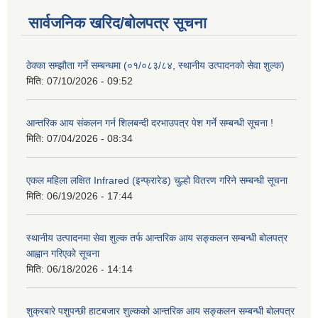
सार्वजनिक खरिद/बोलपत्र सूचना
ठेक्का सम्झौता गर्ने सम्बन्धमा (०१/०८३/८४, स्थानीय उत्पादनको सेवा शुल्क)
मिति:
07/10/2026 - 09:52
आन्तरिक आय संकलन गर्न शिलबन्दी दरभाउपत्र पेश गर्ने सम्बन्धी सूचना !
मिति:
07/04/2026 - 08:34
एकल महिला लक्षित Infrared (इन्फ्रारेड) चुल्हो वितरण गरिने सम्बन्धी सूचना
मिति:
06/19/2026 - 17:44
स्थानीय उत्पादनमा सेवा शुल्क तर्फ आन्तरिक आय सङ्कलन सम्बन्धी बोलपत्र
आह्वान गरिएको सूचना
मिति:
06/18/2026 - 14:14
शुक्रबारे पशुपन्छी हाटबजार शुल्कको आन्तरिक आय सङ्कलन सम्बन्धी बोलपत्र