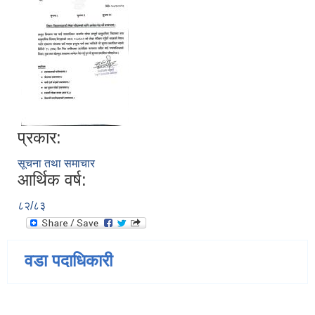
प्रकार:
सूचना तथा समाचार
आर्थिक वर्ष:
८२/८३
वडा पदाधिकारी