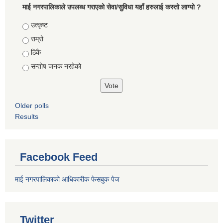
माई नगरपालिकाले उपलब्ध गराएको सेवा/सुविधा यहाँ हरुलाई कस्तो लाग्यो ?
Choices
उत्कृष्ट
राम्रो
ठिकै
सन्तोष जनक नरहेको
Older polls
Results
Facebook Feed
माई नगरपालिकाको आधिकारीक फेसबुक पेज
Twitter