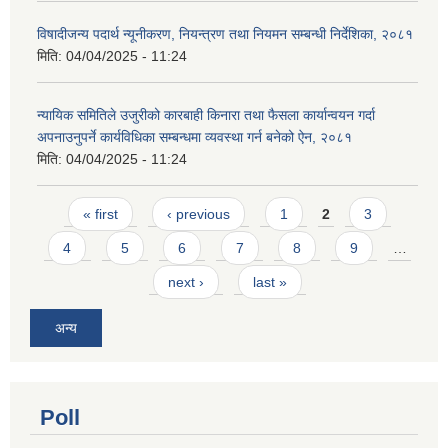
विषादीजन्य पदार्थ न्यूनीकरण, नियन्त्रण तथा नियमन सम्बन्धी निर्देशिका, २०८१
मिति:
04/04/2025 - 11:24
न्यायिक समितिले उजुरीको कारबाही किनारा तथा फैसला कार्यान्वयन गर्दा
अपनाउनुपर्ने कार्यविधिका सम्बन्धमा व्यवस्था गर्न बनेको ऐन, २०८१
मिति:
04/04/2025 - 11:24
Pages
« first
‹ previous
1
2
3
4
5
6
7
8
9
…
next ›
last »
अन्य
Poll