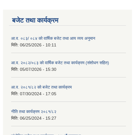
बजेट तथा कार्यक्रम
आ.व. ०८३/ ०८४ को वार्षिक बजेट तथा आय व्यय अनुमान
मिति:
06/25/2026 - 10:11
आ.व. २०८२/०८३ को वार्षिक बजेट तथा कार्यक्रम (संशोधन सहित)
मिति:
05/07/2026 - 15:30
आ.व. २०८१/८२ को बजेट तथा कार्यक्रम
मिति:
07/30/2024 - 17:05
नीति तथा कार्यक्रम २०८१/८२
मिति:
06/25/2024 - 15:27