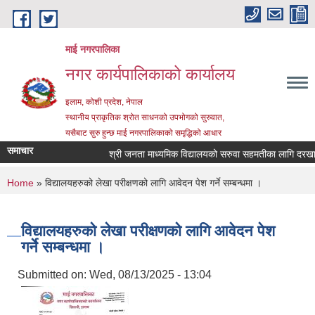
Skip to main content
माई नगरपालिका
नगर कार्यपालिकाको कार्यालय
इलाम, कोशी प्रदेश, नेपाल
स्थानीय प्राकृतिक श्रोत साधनको उपभोगको सुरुवात,
यसैबाट सुरु हुन्छ माई नगरपालिकाको समृद्धिको आधार
समाचार
श्री जनता माध्यमिक विद्यालयको सरुवा सहमतीका लागि दरखास्त आ
You are here
Home
» विद्यालयहरुको लेखा परीक्षणको लागि आवेदन पेश गर्ने सम्बन्धमा ।
विद्यालयहरुको लेखा परीक्षणको लागि आवेदन पेश
गर्ने सम्बन्धमा ।
Submitted on:
Wed, 08/13/2025 - 13:04