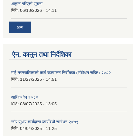
आह्वान गरिएको सूचना
मिति:
06/18/2026 - 14:11
अन्य
ऐन, कानुन तथा निर्देशिका
माई नगरपालिकाको कार्य सञ्चालन निर्देशिका (संशोधन सहित) २०८२
मिति:
11/27/2025 - 14:51
आर्थिक ऐन २०८२
मिति:
08/07/2025 - 13:05
खोर सुधार कार्यक्रम कार्यविधी संसोधन,२०७९
मिति:
04/04/2025 - 11:25