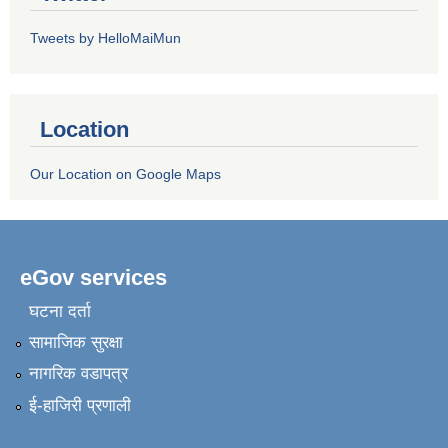
Tweets by HelloMaiMun
Location
Our Location on Google Maps
eGov services
घटना दर्ता
सामाजिक सुरक्षा
नागरिक वडापत्र
ई-हाजिरी प्रणाली