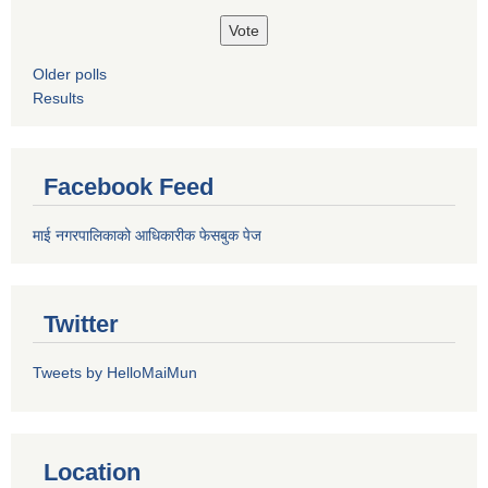
Older polls
Results
Facebook Feed
माई नगरपालिकाको आधिकारीक फेसबुक पेज
Twitter
Tweets by HelloMaiMun
Location