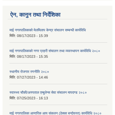
ऐन, कानुन तथा निर्देशिका
माई नगरपालिकाको मेलमिलाप केन्द्र संचालन सम्बन्धी कार्यविधि
मिति:
08/17/2023 - 15:39
माई नगरपालिकाको नगर प्रहरी संचालन तथा व्यवस्थापन कार्यविधि २०८०
मिति:
08/17/2023 - 15:35
स्थानीय रोजगार रणनीति २०८०
मिति:
07/27/2023 - 14:46
स्वास्थ्य चौकी/अस्पताल एम्बुलेन्स सेवा संचालन मापदण्ड २०८०
मिति:
07/25/2023 - 16:13
माई नगरपालिका आन्तरिक आय संकलन (ठेक्का बन्दोवस्त) कार्यविधि २०८०