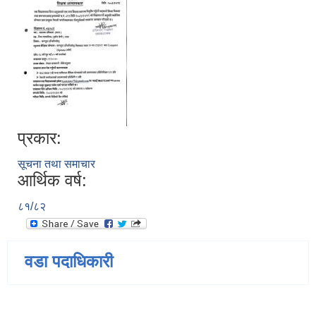
प्रकार:
सूचना तथा समाचार
आर्थिक वर्ष:
८१/८२
वडा पदाधिकारी