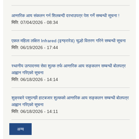
आन्तरिक आय संकलन गर्न शिलबन्दी दरभाउपत्र पेश गर्ने सम्बन्धी सूचना !
मिति:
07/04/2026 - 08:34
एकल महिला लक्षित Infrared (इन्फ्रारेड) चुल्हो वितरण गरिने सम्बन्धी सूचना
मिति:
06/19/2026 - 17:44
स्थानीय उत्पादनमा सेवा शुल्क तर्फ आन्तरिक आय सङ्कलन सम्बन्धी बोलपत्र
आह्वान गरिएको सूचना
मिति:
06/18/2026 - 14:14
शुक्रबारे पशुपन्छी हाटबजार शुल्कको आन्तरिक आय सङ्कलन सम्बन्धी बोलपत्र
आह्वान गरिएको सूचना
मिति:
06/18/2026 - 14:11
अन्य