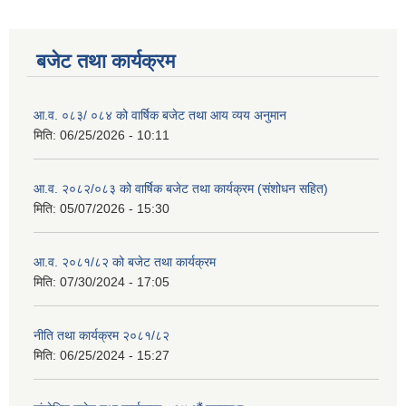
बजेट तथा कार्यक्रम
आ.व. ०८३/ ०८४ को वार्षिक बजेट तथा आय व्यय अनुमान
मिति:
06/25/2026 - 10:11
आ.व. २०८२/०८३ को वार्षिक बजेट तथा कार्यक्रम (संशोधन सहित)
मिति:
05/07/2026 - 15:30
आ.व. २०८१/८२ को बजेट तथा कार्यक्रम
मिति:
07/30/2024 - 17:05
नीति तथा कार्यक्रम २०८१/८२
मिति:
06/25/2024 - 15:27