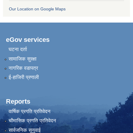
Our Location on Google Maps
eGov services
घटना दर्ता
सामाजिक सुरक्षा
नागरिक वडापत्र
ई-हाजिरी प्रणाली
Reports
वार्षिक प्रगति प्रतिवेदन
चौमासिक प्रगति प्रतिवेदन
सार्वजनिक सुनुवाई