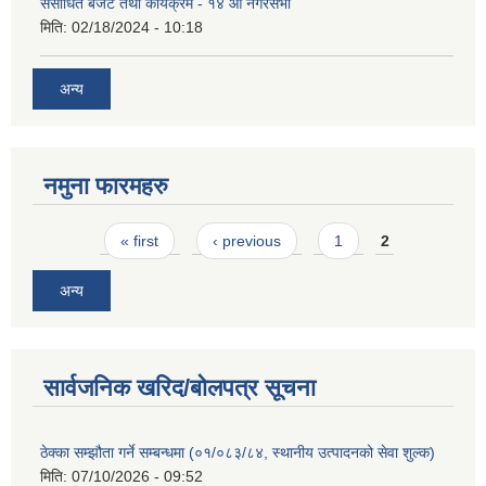
संसोधित बजेट तथा कार्यक्रम - १४ औं नगरसभा
मिति:
02/18/2024 - 10:18
अन्य
नमुना फारमहरु
Pages
« first
‹ previous
1
2
अन्य
सार्वजनिक खरिद/बोलपत्र सूचना
ठेक्का सम्झौता गर्ने सम्बन्धमा (०१/०८३/८४, स्थानीय उत्पादनको सेवा शुल्क)
मिति:
07/10/2026 - 09:52