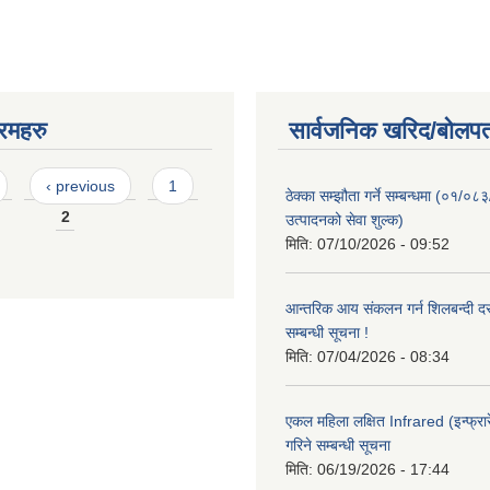
रमहरु
सार्वजनिक खरिद/बोलपत
‹ previous
1
ठेक्का सम्झौता गर्ने सम्बन्धमा (०१/०८
2
उत्पादनको सेवा शुल्क)
मिति:
07/10/2026 - 09:52
आन्तरिक आय संकलन गर्न शिलबन्दी दरभ
सम्बन्धी सूचना !
मिति:
07/04/2026 - 08:34
एकल महिला लक्षित Infrared (इन्फ्रार
गरिने सम्बन्धी सूचना
मिति:
06/19/2026 - 17:44