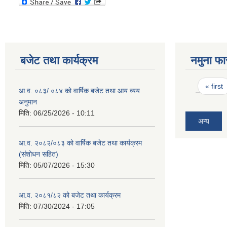
बजेट तथा कार्यक्रम
नमुना फा
Pages
« first
आ.व. ०८३/ ०८४ को वार्षिक बजेट तथा आय व्यय
अनुमान
मिति:
06/25/2026 - 10:11
अन्य
आ.व. २०८२/०८३ को वार्षिक बजेट तथा कार्यक्रम
(संशोधन सहित)
मिति:
05/07/2026 - 15:30
आ.व. २०८१/८२ को बजेट तथा कार्यक्रम
मिति:
07/30/2024 - 17:05