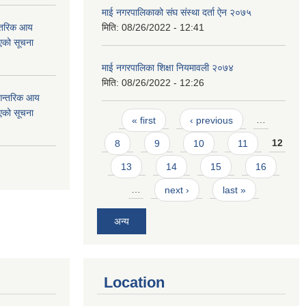
माई नगरपालिकाको संघ संस्था दर्ता ऐन २०७५
न्तरिक आय
मिति:
08/26/2022 - 12:41
एको सूचना
माई नगरपालिका शिक्षा नियमावली २०७४
मिति:
08/26/2022 - 12:26
 आन्तरिक आय
एको सूचना
Pages
« first
‹ previous
…
8
9
10
11
12
13
14
15
16
…
next ›
last »
अन्य
Location