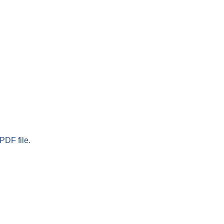
PDF file.