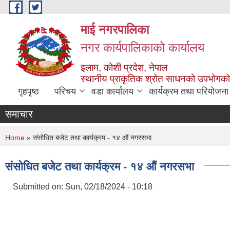
Skip to main content
माई नगरपालिका
नगर कार्यपालिकाको कार्यालय
इलाम, कोशी प्रदेश, नेपाल
स्थानीय प्राकृतिक श्रोत साधनको उपभोगको 
गृहपृष्ठ
परिचय
वडा कार्यालय
कार्यक्रम तथा परियोजना
समाचार
You are here
Home
» संसोधित बजेट तथा कार्यक्रम - १४ औं नगरसभा
संसोधित बजेट तथा कार्यक्रम - १४ औं नगरसभा
Submitted on:
Sun, 02/18/2024 - 10:18