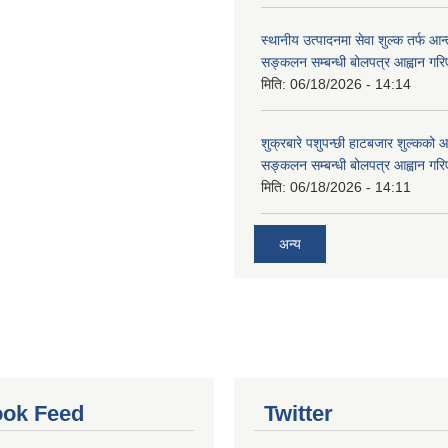
स्थानीय उत्पादनमा सेवा शुल्क तर्फ आ
सङ्कलन सम्बन्धी बोलपत्र आह्वान गरि
मिति:
06/18/2026 - 14:14
शुक्रबारे पशुपन्छी हाटबजार शुल्कको
सङ्कलन सम्बन्धी बोलपत्र आह्वान गरि
मिति:
06/18/2026 - 14:11
अन्य
ok Feed
Twitter