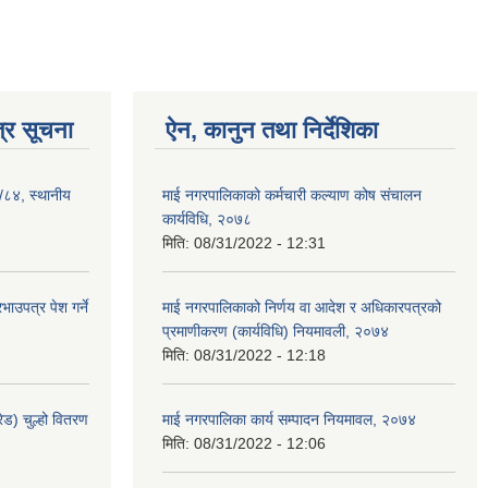
्र सूचना
ऐन, कानुन तथा निर्देशिका
३/८४, स्थानीय
माई नगरपालिकाको कर्मचारी कल्याण कोष संचालन
कार्यविधि, २०७८
मिति:
08/31/2022 - 12:31
ाउपत्र पेश गर्ने
माई नगरपालिकाको निर्णय वा आदेश र अधिकारपत्रको
प्रमाणीकरण (कार्यविधि) नियमावली, २०७४
मिति:
08/31/2022 - 12:18
ेड) चुल्हो वितरण
माई नगरपालिका कार्य सम्पादन नियमावल, २०७४
मिति:
08/31/2022 - 12:06