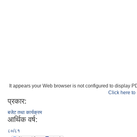
It appears your Web browser is not configured to display PD
Click here to
प्रकार:
बजेट तथा कार्यक्रम
आर्थिक वर्ष:
८०/८१