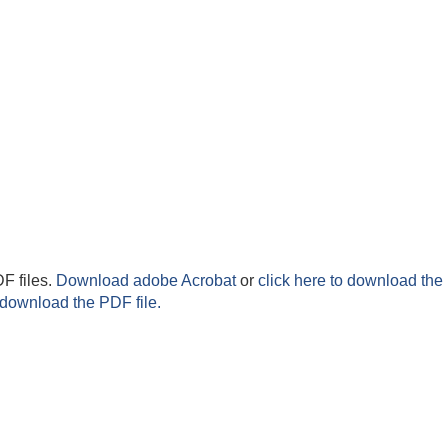
F files.
Download adobe Acrobat
or
click here to download the 
 download the PDF file.