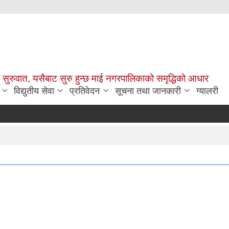
सुरुवात, यसैबाट सुरु हुन्छ माई नगरपालिकाको समृद्धिको आधार
विद्युतीय सेवा
प्रतिवेदन
सूचना तथा जानकारी
ग्यालरी