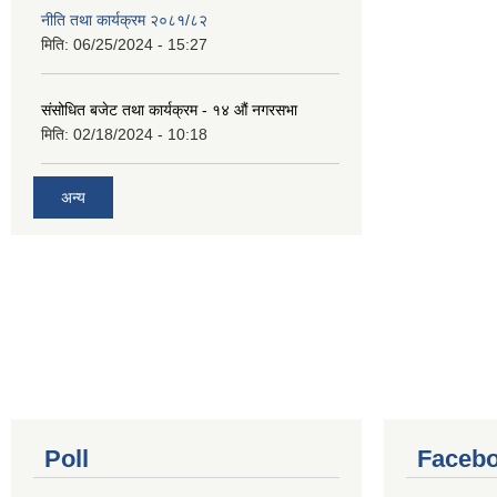
नीति तथा कार्यक्रम २०८१/८२
मिति:
06/25/2024 - 15:27
संसोधित बजेट तथा कार्यक्रम - १४ औं नगरसभा
मिति:
02/18/2024 - 10:18
अन्य
Poll
Facebo