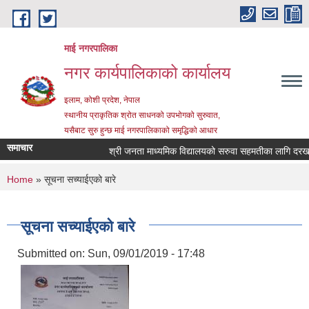
Skip to main content
माई नगरपालिका
नगर कार्यपालिकाको कार्यालय
इलाम, कोशी प्रदेश, नेपाल
स्थानीय प्राकृतिक श्रोत साधनको उपभोगको सुरुवात,
यसैबाट सुरु हुन्छ माई नगरपालिकाको समृद्धिको आधार
समाचार
श्री जनता माध्यमिक विद्यालयको सरुवा सहमतीका लागि दरखास्त 
You are here
Home
» सूचना सच्याईएको बारे
सूचना सच्याईएको बारे
Submitted on:
Sun, 09/01/2019 - 17:48