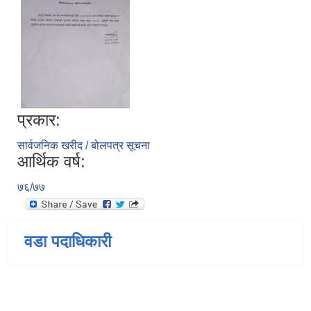
प्रकार:
सार्वजनिक खरीद / बोलपत्र सूचना
आर्थिक वर्ष:
७६/७७
वडा पदाधिकारी