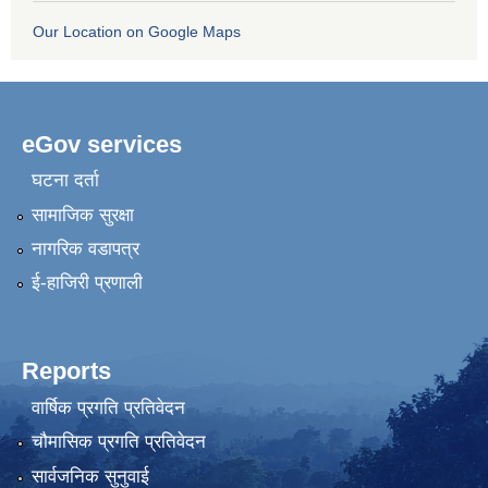
Our Location on Google Maps
eGov services
घटना दर्ता
सामाजिक सुरक्षा
नागरिक वडापत्र
ई-हाजिरी प्रणाली
Reports
वार्षिक प्रगति प्रतिवेदन
चौमासिक प्रगति प्रतिवेदन
सार्वजनिक सुनुवाई