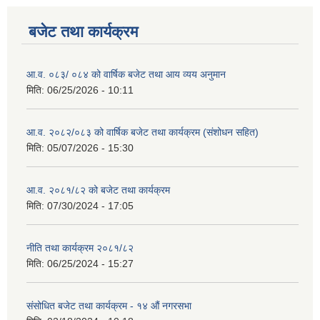
बजेट तथा कार्यक्रम
आ.व. ०८३/ ०८४ को वार्षिक बजेट तथा आय व्यय अनुमान
मिति:
06/25/2026 - 10:11
आ.व. २०८२/०८३ को वार्षिक बजेट तथा कार्यक्रम (संशोधन सहित)
मिति:
05/07/2026 - 15:30
आ.व. २०८१/८२ को बजेट तथा कार्यक्रम
मिति:
07/30/2024 - 17:05
नीति तथा कार्यक्रम २०८१/८२
मिति:
06/25/2024 - 15:27
संसोधित बजेट तथा कार्यक्रम - १४ औं नगरसभा