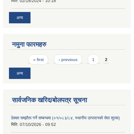
मिति:
02/18/2024 - 10:18
अन्य
नमुना फारमहरु
Pages
« first
‹ previous
1
2
अन्य
सार्वजनिक खरिद/बोलपत्र सूचना
ठेक्का सम्झौता गर्ने सम्बन्धमा (०१/०८३/८४, स्थानीय उत्पादनको सेवा शुल्क)
मिति:
07/10/2026 - 09:52