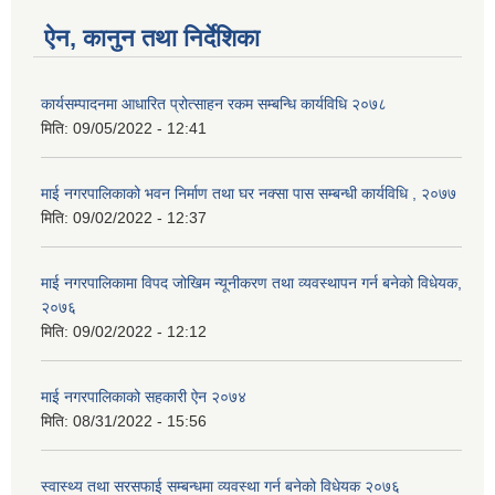
ऐन, कानुन तथा निर्देशिका
कार्यसम्पादनमा आधारित प्रोत्साहन रकम सम्बन्धि कार्यविधि २०७८
मिति:
09/05/2022 - 12:41
माई नगरपालिकाको भवन निर्माण तथा घर नक्सा पास सम्बन्धी कार्यविधि , २०७७
मिति:
09/02/2022 - 12:37
माई नगरपालिकामा विपद जोखिम न्यूनीकरण तथा व्यवस्थापन गर्न बनेको विधेयक,
२०७६
मिति:
09/02/2022 - 12:12
माई नगरपालिकाको सहकारी ऐन २०७४
मिति:
08/31/2022 - 15:56
स्वास्थ्य तथा सरसफाई सम्बन्धमा व्यवस्था गर्न बनेको विधेयक २०७६