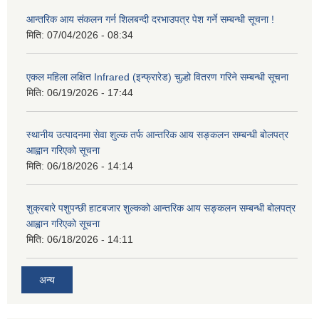
आन्तरिक आय संकलन गर्न शिलबन्दी दरभाउपत्र पेश गर्ने सम्बन्धी सूचना !
मिति:
07/04/2026 - 08:34
एकल महिला लक्षित Infrared (इन्फ्रारेड) चुल्हो वितरण गरिने सम्बन्धी सूचना
मिति:
06/19/2026 - 17:44
स्थानीय उत्पादनमा सेवा शुल्क तर्फ आन्तरिक आय सङ्कलन सम्बन्धी बोलपत्र
आह्वान गरिएको सूचना
मिति:
06/18/2026 - 14:14
शुक्रबारे पशुपन्छी हाटबजार शुल्कको आन्तरिक आय सङ्कलन सम्बन्धी बोलपत्र
आह्वान गरिएको सूचना
मिति:
06/18/2026 - 14:11
अन्य