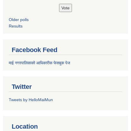
Older polls
Results
Facebook Feed
माई नगरपालिकाको आधिकारीक फेसबुक पेज
Twitter
Tweets by HelloMaiMun
Location