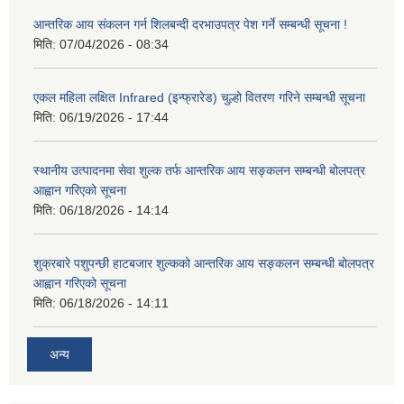
आन्तरिक आय संकलन गर्न शिलबन्दी दरभाउपत्र पेश गर्ने सम्बन्धी सूचना !
मिति:
07/04/2026 - 08:34
एकल महिला लक्षित Infrared (इन्फ्रारेड) चुल्हो वितरण गरिने सम्बन्धी सूचना
मिति:
06/19/2026 - 17:44
स्थानीय उत्पादनमा सेवा शुल्क तर्फ आन्तरिक आय सङ्कलन सम्बन्धी बोलपत्र
आह्वान गरिएको सूचना
मिति:
06/18/2026 - 14:14
शुक्रबारे पशुपन्छी हाटबजार शुल्कको आन्तरिक आय सङ्कलन सम्बन्धी बोलपत्र
आह्वान गरिएको सूचना
मिति:
06/18/2026 - 14:11
अन्य