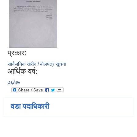
प्रकार:
सार्वजनिक खरीद / बोलपत्र सूचना
आर्थिक वर्ष:
७६/७७
वडा पदाधिकारी