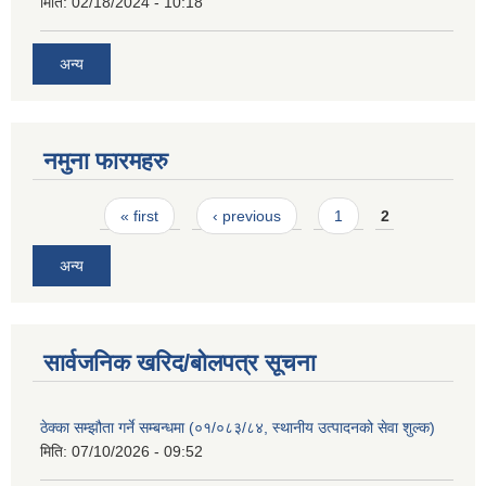
मिति:
02/18/2024 - 10:18
अन्य
नमुना फारमहरु
Pages
« first
‹ previous
1
2
अन्य
सार्वजनिक खरिद/बोलपत्र सूचना
ठेक्का सम्झौता गर्ने सम्बन्धमा (०१/०८३/८४, स्थानीय उत्पादनको सेवा शुल्क)
मिति:
07/10/2026 - 09:52