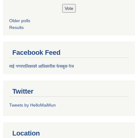
Older polls
Results
Facebook Feed
माई नगरपालिकाको आधिकारीक फेसबुक पेज
Twitter
Tweets by HelloMaiMun
Location