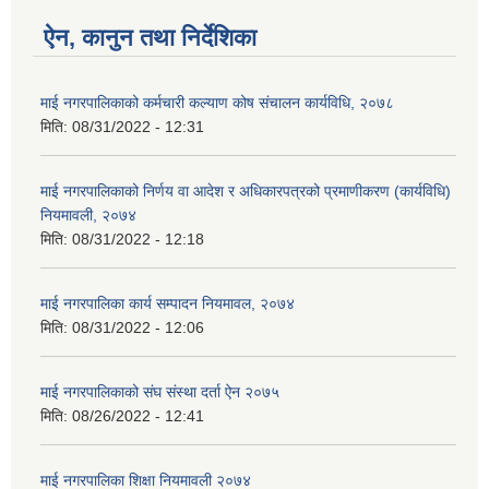
ऐन, कानुन तथा निर्देशिका
माई नगरपालिकाको कर्मचारी कल्याण कोष संचालन कार्यविधि, २०७८
मिति:
08/31/2022 - 12:31
माई नगरपालिकाको निर्णय वा आदेश र अधिकारपत्रको प्रमाणीकरण (कार्यविधि)
नियमावली, २०७४
मिति:
08/31/2022 - 12:18
माई नगरपालिका कार्य सम्पादन नियमावल, २०७४
मिति:
08/31/2022 - 12:06
माई नगरपालिकाको संघ संस्था दर्ता ऐन २०७५
मिति:
08/26/2022 - 12:41
माई नगरपालिका शिक्षा नियमावली २०७४