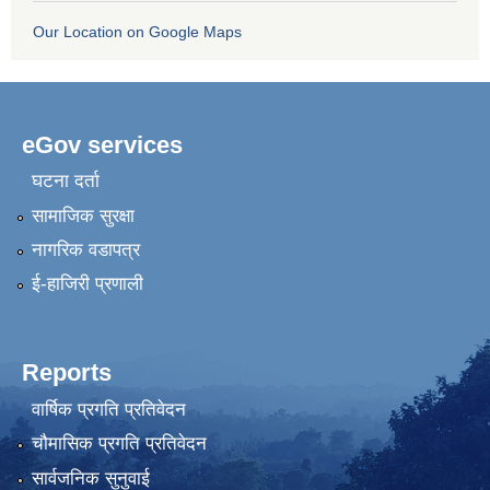
Our Location on Google Maps
eGov services
घटना दर्ता
सामाजिक सुरक्षा
नागरिक वडापत्र
ई-हाजिरी प्रणाली
Reports
वार्षिक प्रगति प्रतिवेदन
चौमासिक प्रगति प्रतिवेदन
सार्वजनिक सुनुवाई