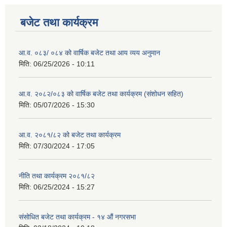
बजेट तथा कार्यक्रम
आ.व. ०८३/ ०८४ को वार्षिक बजेट तथा आय व्यय अनुमान
मिति:
06/25/2026 - 10:11
आ.व. २०८२/०८३ को वार्षिक बजेट तथा कार्यक्रम (संशोधन सहित)
मिति:
05/07/2026 - 15:30
आ.व. २०८१/८२ को बजेट तथा कार्यक्रम
मिति:
07/30/2024 - 17:05
नीति तथा कार्यक्रम २०८१/८२
मिति:
06/25/2024 - 15:27
संसोधित बजेट तथा कार्यक्रम - १४ औं नगरसभा