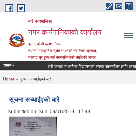
Skip to main content
माई नगरपालिका
नगर कार्यपालिकाको कार्यालय
इलाम, कोशी प्रदेश, नेपाल
स्थानीय प्राकृतिक श्रोत साधनको उपभोगको सुरुवात,
यसैबाट सुरु हुन्छ माई नगरपालिकाको समृद्धिको आधार
समाचार
श्री जनता माध्यमिक विद्यालयको सरुवा सहमतीका लागि दरखास्त 
You are here
Home
» सूचना सच्याईएको बारे
सूचना सच्याईएको बारे
Submitted on:
Sun, 09/01/2019 - 17:48