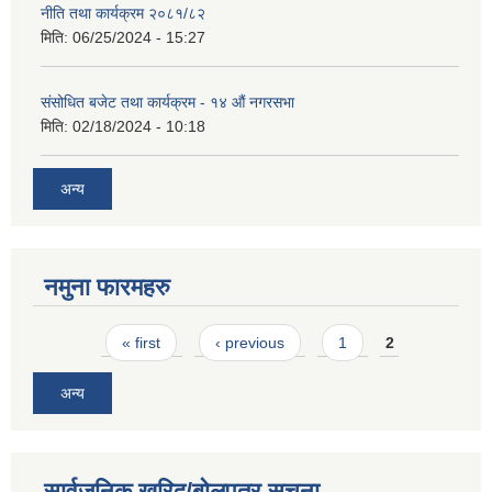
नीति तथा कार्यक्रम २०८१/८२
मिति:
06/25/2024 - 15:27
संसोधित बजेट तथा कार्यक्रम - १४ औं नगरसभा
मिति:
02/18/2024 - 10:18
अन्य
नमुना फारमहरु
Pages
« first
‹ previous
1
2
अन्य
सार्वजनिक खरिद/बोलपत्र सूचना