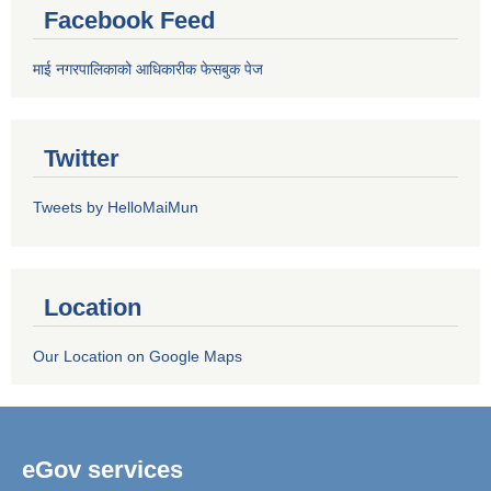
Facebook Feed
माई नगरपालिकाको आधिकारीक फेसबुक पेज
Twitter
Tweets by HelloMaiMun
Location
Our Location on Google Maps
eGov services