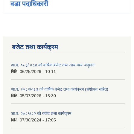
वडा पदाधिकारी
बजेट तथा कार्यक्रम
आ.व. ०८३/ ०८४ को वार्षिक बजेट तथा आय व्यय अनुमान
मिति:
06/25/2026 - 10:11
आ.व. २०८२/०८३ को वार्षिक बजेट तथा कार्यक्रम (संशोधन सहित)
मिति:
05/07/2026 - 15:30
आ.व. २०८१/८२ को बजेट तथा कार्यक्रम
मिति:
07/30/2024 - 17:05