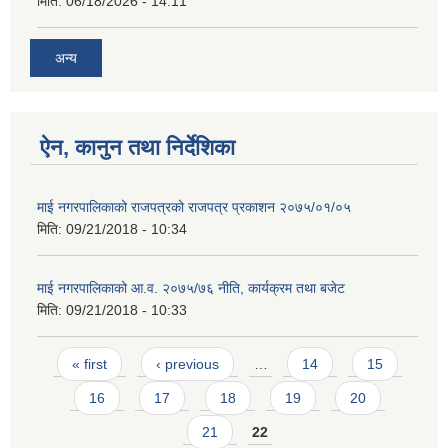
मिति:
06/18/2026 - 14:11
अन्य
ऐन, कानुन तथा निर्देशिका
माई नगरपालिकाको राजपत्रको राजपत्र प्रकाशन २०७५/०१/०५
मिति:
09/21/2018 - 10:34
माई नगरपालिकाको आ.व. २०७५/७६ नीति, कार्यक्रम तथा बजेट
मिति:
09/21/2018 - 10:33
Pages
« first
‹ previous
…
14
15
16
17
18
19
20
21
22