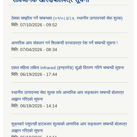
ठेक्का सम्झौता गर्ने सम्बन्धमा (०१/०८३/८४, स्थानीय उत्पादनको सेवा शुल्क)
मिति:
07/10/2026 - 09:52
आन्तरिक आय संकलन गर्न शिलबन्दी दरभाउपत्र पेश गर्ने सम्बन्धी सूचना !
मिति:
07/04/2026 - 08:34
एकल महिला लक्षित Infrared (इन्फ्रारेड) चुल्हो वितरण गरिने सम्बन्धी सूचना
मिति:
06/19/2026 - 17:44
स्थानीय उत्पादनमा सेवा शुल्क तर्फ आन्तरिक आय सङ्कलन सम्बन्धी बोलपत्र
आह्वान गरिएको सूचना
मिति:
06/18/2026 - 14:14
शुक्रबारे पशुपन्छी हाटबजार शुल्कको आन्तरिक आय सङ्कलन सम्बन्धी बोलपत्र
आह्वान गरिएको सूचना