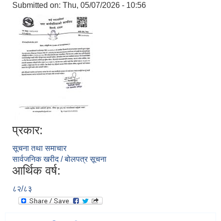
Submitted on:
Thu, 05/07/2026 - 10:56
प्रकार:
सूचना तथा समाचार
सार्वजनिक खरीद / बोलपत्र सूचना
आर्थिक वर्ष:
८२/८३