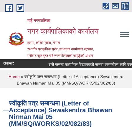
Skip to main content
माई नगरपालिका
नगर कार्यपालिकाको कार्यालय
इलाम, कोशी प्रदेश, नेपाल
स्थानीय प्राकृतिक श्रोत साधनको उपभोगको सुरुवात,
यसैबाट सुरु हुन्छ माई नगरपालिकाको समृद्धिको आधार
समाचार
श्री जनता माध्यमिक विद्यालयको सरुवा सहमतीका लागि दरखास्त
You are here
Home
» स्वीकृति पत्र सम्बन्धमा (Letter of Acceptance) Sewakendra
Bhawan Nirman Mai 05 (MM/SQ/WORKS/02/082/83)
स्वीकृति पत्र सम्बन्धमा (Letter of
Acceptance) Sewakendra Bhawan
Nirman Mai 05
(MM/SQ/WORKS/02/082/83)