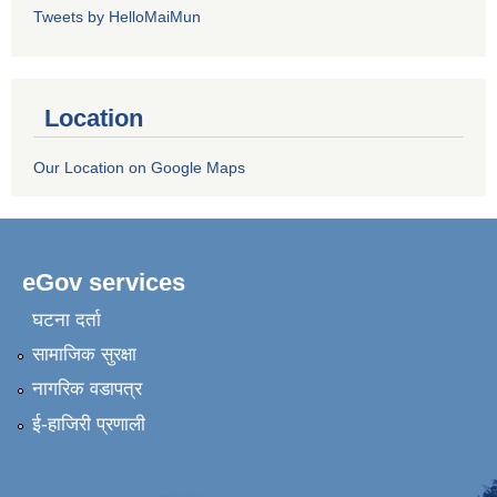
Tweets by HelloMaiMun
Location
Our Location on Google Maps
eGov services
घटना दर्ता
सामाजिक सुरक्षा
नागरिक वडापत्र
ई-हाजिरी प्रणाली