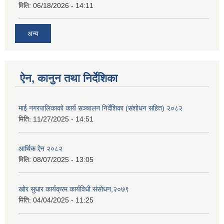
मिति:
06/18/2026 - 14:11
अन्य
ऐन, कानुन तथा निर्देशिका
माई नगरपालिकाको कार्य सञ्चालन निर्देशिका (संशोधन सहित) २०८२
मिति:
11/27/2025 - 14:51
आर्थिक ऐन २०८२
मिति:
08/07/2025 - 13:05
खोर सुधार कार्यक्रम कार्यविधी संसोधन,२०७९
मिति:
04/04/2025 - 11:25