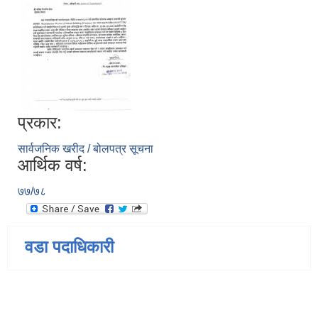
प्रकार:
सार्वजनिक खरीद / बोलपत्र सूचना
आर्थिक वर्ष:
७७/७८
वडा पदाधिकारी