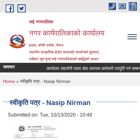
Skip to main content
माई नगरपालिका
नगर कार्यपालिकाको कार्यालय
इलाम, कोशी प्रदेश, नेपाल
स्थानीय प्राकृतिक श्रोत साधनको उपभोगको सुरुवात,
यसैबाट सुरु हुन्छ माई नगरपालिकाको समृद्धिको आधार
समाचार
कार्यालय सहयोगी पदमा सेवा करारमा कर्मचारी पदपूर्ति गर्न सम्बन्धी 
You are here
Home
» स्वीकृति पत्र - Nasip Nirman
स्वीकृति पत्र - Nasip Nirman
Submitted on:
Tue, 10/13/2020 - 10:48