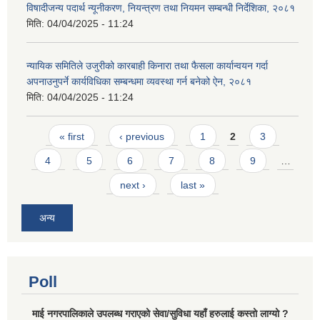
विषादीजन्य पदार्थ न्यूनीकरण, नियन्त्रण तथा नियमन सम्बन्धी निर्देशिका, २०८१
मिति:
04/04/2025 - 11:24
न्यायिक समितिले उजुरीको कारबाही किनारा तथा फैसला कार्यान्वयन गर्दा
अपनाउनुपर्ने कार्यविधिका सम्बन्धमा व्यवस्था गर्न बनेको ऐन, २०८१
मिति:
04/04/2025 - 11:24
Pages
« first
‹ previous
1
2
3
4
5
6
7
8
9
…
next ›
last »
अन्य
Poll
माई नगरपालिकाले उपलब्ध गराएको सेवा/सुविधा यहाँ हरुलाई कस्तो लाग्यो ?