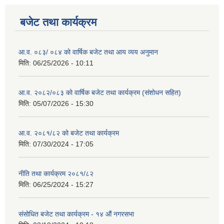
बजेट तथा कार्यक्रम
आ.व. ०८३/ ०८४ को वार्षिक बजेट तथा आय व्यय अनुमान
मिति:
06/25/2026 - 10:11
आ.व. २०८२/०८३ को वार्षिक बजेट तथा कार्यक्रम (संशोधन सहित)
मिति:
05/07/2026 - 15:30
आ.व. २०८१/८२ को बजेट तथा कार्यक्रम
मिति:
07/30/2024 - 17:05
नीति तथा कार्यक्रम २०८१/८२
मिति:
06/25/2024 - 15:27
संसोधित बजेट तथा कार्यक्रम - १४ औं नगरसभा