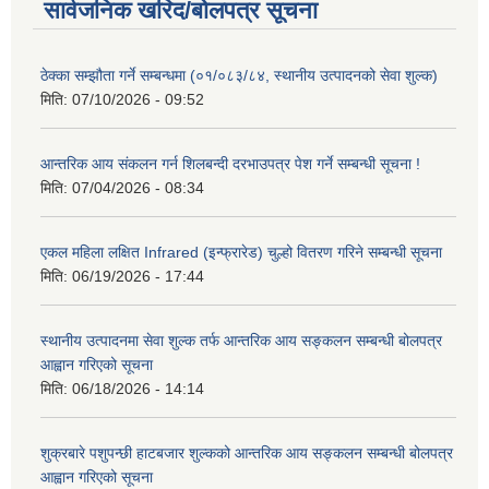
सार्वजनिक खरिद/बोलपत्र सूचना
ठेक्का सम्झौता गर्ने सम्बन्धमा (०१/०८३/८४, स्थानीय उत्पादनको सेवा शुल्क)
मिति:
07/10/2026 - 09:52
आन्तरिक आय संकलन गर्न शिलबन्दी दरभाउपत्र पेश गर्ने सम्बन्धी सूचना !
मिति:
07/04/2026 - 08:34
एकल महिला लक्षित Infrared (इन्फ्रारेड) चुल्हो वितरण गरिने सम्बन्धी सूचना
मिति:
06/19/2026 - 17:44
स्थानीय उत्पादनमा सेवा शुल्क तर्फ आन्तरिक आय सङ्कलन सम्बन्धी बोलपत्र
आह्वान गरिएको सूचना
मिति:
06/18/2026 - 14:14
शुक्रबारे पशुपन्छी हाटबजार शुल्कको आन्तरिक आय सङ्कलन सम्बन्धी बोलपत्र
आह्वान गरिएको सूचना