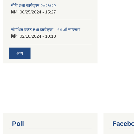
नीति तथा कार्यक्रम २०८१/८२
मिति:
06/25/2024 - 15:27
संसोधित बजेट तथा कार्यक्रम - १४ औं नगरसभा
मिति:
02/18/2024 - 10:18
अन्य
Poll
Facebo