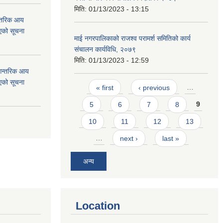
मिति:
01/13/2023 - 13:15
न्तरिक आय
एको सूचना
माई नगरपालिकाको राजश्व परामर्श समितिको कार्य
संचालन कार्यविधि, २०७९
मिति:
01/13/2023 - 12:59
 आन्तरिक आय
एको सूचना
Pages
« first
‹ previous
…
5
6
7
8
9
10
11
12
13
…
next ›
last »
अन्य
Location