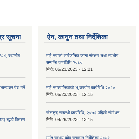
्र सूचना
ऐन, कानुन तथा निर्देशिका
३/८४, स्थानीय
माई नपाको सार्वजनिक जग्गा संरक्षण तथा उपभोग
सम्बन्धि कार्यविधि २०८०
मिति:
05/23/2023 - 12:21
ाउपत्र पेश गर्ने
माई नगरपालिकाको भू-उपयोग कार्यविधि २०८०
मिति:
05/23/2023 - 12:15
खेलकुद सम्बन्धी कार्यविधि, २०७६ पहिलो संसोधन
ेड) चुल्हो वितरण
मिति:
04/26/2023 - 13:15
मर्मत सम्भार कोष संचालन निर्देशिका २०७९