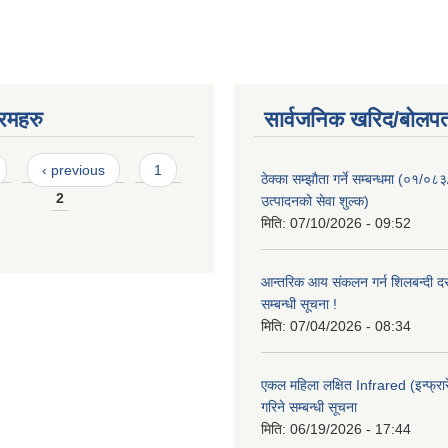
रमहरु
सार्वजनिक खरिद/बोलपत
‹ previous
1
ठेक्का सम्झौता गर्ने सम्बन्धमा (०१/०८
2
उत्पादनको सेवा शुल्क)
मिति:
07/10/2026 - 09:52
आन्तरिक आय संकलन गर्न शिलबन्दी दरभ
सम्बन्धी सूचना !
मिति:
07/04/2026 - 08:34
एकल महिला लक्षित Infrared (इन्फ्रार
गरिने सम्बन्धी सूचना
मिति:
06/19/2026 - 17:44