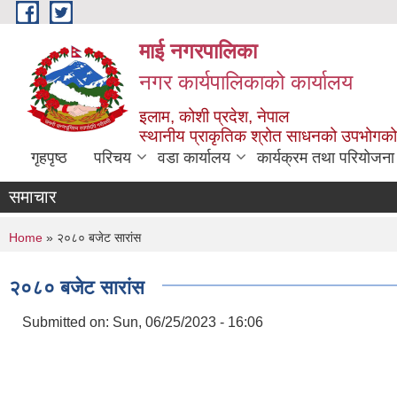
Skip to main content
माई नगरपालिका
नगर कार्यपालिकाको कार्यालय
इलाम, कोशी प्रदेश, नेपाल
स्थानीय प्राकृतिक श्रोत साधनको उपभोगको 
गृहपृष्ठ
परिचय
वडा कार्यालय
कार्यक्रम तथा परियोजना
समाचार
You are here
Home
» २०८० बजेट सारांस
२०८० बजेट सारांस
Submitted on:
Sun, 06/25/2023 - 16:06