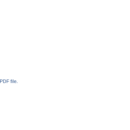
PDF file.