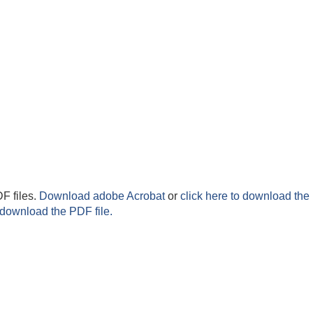
F files.
Download adobe Acrobat
or
click here to download the 
 download the PDF file.