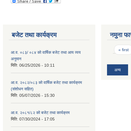
बजेट तथा कार्यक्रम
नमुना फा
Pages
« first
आ.व. ०८३/ ०८४ को वार्षिक बजेट तथा आय व्यय
अनुमान
मिति:
06/25/2026 - 10:11
अन्य
आ.व. २०८२/०८३ को वार्षिक बजेट तथा कार्यक्रम
(संशोधन सहित)
मिति:
05/07/2026 - 15:30
आ.व. २०८१/८२ को बजेट तथा कार्यक्रम
मिति:
07/30/2024 - 17:05