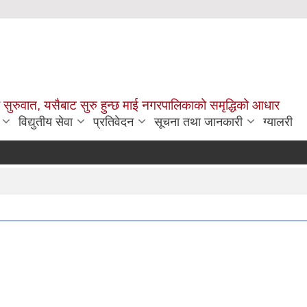
सुरुवात, यसैबाट सुरु हुन्छ माई नगरपालिकाको समृद्धिको आधार
विद्युतीय सेवा
प्रतिवेदन
सूचना तथा जानकारी
ग्यालरी