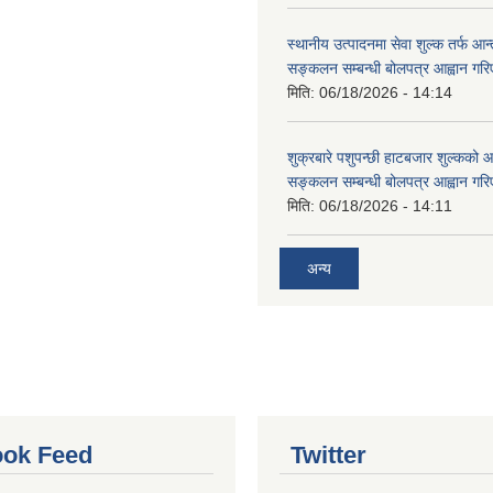
स्थानीय उत्पादनमा सेवा शुल्क तर्फ आ
सङ्कलन सम्बन्धी बोलपत्र आह्वान गरि
मिति:
06/18/2026 - 14:14
शुक्रबारे पशुपन्छी हाटबजार शुल्कको
सङ्कलन सम्बन्धी बोलपत्र आह्वान गरि
मिति:
06/18/2026 - 14:11
अन्य
ok Feed
Twitter