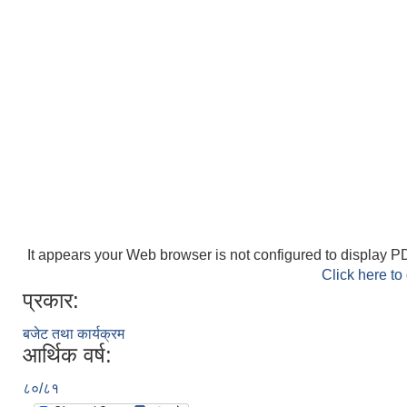
It appears your Web browser is not configured to display PD
Click here to
प्रकार:
बजेट तथा कार्यक्रम
आर्थिक वर्ष:
८०/८१