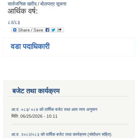
सार्वजनिक खरीद / बोलपत्र सूचना
आर्थिक वर्ष:
८२/८३
वडा पदाधिकारी
बजेट तथा कार्यक्रम
आ.व. ०८३/ ०८४ को वार्षिक बजेट तथा आय व्यय अनुमान
मिति:
06/25/2026 - 10:11
आ.व. २०८२/०८३ को वार्षिक बजेट तथा कार्यक्रम (संशोधन सहित)