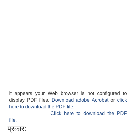
It appears your Web browser is not configured to
display PDF files.
Download adobe Acrobat
or
click
here to download the PDF file.
Click here to download the PDF
file.
प्रकार: