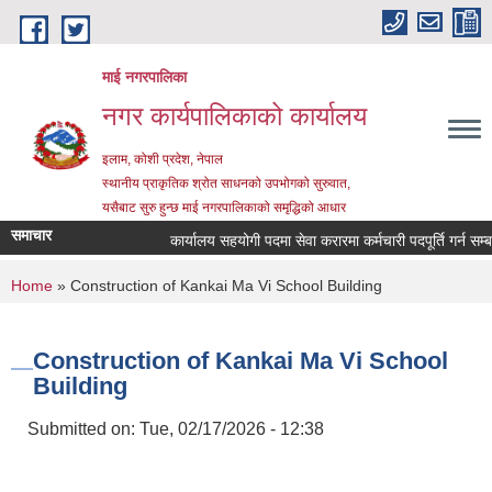
Skip to main content
माई नगरपालिका
नगर कार्यपालिकाको कार्यालय
इलाम, कोशी प्रदेश, नेपाल
स्थानीय प्राकृतिक श्रोत साधनको उपभोगको सुरुवात,
यसैबाट सुरु हुन्छ माई नगरपालिकाको समृद्धिको आधार
समाचार
कार्यालय सहयोगी पदमा सेवा करारमा कर्मचारी पदपूर्ति गर्न सम्बन्धी
You are here
Home
» Construction of Kankai Ma Vi School Building
Construction of Kankai Ma Vi School
Building
Submitted on:
Tue, 02/17/2026 - 12:38