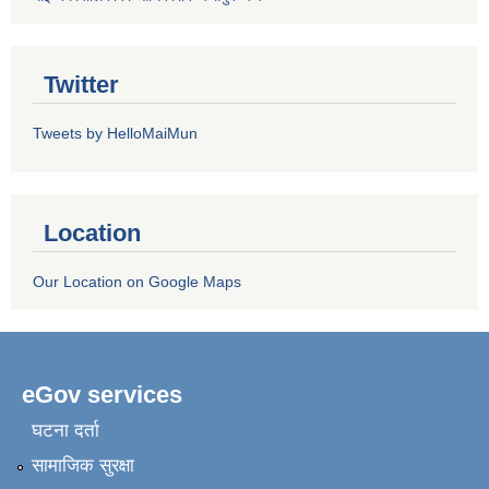
Twitter
Tweets by HelloMaiMun
Location
Our Location on Google Maps
eGov services
घटना दर्ता
सामाजिक सुरक्षा