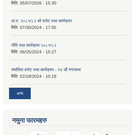
मिति:
05/07/2026 - 15:30
आ.व. २०८१/८२ को बजेट तथा कार्यक्रम
मिति:
07/30/2024 - 17:05
नीति तथा कार्यक्रम २०८१/८२
मिति:
06/25/2024 - 15:27
संसोधित बजेट तथा कार्यक्रम - १४ औं नगरसभा
मिति:
02/18/2024 - 10:18
अन्य
नमुना फारमहरु