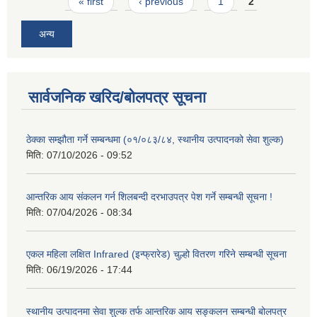
Pages
« first
‹ previous
1
2
अन्य
सार्वजनिक खरिद/बोलपत्र सूचना
ठेक्का सम्झौता गर्ने सम्बन्धमा (०१/०८३/८४, स्थानीय उत्पादनको सेवा शुल्क)
मिति:
07/10/2026 - 09:52
आन्तरिक आय संकलन गर्न शिलबन्दी दरभाउपत्र पेश गर्ने सम्बन्धी सूचना !
मिति:
07/04/2026 - 08:34
एकल महिला लक्षित Infrared (इन्फ्रारेड) चुल्हो वितरण गरिने सम्बन्धी सूचना
मिति:
06/19/2026 - 17:44
स्थानीय उत्पादनमा सेवा शुल्क तर्फ आन्तरिक आय सङ्कलन सम्बन्धी बोलपत्र