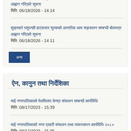
आह्वान गरिएको सूचना
मिति:
06/18/2026 - 14:14
शुक्रबारे पशुपन्छी हाटबजार शुल्कको आन्तरिक आय सङ्कलन सम्बन्धी बोलपत्र
आह्वान गरिएको सूचना
मिति:
06/18/2026 - 14:11
अन्य
ऐन, कानुन तथा निर्देशिका
माई नगरपालिकाको मेलमिलाप केन्द्र संचालन सम्बन्धी कार्यविधि
मिति:
08/17/2023 - 15:39
माई नगरपालिकाको नगर प्रहरी संचालन तथा व्यवस्थापन कार्यविधि २०८०
मिति:
08/17/2023 - 15:35