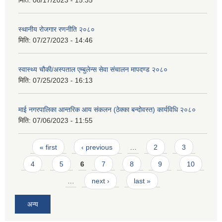
स्थानीय रोजगार रणनीति २०८०
मिति:
07/27/2023 - 14:46
स्वास्थ्य चौकी/अस्पताल एम्बुलेन्स सेवा संचालन मापदण्ड २०८०
मिति:
07/25/2023 - 16:13
माई नगरपालिका आन्तरिक आय संकलन (ठेक्का बन्दोवस्त) कार्यविधि २०८०
मिति:
07/06/2023 - 11:55
Pages
« first
‹ previous
…
2
3
4
5
6
7
8
9
10
…
next ›
last »
अन्य