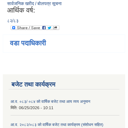
सार्वजनिक खरीद / बोलपत्र सूचना
आर्थिक वर्ष:
८२/८३
वडा पदाधिकारी
बजेट तथा कार्यक्रम
आ.व. ०८३/ ०८४ को वार्षिक बजेट तथा आय व्यय अनुमान
मिति:
06/25/2026 - 10:11
आ.व. २०८२/०८३ को वार्षिक बजेट तथा कार्यक्रम (संशोधन सहित)