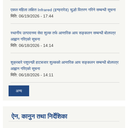
एकल महिला लक्षित Infrared (इन्फ्रारेड) चुल्हो वितरण गरिने सम्बन्धी सूचना
मिति:
06/19/2026 - 17:44
स्थानीय उत्पादनमा सेवा शुल्क तर्फ आन्तरिक आय सङ्कलन सम्बन्धी बोलपत्र
आह्वान गरिएको सूचना
मिति:
06/18/2026 - 14:14
शुक्रबारे पशुपन्छी हाटबजार शुल्कको आन्तरिक आय सङ्कलन सम्बन्धी बोलपत्र
आह्वान गरिएको सूचना
मिति:
06/18/2026 - 14:11
अन्य
ऐन, कानुन तथा निर्देशिका