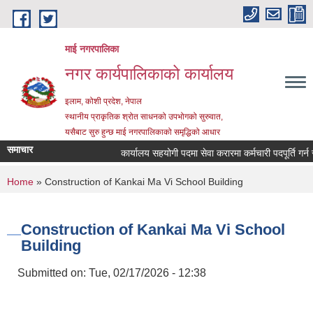
Skip to main content
माई नगरपालिका
नगर कार्यपालिकाको कार्यालय
इलाम, कोशी प्रदेश, नेपाल
स्थानीय प्राकृतिक श्रोत साधनको उपभोगको सुरुवात,
यसैबाट सुरु हुन्छ माई नगरपालिकाको समृद्धिको आधार
समाचार
कार्यालय सहयोगी पदमा सेवा करारमा कर्मचारी पदपूर्ति गर्न सम्ब
You are here
Home
» Construction of Kankai Ma Vi School Building
Construction of Kankai Ma Vi School
Building
Submitted on:
Tue, 02/17/2026 - 12:38