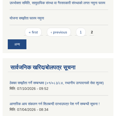
उपभोक्ता समिति, सामुदायिक संस्था वा गैरसरकारी संस्थाको लगत नमुना फारम
योजना सम्झौता फारम नमुना
Pages
« first
‹ previous
1
2
अन्य
सार्वजनिक खरिद/बोलपत्र सूचना
ठेक्का सम्झौता गर्ने सम्बन्धमा (०१/०८३/८४, स्थानीय उत्पादनको सेवा शुल्क)
मिति:
07/10/2026 - 09:52
आन्तरिक आय संकलन गर्न शिलबन्दी दरभाउपत्र पेश गर्ने सम्बन्धी सूचना !
मिति:
07/04/2026 - 08:34