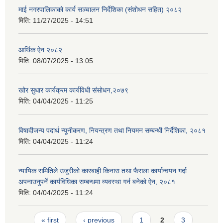
माई नगरपालिकाको कार्य सञ्चालन निर्देशिका (संशोधन सहित) २०८२
मिति:
11/27/2025 - 14:51
आर्थिक ऐन २०८२
मिति:
08/07/2025 - 13:05
खोर सुधार कार्यक्रम कार्यविधी संसोधन,२०७९
मिति:
04/04/2025 - 11:25
विषादीजन्य पदार्थ न्यूनीकरण, नियन्त्रण तथा नियमन सम्बन्धी निर्देशिका, २०८१
मिति:
04/04/2025 - 11:24
न्यायिक समितिले उजुरीको कारबाही किनारा तथा फैसला कार्यान्वयन गर्दा
अपनाउनुपर्ने कार्यविधिका सम्बन्धमा व्यवस्था गर्न बनेको ऐन, २०८१
मिति:
04/04/2025 - 11:24
Pages
« first
‹ previous
1
2
3