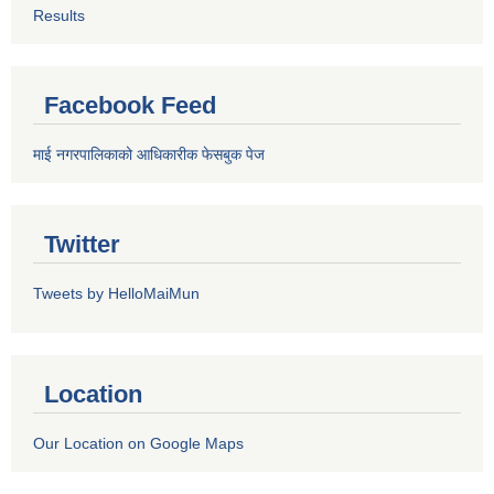
Results
Facebook Feed
माई नगरपालिकाको आधिकारीक फेसबुक पेज
Twitter
Tweets by HelloMaiMun
Location
Our Location on Google Maps