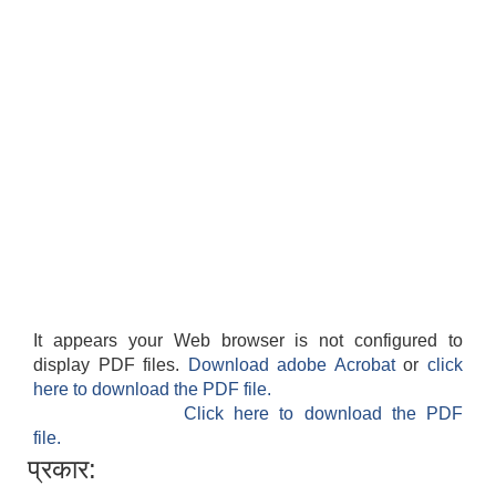
It appears your Web browser is not configured to
display PDF files.
Download adobe Acrobat
or
click
here to download the PDF file.
Click here to download the PDF
file.
प्रकार: