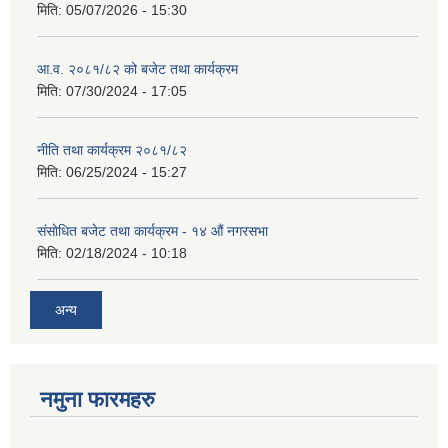
मिति:
05/07/2026 - 15:30
आ.व. २०८१/८२ को बजेट तथा कार्यक्रम
मिति:
07/30/2024 - 17:05
नीति तथा कार्यक्रम २०८१/८२
मिति:
06/25/2024 - 15:27
संसोधित बजेट तथा कार्यक्रम - १४ औं नगरसभा
मिति:
02/18/2024 - 10:18
अन्य
नमुना फारमहरु