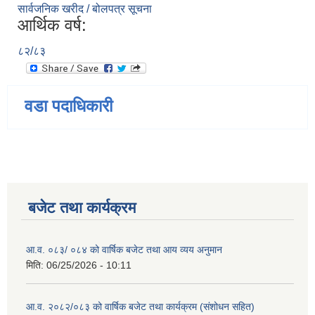
सार्वजनिक खरीद / बोलपत्र सूचना
आर्थिक वर्ष:
८२/८३
वडा पदाधिकारी
बजेट तथा कार्यक्रम
आ.व. ०८३/ ०८४ को वार्षिक बजेट तथा आय व्यय अनुमान
मिति:
06/25/2026 - 10:11
आ.व. २०८२/०८३ को वार्षिक बजेट तथा कार्यक्रम (संशोधन सहित)