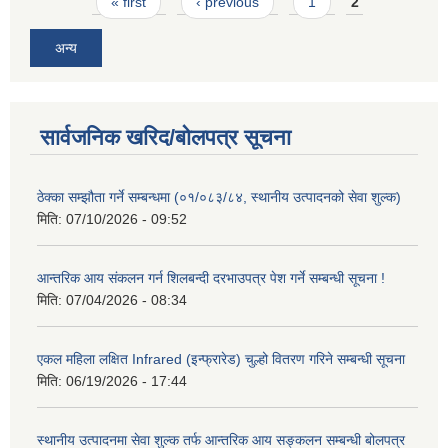
Pages
« first
‹ previous
1
2
अन्य
सार्वजनिक खरिद/बोलपत्र सूचना
ठेक्का सम्झौता गर्ने सम्बन्धमा (०१/०८३/८४, स्थानीय उत्पादनको सेवा शुल्क)
मिति:
07/10/2026 - 09:52
आन्तरिक आय संकलन गर्न शिलबन्दी दरभाउपत्र पेश गर्ने सम्बन्धी सूचना !
मिति:
07/04/2026 - 08:34
एकल महिला लक्षित Infrared (इन्फ्रारेड) चुल्हो वितरण गरिने सम्बन्धी सूचना
मिति:
06/19/2026 - 17:44
स्थानीय उत्पादनमा सेवा शुल्क तर्फ आन्तरिक आय सङ्कलन सम्बन्धी बोलपत्र