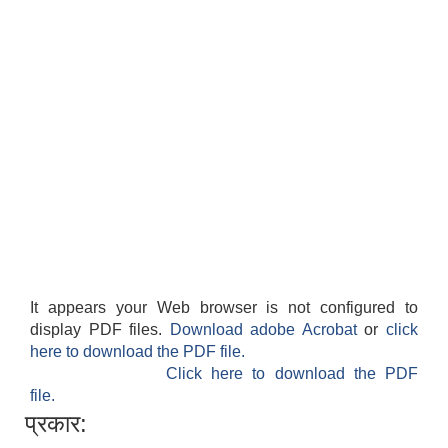
It appears your Web browser is not configured to
display PDF files.
Download adobe Acrobat
or
click
here to download the PDF file.
Click here to download the PDF
file.
प्रकार: