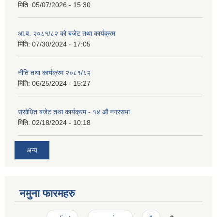
मिति:
05/07/2026 - 15:30
आ.व. २०८१/८२ को बजेट तथा कार्यक्रम
मिति:
07/30/2024 - 17:05
नीति तथा कार्यक्रम २०८१/८२
मिति:
06/25/2024 - 15:27
संसोधित बजेट तथा कार्यक्रम - १४ औं नगरसभा
मिति:
02/18/2024 - 10:18
अन्य
नमुना फारमहरु