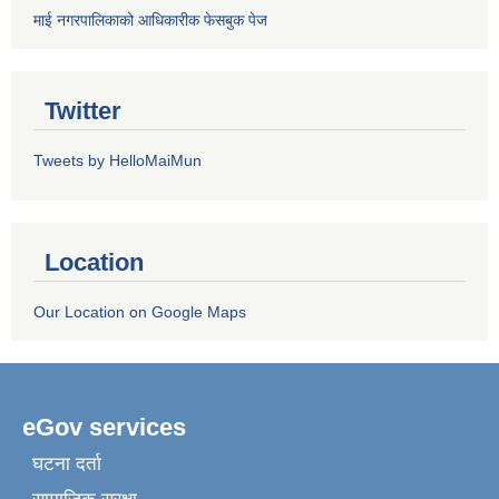
माई नगरपालिकाको आधिकारीक फेसबुक पेज
Twitter
Tweets by HelloMaiMun
Location
Our Location on Google Maps
eGov services
घटना दर्ता