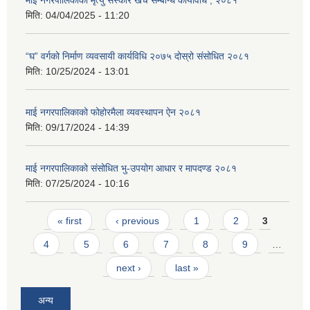
मिति:
04/04/2025 - 11:20
“घ” वर्गको निर्माण व्यवसायी कार्यविधि २०७५ दोस्रो संसोधित २०८१
मिति:
10/25/2024 - 13:01
माई नगरपालिकाको फोहोरमैला व्यवस्थापन ऐन २०८१
मिति:
09/17/2024 - 14:39
माई नगरपालिकाको संसोधित भु-उपयोग आधार र मापदण्ड २०८१
मिति:
07/25/2024 - 10:16
Pages
« first
‹ previous
1
2
3
4
5
6
7
8
9
…
next ›
last »
अन्य