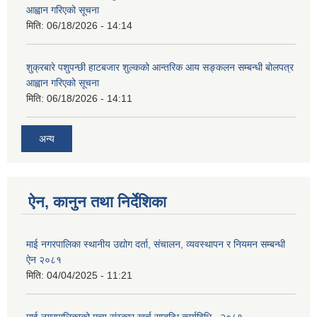
आह्वान गरिएको सूचना
मिति:
06/18/2026 - 14:14
शुक्रबारे पशुपन्छी हाटबजार शुल्कको आन्तरिक आय सङ्कलन सम्बन्धी बोलपत्र
आह्वान गरिएको सूचना
मिति:
06/18/2026 - 14:11
अन्य
ऐन, कानुन तथा निर्देशिका
माई नगरपालिका स्थानीय उद्योग दर्ता, संचालन, व्यवस्थापन र नियमन सम्बन्धी
ऐन २०८१
मिति:
04/04/2025 - 11:21
माई नगरपालिकाको मृत्यु संस्कार खर्च सम्बन्धि कार्यविधि , २०८१