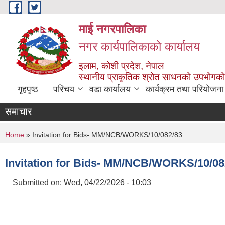
Skip to main content
माई नगरपालिका
नगर कार्यपालिकाको कार्यालय
इलाम, कोशी प्रदेश, नेपाल
स्थानीय प्राकृतिक श्रोत साधनको उपभोगको 
गृहपृष्ठ
परिचय
वडा कार्यालय
कार्यक्रम तथा परियोजना
समाचार
You are here
Home
» Invitation for Bids- MM/NCB/WORKS/10/082/83
Invitation for Bids- MM/NCB/WORKS/10/08
Submitted on:
Wed, 04/22/2026 - 10:03