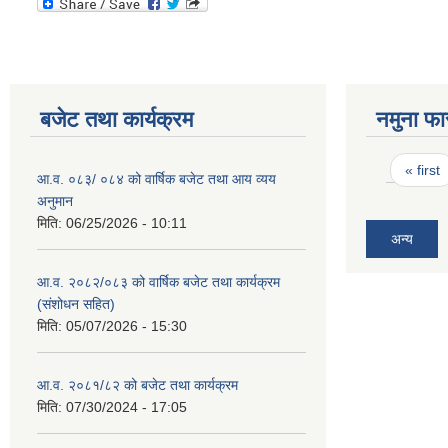
बजेट तथा कार्यक्रम
नमुना फा
Pages
« first
आ.व. ०८३/ ०८४ को वार्षिक बजेट तथा आय व्यय
अनुमान
मिति:
06/25/2026 - 10:11
अन्य
आ.व. २०८२/०८३ को वार्षिक बजेट तथा कार्यक्रम
(संशोधन सहित)
मिति:
05/07/2026 - 15:30
आ.व. २०८१/८२ को बजेट तथा कार्यक्रम
मिति:
07/30/2024 - 17:05