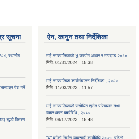
्र सूचना
ऐन, कानुन तथा निर्देशिका
३/८४, स्थानीय
माई नगरपालिकाको भु-उपयोग आधार र मापदण्ड २०८०
मिति:
01/31/2024 - 15:38
माई नगरपालिका कार्यसंचालन निर्देशिका , २०८०
ाउपत्र पेश गर्ने
मिति:
11/03/2023 - 11:57
माई नगरपालिकाको संसोधित श्रोत परिचालन तथा
व्यवस्थापन कार्यविधि , २०८०
ेड) चुल्हो वितरण
मिति:
08/17/2023 - 15:48
"घ" वर्गको निर्माण व्यवसायी कार्यविधि २०७५, पहिलो