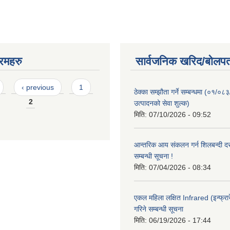
रमहरु
सार्वजनिक खरिद/बोलपत
‹ previous
1
ठेक्का सम्झौता गर्ने सम्बन्धमा (०१/०८
2
उत्पादनको सेवा शुल्क)
मिति:
07/10/2026 - 09:52
आन्तरिक आय संकलन गर्न शिलबन्दी दरभ
सम्बन्धी सूचना !
मिति:
07/04/2026 - 08:34
एकल महिला लक्षित Infrared (इन्फ्रार
गरिने सम्बन्धी सूचना
मिति:
06/19/2026 - 17:44