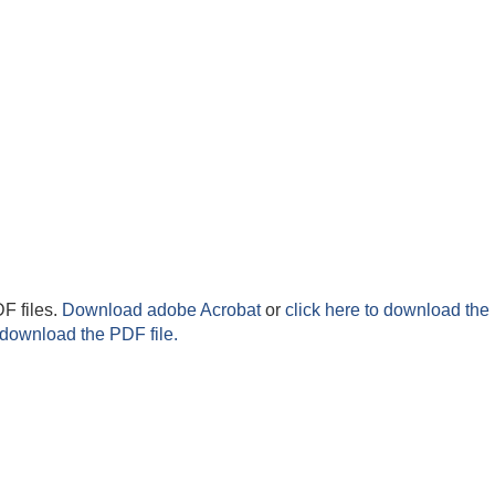
F files.
Download adobe Acrobat
or
click here to download the 
 download the PDF file.