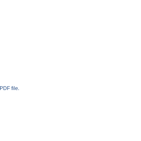
PDF file.