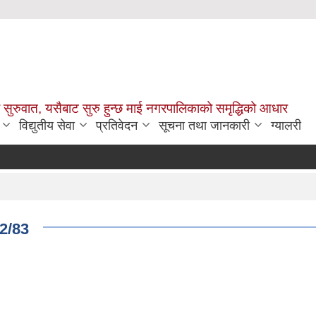
सुरुवात, यसैबाट सुरु हुन्छ माई नगरपालिकाको समृद्धिको आधार
विद्युतीय सेवा
प्रतिवेदन
सूचना तथा जानकारी
ग्यालरी
2/83