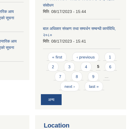
संसोधन
न्तरिक आय
मिति:
08/17/2023 - 15:44
एको सूचना
बाल अधिकार संरक्षण तथा सम्वर्धन सम्बन्धी कार्यविधि,
२०८०
 आन्तरिक आय
मिति:
08/17/2023 - 15:41
एको सूचना
Pages
« first
‹ previous
1
2
3
4
5
6
7
8
9
…
next ›
last »
अन्य
Location