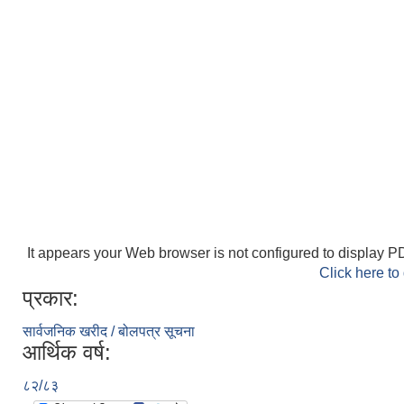
It appears your Web browser is not configured to display PD
Click here to
प्रकार:
सार्वजनिक खरीद / बोलपत्र सूचना
आर्थिक वर्ष:
८२/८३