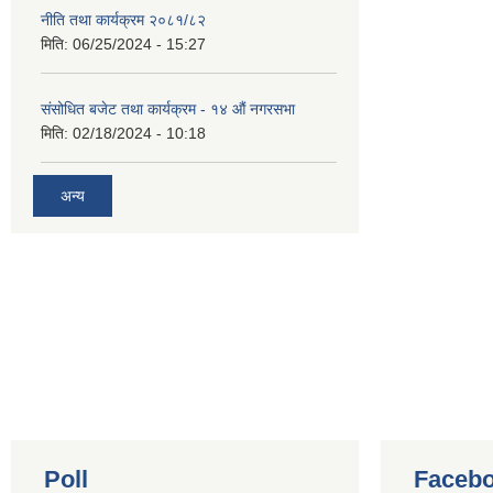
नीति तथा कार्यक्रम २०८१/८२
मिति:
06/25/2024 - 15:27
संसोधित बजेट तथा कार्यक्रम - १४ औं नगरसभा
मिति:
02/18/2024 - 10:18
अन्य
Poll
Facebo