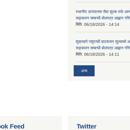
स्थानीय उत्पादनमा सेवा शुल्क तर्फ आ
सङ्कलन सम्बन्धी बोलपत्र आह्वान गरि
मिति:
06/18/2026 - 14:14
शुक्रबारे पशुपन्छी हाटबजार शुल्कको
सङ्कलन सम्बन्धी बोलपत्र आह्वान गरि
मिति:
06/18/2026 - 14:11
अन्य
ok Feed
Twitter