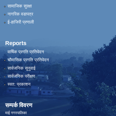
सामाजिक सुरक्षा
नागरिक वडापत्र
ई-हाजिरी प्रणाली
Reports
वार्षिक प्रगति प्रतिवेदन
चौमासिक प्रगति प्रतिवेदन
सार्वजनिक सुनुवाई
सार्वजनिक परीक्षण
स्वत: प्रकाशन
सम्पर्क विवरण
माई नगरपालिका