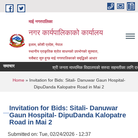
Skip to main content
माई नगरपालिका
नगर कार्यपालिकाको कार्यालय
इलाम, कोशी प्रदेश, नेपाल
स्थानीय प्राकृतिक श्रोत साधनको उपभोगको सुरुवात,
यसैबाट सुरु हुन्छ माई नगरपालिकाको समृद्धिको आधार
समाचार
श्री जनता माध्यमिक विद्यालयको सरुवा सहमतीका लागि दरखास्
You are here
Home
» Invitation for Bids: Sitali- Danuwar Gaun Hospital-
DipuDanda Kalopatre Road in Mai 2
Invitation for Bids: Sitali- Danuwar
Gaun Hospital- DipuDanda Kalopatre
Road in Mai 2
Submitted on:
Tue, 02/24/2026 - 12:37