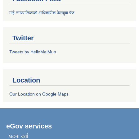
माई नगरपालिकाको आधिकारीक फेसबुक पेज
Twitter
Tweets by HelloMaiMun
Location
Our Location on Google Maps
eGov services
घटना दर्ता