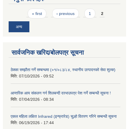
Pages
« first
‹ previous
1
2
अन्य
सार्वजनिक खरिद/बोलपत्र सूचना
ठेक्का सम्झौता गर्ने सम्बन्धमा (०१/०८३/८४, स्थानीय उत्पादनको सेवा शुल्क)
मिति:
07/10/2026 - 09:52
आन्तरिक आय संकलन गर्न शिलबन्दी दरभाउपत्र पेश गर्ने सम्बन्धी सूचना !
मिति:
07/04/2026 - 08:34
एकल महिला लक्षित Infrared (इन्फ्रारेड) चुल्हो वितरण गरिने सम्बन्धी सूचना
मिति:
06/19/2026 - 17:44