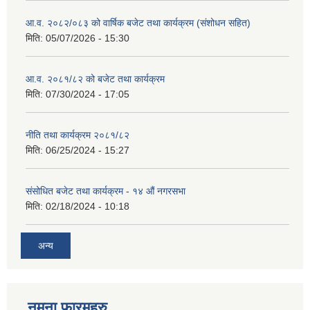
आ.व. २०८२/०८३ को वार्षिक बजेट तथा कार्यक्रम (संशोधन सहित)
मिति:
05/07/2026 - 15:30
आ.व. २०८१/८२ को बजेट तथा कार्यक्रम
मिति:
07/30/2024 - 17:05
नीति तथा कार्यक्रम २०८१/८२
मिति:
06/25/2024 - 15:27
संसोधित बजेट तथा कार्यक्रम - १४ औं नगरसभा
मिति:
02/18/2024 - 10:18
अन्य
नमुना फारमहरु