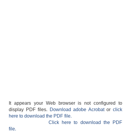
It appears your Web browser is not configured to
display PDF files.
Download adobe Acrobat
or
click
here to download the PDF file.
Click here to download the PDF
file.