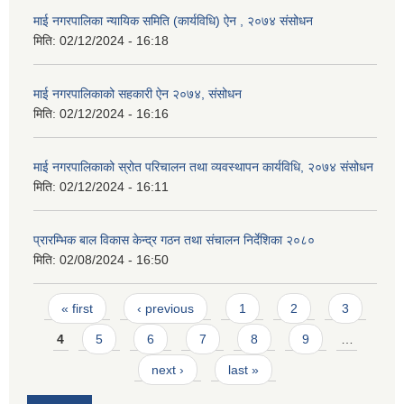
माई नगरपालिका न्यायिक समिति (कार्यविधि) ऐन , २०७४ संसोधन
मिति:
02/12/2024 - 16:18
माई नगरपालिकाको सहकारी ऐन २०७४, संसोधन
मिति:
02/12/2024 - 16:16
माई नगरपालिकाको स्रोत परिचालन तथा व्यवस्थापन कार्यविधि, २०७४ संसोधन
मिति:
02/12/2024 - 16:11
प्रारम्भिक बाल विकास केन्द्र गठन तथा संचालन निर्देशिका २०८०
मिति:
02/08/2024 - 16:50
Pages
« first
‹ previous
1
2
3
4
5
6
7
8
9
…
next ›
last »