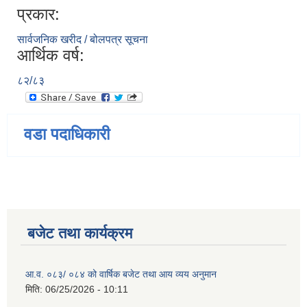
प्रकार:
सार्वजनिक खरीद / बोलपत्र सूचना
आर्थिक वर्ष:
८२/८३
वडा पदाधिकारी
बजेट तथा कार्यक्रम
आ.व. ०८३/ ०८४ को वार्षिक बजेट तथा आय व्यय अनुमान
मिति:
06/25/2026 - 10:11