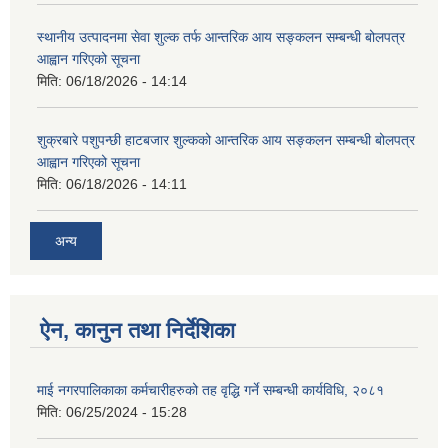
स्थानीय उत्पादनमा सेवा शुल्क तर्फ आन्तरिक आय सङ्कलन सम्बन्धी बोलपत्र
आह्वान गरिएको सूचना
मिति:
06/18/2026 - 14:14
शुक्रबारे पशुपन्छी हाटबजार शुल्कको आन्तरिक आय सङ्कलन सम्बन्धी बोलपत्र
आह्वान गरिएको सूचना
मिति:
06/18/2026 - 14:11
अन्य
ऐन, कानुन तथा निर्देशिका
माई नगरपालिकाका कर्मचारीहरुको तह वृद्धि गर्ने सम्बन्धी कार्यविधि, २०८१
मिति:
06/25/2024 - 15:28