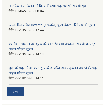
आन्तरिक आय संकलन गर्न शिलबन्दी दरभाउपत्र पेश गर्ने सम्बन्धी सूचना !
मिति:
07/04/2026 - 08:34
एकल महिला लक्षित Infrared (इन्फ्रारेड) चुल्हो वितरण गरिने सम्बन्धी सूचना
मिति:
06/19/2026 - 17:44
स्थानीय उत्पादनमा सेवा शुल्क तर्फ आन्तरिक आय सङ्कलन सम्बन्धी बोलपत्र
आह्वान गरिएको सूचना
मिति:
06/18/2026 - 14:14
शुक्रबारे पशुपन्छी हाटबजार शुल्कको आन्तरिक आय सङ्कलन सम्बन्धी बोलपत्र
आह्वान गरिएको सूचना
मिति:
06/18/2026 - 14:11
अन्य