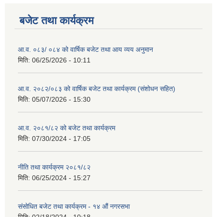
बजेट तथा कार्यक्रम
आ.व. ०८३/ ०८४ को वार्षिक बजेट तथा आय व्यय अनुमान
मिति:
06/25/2026 - 10:11
आ.व. २०८२/०८३ को वार्षिक बजेट तथा कार्यक्रम (संशोधन सहित)
मिति:
05/07/2026 - 15:30
आ.व. २०८१/८२ को बजेट तथा कार्यक्रम
मिति:
07/30/2024 - 17:05
नीति तथा कार्यक्रम २०८१/८२
मिति:
06/25/2024 - 15:27
संसोधित बजेट तथा कार्यक्रम - १४ औं नगरसभा