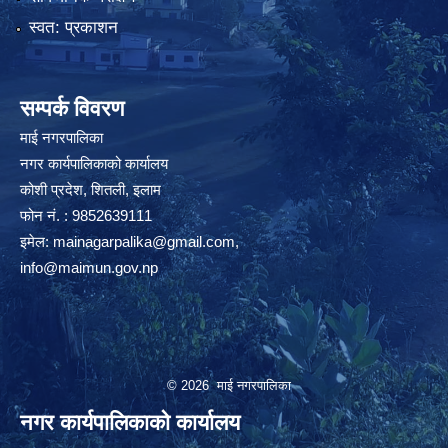
स्वत: प्रकाशन
सम्पर्क विवरण
माई नगरपालिका
नगर कार्यपालिकाको कार्यालय
कोशी प्रदेश, शितली, इलाम
फोन नं. : 9852639111
इमेल:
mainagarpalika@gmail.com
,
info@maimun.gov.np
© 2026 माई नगरपालिका
नगर कार्यपालिकाको कार्यालय