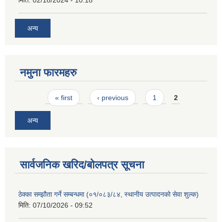
मिति:
02/18/2024 - 10:18
अन्य
नमुना फारमहरु
Pages
« first
‹ previous
1
2
अन्य
सार्वजनिक खरिद/बोलपत्र सूचना
ठेक्का सम्झौता गर्ने सम्बन्धमा (०१/०८३/८४, स्थानीय उत्पादनको सेवा शुल्क)
मिति:
07/10/2026 - 09:52