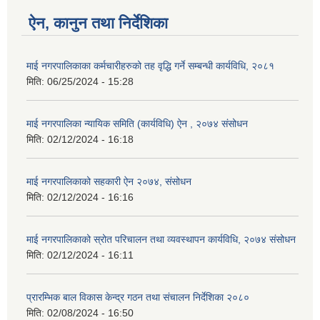
ऐन, कानुन तथा निर्देशिका
माई नगरपालिकाका कर्मचारीहरुको तह वृद्धि गर्ने सम्बन्धी कार्यविधि, २०८१
मिति:
06/25/2024 - 15:28
माई नगरपालिका न्यायिक समिति (कार्यविधि) ऐन , २०७४ संसोधन
मिति:
02/12/2024 - 16:18
माई नगरपालिकाको सहकारी ऐन २०७४, संसोधन
मिति:
02/12/2024 - 16:16
माई नगरपालिकाको स्रोत परिचालन तथा व्यवस्थापन कार्यविधि, २०७४ संसोधन
मिति:
02/12/2024 - 16:11
प्रारम्भिक बाल विकास केन्द्र गठन तथा संचालन निर्देशिका २०८०
मिति:
02/08/2024 - 16:50