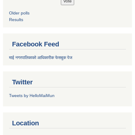
Older polls
Results
Facebook Feed
माई नगरपालिकाको आधिकारीक फेसबुक पेज
Twitter
Tweets by HelloMaiMun
Location