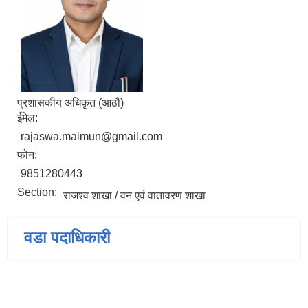
प्रशासकीय अधिकृत (आठौं)
ईमेल:
rajaswa.maimun@gmail.com
फोन:
9851280443
Section:
राजश्व शाखा / वन एवं वातावरण शाखा
वडा पदाधिकारी