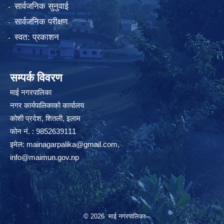
सार्वजनिक सुनुवाई
सार्वजनिक परीक्षण
स्वत: प्रकाशन
सम्पर्क विवरण
माई नगरपालिका
नगर कार्यपालिकाको कार्यालय
कोशी प्रदेश, शितली, इलाम
फोन नं. : 9852639111
इमेल:
mainagarpalika@gmail.com
,
info@maimun.gov.np
© 2026 माई नगरपालिका