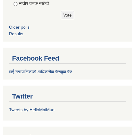
सन्तोष जनक नरहेको
Older polls
Results
Facebook Feed
माई नगरपालिकाको आधिकारीक फेसबुक पेज
Twitter
Tweets by HelloMaiMun