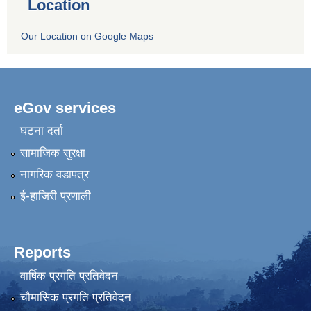
Location
Our Location on Google Maps
eGov services
घटना दर्ता
सामाजिक सुरक्षा
नागरिक वडापत्र
ई-हाजिरी प्रणाली
Reports
वार्षिक प्रगति प्रतिवेदन
चौमासिक प्रगति प्रतिवेदन