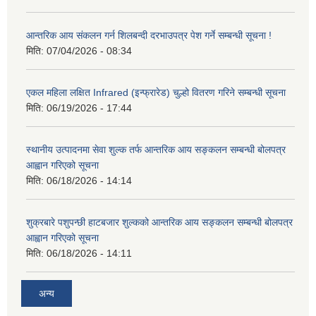
आन्तरिक आय संकलन गर्न शिलबन्दी दरभाउपत्र पेश गर्ने सम्बन्धी सूचना !
मिति:
07/04/2026 - 08:34
एकल महिला लक्षित Infrared (इन्फ्रारेड) चुल्हो वितरण गरिने सम्बन्धी सूचना
मिति:
06/19/2026 - 17:44
स्थानीय उत्पादनमा सेवा शुल्क तर्फ आन्तरिक आय सङ्कलन सम्बन्धी बोलपत्र
आह्वान गरिएको सूचना
मिति:
06/18/2026 - 14:14
शुक्रबारे पशुपन्छी हाटबजार शुल्कको आन्तरिक आय सङ्कलन सम्बन्धी बोलपत्र
आह्वान गरिएको सूचना
मिति:
06/18/2026 - 14:11
अन्य