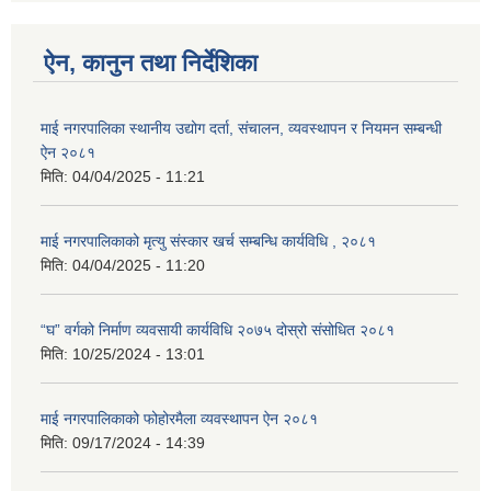
ऐन, कानुन तथा निर्देशिका
माई नगरपालिका स्थानीय उद्योग दर्ता, संचालन, व्यवस्थापन र नियमन सम्बन्धी
ऐन २०८१
मिति:
04/04/2025 - 11:21
माई नगरपालिकाको मृत्यु संस्कार खर्च सम्बन्धि कार्यविधि , २०८१
मिति:
04/04/2025 - 11:20
“घ” वर्गको निर्माण व्यवसायी कार्यविधि २०७५ दोस्रो संसोधित २०८१
मिति:
10/25/2024 - 13:01
माई नगरपालिकाको फोहोरमैला व्यवस्थापन ऐन २०८१
मिति:
09/17/2024 - 14:39