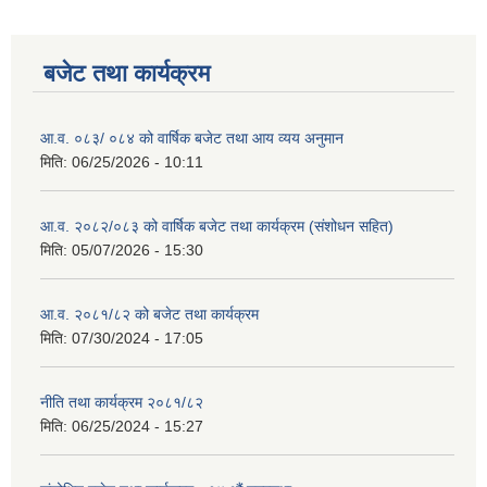
बजेट तथा कार्यक्रम
आ.व. ०८३/ ०८४ को वार्षिक बजेट तथा आय व्यय अनुमान
मिति:
06/25/2026 - 10:11
आ.व. २०८२/०८३ को वार्षिक बजेट तथा कार्यक्रम (संशोधन सहित)
मिति:
05/07/2026 - 15:30
आ.व. २०८१/८२ को बजेट तथा कार्यक्रम
मिति:
07/30/2024 - 17:05
नीति तथा कार्यक्रम २०८१/८२
मिति:
06/25/2024 - 15:27