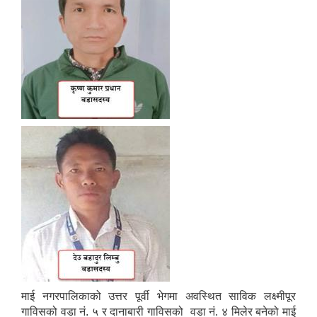
माई नगरपालिकाको उत्तर पूर्वी भेगमा अवस्थित साविक लक्ष्मीपूर
गाविसको वडा नं. ५ र दानाबारी गाविसको वडा नं. ४ मिलेर बनेको माई