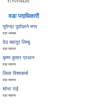
९८१५९५७६४४
वडा पदाधिकारी
भुपेन्द्र पूर्वाछाने मगर
वडा अध्यक्ष
देउ बहादुर लिम्बु
वडा सदस्य
कृष्ण कुमार प्रधान
वडा सदस्य
लिला विश्वकर्मा
वडा सदस्य
शोभा राई
वडा सदस्य