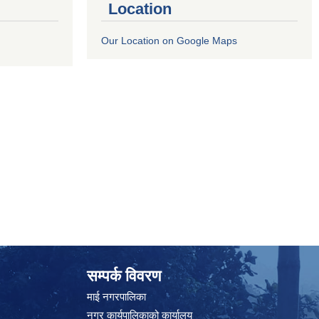
Location
Our Location on Google Maps
सम्पर्क विवरण
माई नगरपालिका
नगर कार्यपालिकाको कार्यालय