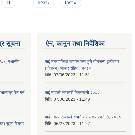
11
…
next ›
last »
्र सूचना
ऐन, कानुन तथा निर्देशिका
३/८४, स्थानीय
माई नगरपालिका कार्यस्थलमा हुने यौनजन्य दुर्व्यवहार
(निवारण) आचार संहिता, २०८०
मिति:
07/06/2023 - 11:51
ाउपत्र पेश गर्ने
माई नपाको सहकारी नियमावली २०८०
मिति:
07/06/2023 - 11:49
माई नगरपालिकाको स्थानीय रोजगार रणनीति, २०८०
ेड) चुल्हो वितरण
मिति:
06/27/2023 - 11:27