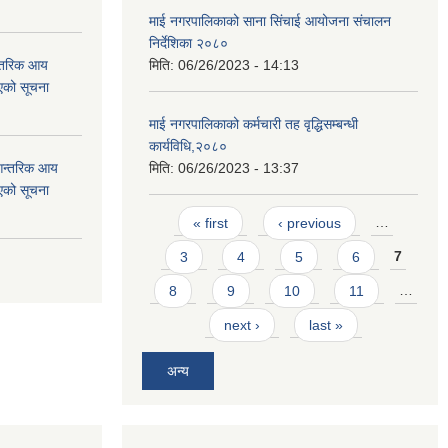
माई नगरपालिकाको साना सिंचाई आयोजना संचालन
निर्देशिका २०८०
न्तरिक आय
मिति:
06/26/2023 - 14:13
एको सूचना
माई नगरपालिकाको कर्मचारी तह वृद्धिसम्बन्धी
कार्यविधि,२०८०
 आन्तरिक आय
मिति:
06/26/2023 - 13:37
एको सूचना
Pages
« first
‹ previous
…
3
4
5
6
7
8
9
10
11
…
next ›
last »
अन्य