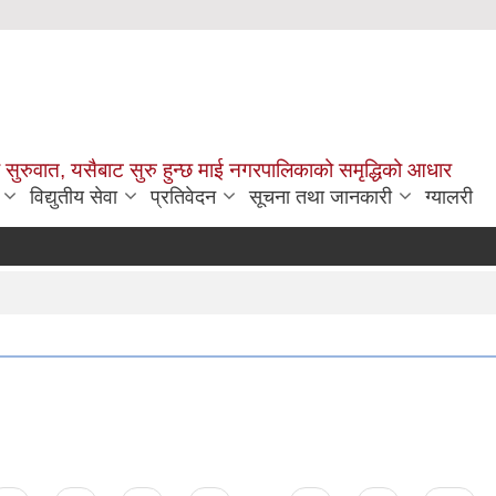
सुरुवात, यसैबाट सुरु हुन्छ माई नगरपालिकाको समृद्धिको आधार
विद्युतीय सेवा
प्रतिवेदन
सूचना तथा जानकारी
ग्यालरी