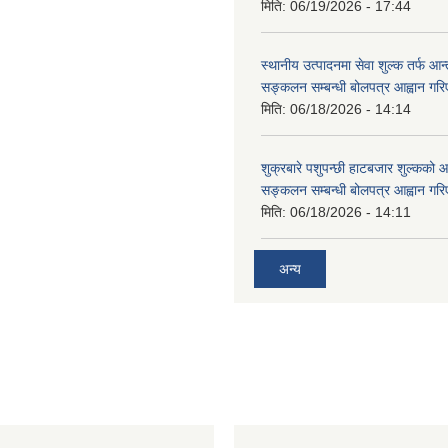
मिति:
06/19/2026 - 17:44
स्थानीय उत्पादनमा सेवा शुल्क तर्फ आ
सङ्कलन सम्बन्धी बोलपत्र आह्वान गरि
मिति:
06/18/2026 - 14:14
शुक्रबारे पशुपन्छी हाटबजार शुल्कको
सङ्कलन सम्बन्धी बोलपत्र आह्वान गरि
मिति:
06/18/2026 - 14:11
अन्य