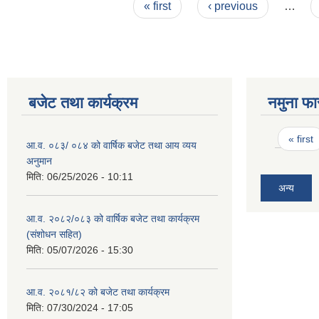
Pages
« first
‹ previous
…
बजेट तथा कार्यक्रम
नमुना फा
Pages
« first
आ.व. ०८३/ ०८४ को वार्षिक बजेट तथा आय व्यय
अनुमान
मिति:
06/25/2026 - 10:11
अन्य
आ.व. २०८२/०८३ को वार्षिक बजेट तथा कार्यक्रम
(संशोधन सहित)
मिति:
05/07/2026 - 15:30
आ.व. २०८१/८२ को बजेट तथा कार्यक्रम
मिति:
07/30/2024 - 17:05