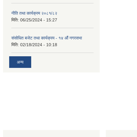
नीति तथा कार्यक्रम २०८१/८२
मिति:
06/25/2024 - 15:27
संसोधित बजेट तथा कार्यक्रम - १४ औं नगरसभा
मिति:
02/18/2024 - 10:18
अन्य