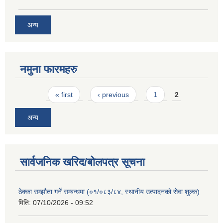
अन्य
नमुना फारमहरु
Pages
« first
‹ previous
1
2
अन्य
सार्वजनिक खरिद/बोलपत्र सूचना
ठेक्का सम्झौता गर्ने सम्बन्धमा (०१/०८३/८४, स्थानीय उत्पादनको सेवा शुल्क)
मिति:
07/10/2026 - 09:52