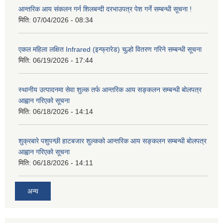
आन्तरिक आय संकलन गर्न शिलबन्दी दरभाउपत्र पेश गर्ने सम्बन्धी सूचना !
मिति:
07/04/2026 - 08:34
एकल महिला लक्षित Infrared (इन्फ्रारेड) चुल्हो वितरण गरिने सम्बन्धी सूचना
मिति:
06/19/2026 - 17:44
स्थानीय उत्पादनमा सेवा शुल्क तर्फ आन्तरिक आय सङ्कलन सम्बन्धी बोलपत्र
आह्वान गरिएको सूचना
मिति:
06/18/2026 - 14:14
शुक्रबारे पशुपन्छी हाटबजार शुल्कको आन्तरिक आय सङ्कलन सम्बन्धी बोलपत्र
आह्वान गरिएको सूचना
मिति:
06/18/2026 - 14:11
अन्य