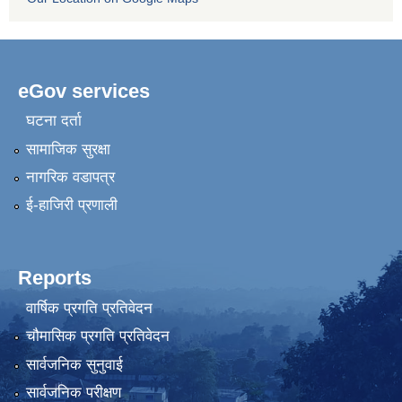
eGov services
घटना दर्ता
सामाजिक सुरक्षा
नागरिक वडापत्र
ई-हाजिरी प्रणाली
Reports
वार्षिक प्रगति प्रतिवेदन
चौमासिक प्रगति प्रतिवेदन
सार्वजनिक सुनुवाई
सार्वजनिक परीक्षण