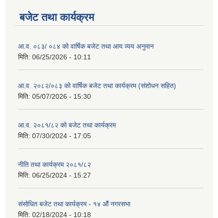
बजेट तथा कार्यक्रम
आ.व. ०८३/ ०८४ को वार्षिक बजेट तथा आय व्यय अनुमान
मिति:
06/25/2026 - 10:11
आ.व. २०८२/०८३ को वार्षिक बजेट तथा कार्यक्रम (संशोधन सहित)
मिति:
05/07/2026 - 15:30
आ.व. २०८१/८२ को बजेट तथा कार्यक्रम
मिति:
07/30/2024 - 17:05
नीति तथा कार्यक्रम २०८१/८२
मिति:
06/25/2024 - 15:27
संसोधित बजेट तथा कार्यक्रम - १४ औं नगरसभा
मिति:
02/18/2024 - 10:18