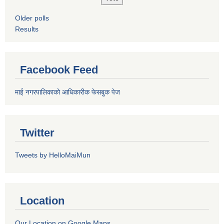
Older polls
Results
Facebook Feed
माई नगरपालिकाको आधिकारीक फेसबुक पेज
Twitter
Tweets by HelloMaiMun
Location
Our Location on Google Maps