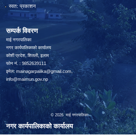
स्वत: प्रकाशन
सम्पर्क विवरण
माई नगरपालिका
नगर कार्यपालिकाको कार्यालय
कोशी प्रदेश, शितली, इलाम
फोन नं. : 9852639111
इमेल:
mainagarpalika@gmail.com
,
info@maimun.gov.np
© 2026 माई नगरपालिका
नगर कार्यपालिकाको कार्यालय