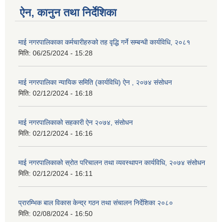
ऐन, कानुन तथा निर्देशिका
माई नगरपालिकाका कर्मचारीहरुको तह वृद्धि गर्ने सम्बन्धी कार्यविधि, २०८१
मिति:
06/25/2024 - 15:28
माई नगरपालिका न्यायिक समिति (कार्यविधि) ऐन , २०७४ संसोधन
मिति:
02/12/2024 - 16:18
माई नगरपालिकाको सहकारी ऐन २०७४, संसोधन
मिति:
02/12/2024 - 16:16
माई नगरपालिकाको स्रोत परिचालन तथा व्यवस्थापन कार्यविधि, २०७४ संसोधन
मिति:
02/12/2024 - 16:11
प्रारम्भिक बाल विकास केन्द्र गठन तथा संचालन निर्देशिका २०८०
मिति:
02/08/2024 - 16:50