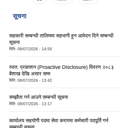
सूचना
सहकारी सम्बन्धी तालिममा सहभागी हुन आवेदन दिने सम्बन्धी
सूचना
मिति:
08/07/2026 - 14:56
स्वत: प्रकाशन (Proactive Disclosure) विवरण २०८३
बैशाख देखि असार सम्म
मिति:
08/07/2026 - 13:42
सम्झौता गर्न आउने सम्बन्धी सूचना
मिति:
08/07/2026 - 13:17
कार्यालय सहयोगी पदमा सेवा करारमा कर्मचारी पदपूर्ति गर्न
सम्बन्धी सूचना