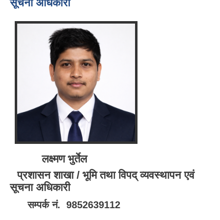
सूचना अधिकारी
लक्ष्मण भुर्तेल
प्रशासन शाखा / भूमि तथा विपद् व्यवस्थापन एवं
सूचना अधिकारी
सम्पर्क नं. 9852639112