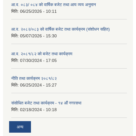
आ.व. ०८३/ ०८४ को वार्षिक बजेट तथा आय व्यय अनुमान
मिति:
06/25/2026 - 10:11
आ.व. २०८२/०८३ को वार्षिक बजेट तथा कार्यक्रम (संशोधन सहित)
मिति:
05/07/2026 - 15:30
आ.व. २०८१/८२ को बजेट तथा कार्यक्रम
मिति:
07/30/2024 - 17:05
नीति तथा कार्यक्रम २०८१/८२
मिति:
06/25/2024 - 15:27
संसोधित बजेट तथा कार्यक्रम - १४ औं नगरसभा
मिति:
02/18/2024 - 10:18
अन्य