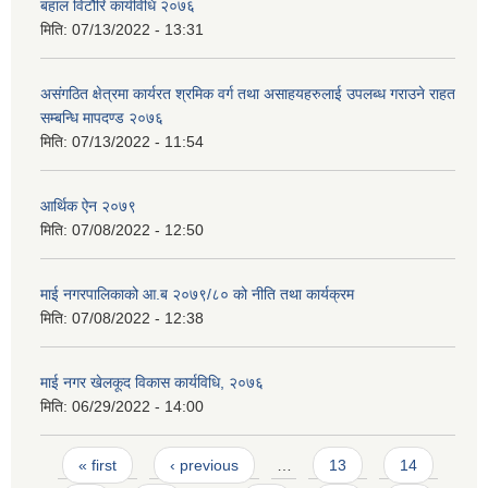
बहाल विटौरि कार्यविधि २०७६
मिति:
07/13/2022 - 13:31
असंगठित क्षेत्रमा कार्यरत श्रमिक वर्ग तथा असाहयहरुलाई उपलब्ध गराउने राहत
सम्बन्धि मापदण्ड २०७६
मिति:
07/13/2022 - 11:54
आर्थिक ऐन २०७९
मिति:
07/08/2022 - 12:50
माई नगरपालिकाको आ.ब २०७९/८० को नीति तथा कार्यक्रम
मिति:
07/08/2022 - 12:38
माई नगर खेलकूद विकास कार्यविधि, २०७६
मिति:
06/29/2022 - 14:00
Pages
« first
‹ previous
…
13
14