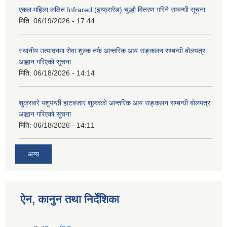
एकल महिला लक्षित Infrared (इन्फ्रारेड) चुल्हो वितरण गरिने सम्बन्धी सूचना
मिति:
06/19/2026 - 17:44
स्थानीय उत्पादनमा सेवा शुल्क तर्फ आन्तरिक आय सङ्कलन सम्बन्धी बोलपत्र
आह्वान गरिएको सूचना
मिति:
06/18/2026 - 14:14
शुक्रबारे पशुपन्छी हाटबजार शुल्कको आन्तरिक आय सङ्कलन सम्बन्धी बोलपत्र
आह्वान गरिएको सूचना
मिति:
06/18/2026 - 14:11
अन्य
ऐन, कानुन तथा निर्देशिका