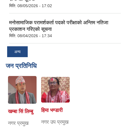
मिति:
08/05/2026 - 17:02
मनोसामाजिक परामर्शकर्ता पदको परीक्षाको अन्तिम नतिजा
प्रकाशन गरिएको सूचना
मिति:
08/04/2026 - 17:34
अन्य
जन प्रतिनिधि
हिमा भण्डारी
खम्बा सिं लिम्बु
नगर उप प्रमुख
नगर प्रमुख