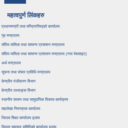
महत्वपुर्ण लिंकहरु
प्रधानमन्त्री तथा मन्त्रिपरिषद्को कार्यालय
गृह मन्त्रालय
संघिय मामिला तथा सामान्य प्रसाशन मन्त्रालय
संघिय मामिला तथा सामान्य प्रशासन मन्त्रालय (नया वेबसाइट)
अर्थ मन्त्रालय
सूचना तथा संचार प्रविधि मन्त्रालय
केन्द्रीय पंजीकरण विभाग
केन्द्रीय तथ्याङ्क विभाग
स्थानीय शासन तथा सामुदायिक विकास कार्यक्रम
महालेखा नियन्त्रक कार्यालय
जिल्ला शिक्षा कार्यालय इलाम
जिल्ला समन्वय समितिको कार्यालय इलाम