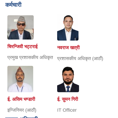
कर्मचारी
चिरन्जिवी भट्टराई
नवराज खत्री
प्रमुख प्रशासकीय अधिकृत
प्रशासकीय अधिकृत (आठौं)
ई. असिम भण्डारी
ई. सुमन गिरी
इन्जिनियर (आठौं)
IT Officer