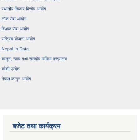
स्थानीय निकाय वित्तीय आयोग
लोक सेवा आयोग
शिक्षक सेवा आयोग
राष्ट्रिय योजना आयोग
Nepal In Data
कानुन, न्याय तथा संसदीय मामिला मन्त्रालय
कोशी प्रदेश
नेपाल कानुन आयोग
बजेट तथा कार्यक्रम