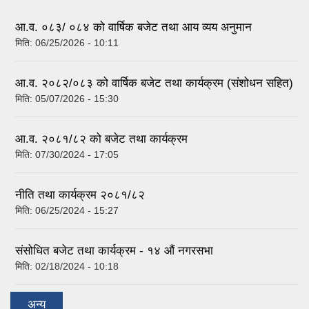
tab)
आ.व. ०८३/ ०८४ को वार्षिक बजेट तथा आय व्यय अनुमान
मिति:
06/25/2026 - 10:11
आ.व. २०८२/०८३ को वार्षिक बजेट तथा कार्यक्रम (संशोधन सहित)
मिति:
05/07/2026 - 15:30
आ.व. २०८१/८२ को बजेट तथा कार्यक्रम
मिति:
07/30/2024 - 17:05
नीति तथा कार्यक्रम २०८१/८२
मिति:
06/25/2024 - 15:27
संसोधित बजेट तथा कार्यक्रम - १४ औं नगरसभा
मिति:
02/18/2024 - 10:18
अन्य