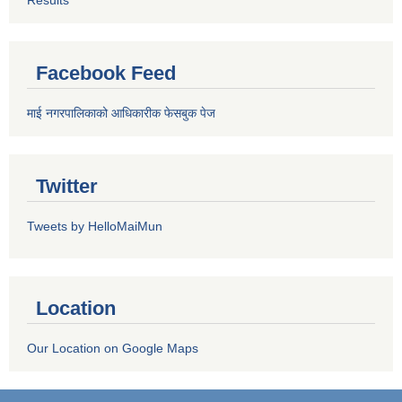
Facebook Feed
माई नगरपालिकाको आधिकारीक फेसबुक पेज
Twitter
Tweets by HelloMaiMun
Location
Our Location on Google Maps