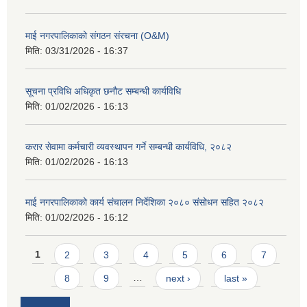
माई नगरपालिकाको संगठन संरचना (O&M)
मिति:
03/31/2026 - 16:37
सूचना प्रविधि अधिकृत छनौट सम्बन्धी कार्यविधि
मिति:
01/02/2026 - 16:13
करार सेवामा कर्मचारी व्यवस्थापन गर्ने सम्बन्धी कार्यविधि, २०८२
मिति:
01/02/2026 - 16:13
माई नगरपालिकाको कार्य संचालन निर्देशिका २०८० संसोधन सहित २०८२
मिति:
01/02/2026 - 16:12
Pages
1
2
3
4
5
6
7
8
9
…
next ›
last »