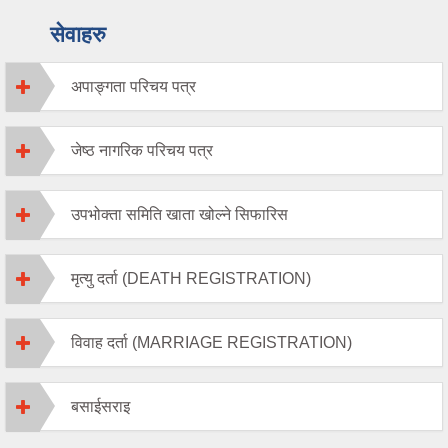
सेवाहरु
अपाङ्गता परिचय पत्र
जेष्ठ नागरिक परिचय पत्र
उपभोक्ता समिति खाता खोल्ने सिफारिस
मृत्यु दर्ता (DEATH REGISTRATION)
विवाह दर्ता (MARRIAGE REGISTRATION)
बसाईसराइ