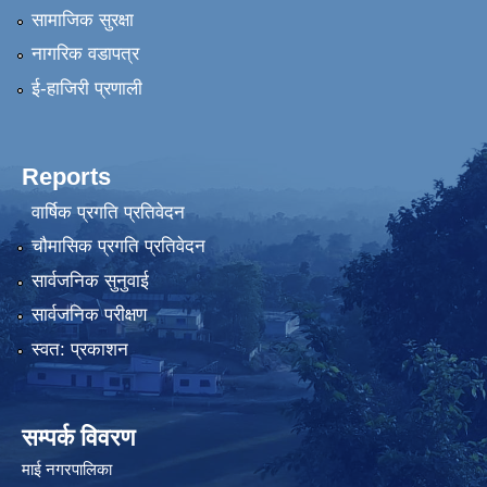
सामाजिक सुरक्षा
नागरिक वडापत्र
ई-हाजिरी प्रणाली
Reports
वार्षिक प्रगति प्रतिवेदन
चौमासिक प्रगति प्रतिवेदन
सार्वजनिक सुनुवाई
सार्वजनिक परीक्षण
स्वत: प्रकाशन
सम्पर्क विवरण
माई नगरपालिका