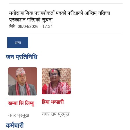
मनोसामाजिक परामर्शकर्ता पदको परीक्षाको अन्तिम नतिजा
प्रकाशन गरिएको सूचना
मिति:
08/04/2026 - 17:34
अन्य
जन प्रतिनिधि
हिमा भण्डारी
खम्बा सिं लिम्बु
नगर उप प्रमुख
नगर प्रमुख
कर्मचारी