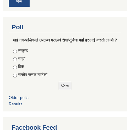
अन्य
Poll
माई नगरपालिकाले उपलब्ध गराएको सेवा/सुविधा यहाँ हरुलाई कस्तो लाग्यो ?
Choices
उत्कृष्ट
राम्रो
ठिकै
सन्तोष जनक नरहेको
Older polls
Results
Facebook Feed