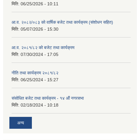
मिति:
06/25/2026 - 10:11
आ.व. २०८२/०८३ को वार्षिक बजेट तथा कार्यक्रम (संशोधन सहित)
मिति:
05/07/2026 - 15:30
आ.व. २०८१/८२ को बजेट तथा कार्यक्रम
मिति:
07/30/2024 - 17:05
नीति तथा कार्यक्रम २०८१/८२
मिति:
06/25/2024 - 15:27
संसोधित बजेट तथा कार्यक्रम - १४ औं नगरसभा
मिति:
02/18/2024 - 10:18
अन्य