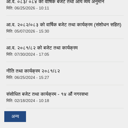
आ.व. ०८३/ ०८४ को वार्षिक बजेट तथा आय व्यय अनुमान
मिति:
06/25/2026 - 10:11
आ.व. २०८२/०८३ को वार्षिक बजेट तथा कार्यक्रम (संशोधन सहित)
मिति:
05/07/2026 - 15:30
आ.व. २०८१/८२ को बजेट तथा कार्यक्रम
मिति:
07/30/2024 - 17:05
नीति तथा कार्यक्रम २०८१/८२
मिति:
06/25/2024 - 15:27
संसोधित बजेट तथा कार्यक्रम - १४ औं नगरसभा
मिति:
02/18/2024 - 10:18
अन्य