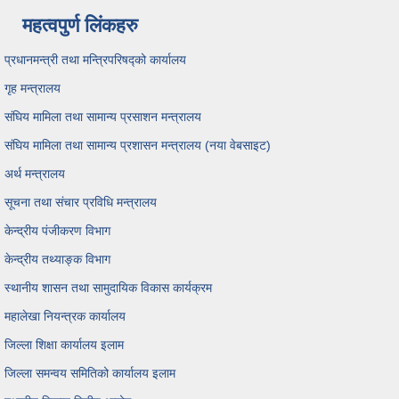
महत्वपुर्ण लिंकहरु
प्रधानमन्त्री तथा मन्त्रिपरिषद्को कार्यालय
गृह मन्त्रालय
संघिय मामिला तथा सामान्य प्रसाशन मन्त्रालय
संघिय मामिला तथा सामान्य प्रशासन मन्त्रालय (नया वेबसाइट)
अर्थ मन्त्रालय
सूचना तथा संचार प्रविधि मन्त्रालय
केन्द्रीय पंजीकरण विभाग
केन्द्रीय तथ्याङ्क विभाग
स्थानीय शासन तथा सामुदायिक विकास कार्यक्रम
महालेखा नियन्त्रक कार्यालय
जिल्ला शिक्षा कार्यालय इलाम
जिल्ला समन्वय समितिको कार्यालय इलाम