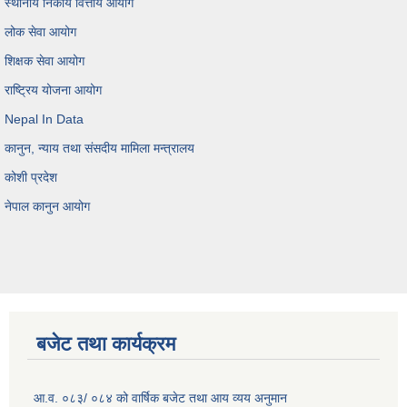
स्थानीय निकाय वित्तीय आयोग
लोक सेवा आयोग
शिक्षक सेवा आयोग
राष्ट्रिय योजना आयोग
Nepal In Data
कानुन, न्याय तथा संसदीय मामिला मन्त्रालय
कोशी प्रदेश
नेपाल कानुन आयोग
बजेट तथा कार्यक्रम
आ.व. ०८३/ ०८४ को वार्षिक बजेट तथा आय व्यय अनुमान