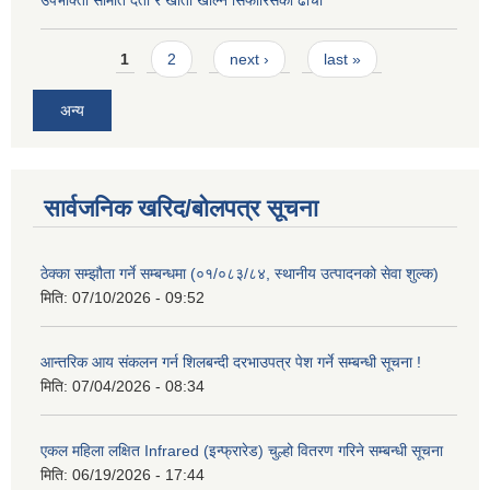
Pages
1
2
next ›
last »
अन्य
सार्वजनिक खरिद/बोलपत्र सूचना
ठेक्का सम्झौता गर्ने सम्बन्धमा (०१/०८३/८४, स्थानीय उत्पादनको सेवा शुल्क)
मिति:
07/10/2026 - 09:52
आन्तरिक आय संकलन गर्न शिलबन्दी दरभाउपत्र पेश गर्ने सम्बन्धी सूचना !
मिति:
07/04/2026 - 08:34
एकल महिला लक्षित Infrared (इन्फ्रारेड) चुल्हो वितरण गरिने सम्बन्धी सूचना
मिति:
06/19/2026 - 17:44