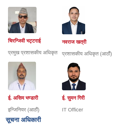
चिरन्जिवी भट्टराई
नवराज खत्री
प्रमुख प्रशासकीय अधिकृत
प्रशासकीय अधिकृत (आठौं)
ई. असिम भण्डारी
ई. सुमन गिरी
इन्जिनियर (आठौं)
IT Officer
सूचना अधिकारी