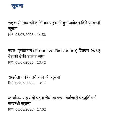
सूचना
सहकारी सम्बन्धी तालिममा सहभागी हुन आवेदन दिने सम्बन्धी
सूचना
मिति:
08/07/2026 - 14:56
स्वत: प्रकाशन (Proactive Disclosure) विवरण २०८३
बैशाख देखि असार सम्म
मिति:
08/07/2026 - 13:42
सम्झौता गर्न आउने सम्बन्धी सूचना
मिति:
08/07/2026 - 13:17
कार्यालय सहयोगी पदमा सेवा करारमा कर्मचारी पदपूर्ति गर्न
सम्बन्धी सूचना
मिति:
08/05/2026 - 17:02