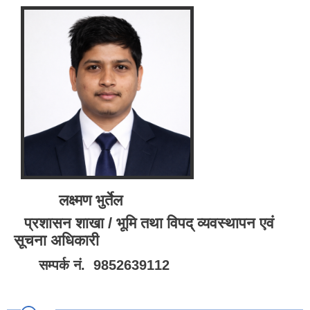
लक्ष्मण भुर्तेल
प्रशासन शाखा / भूमि तथा विपद् व्यवस्थापन एवं
सूचना अधिकारी
सम्पर्क नं. 9852639112