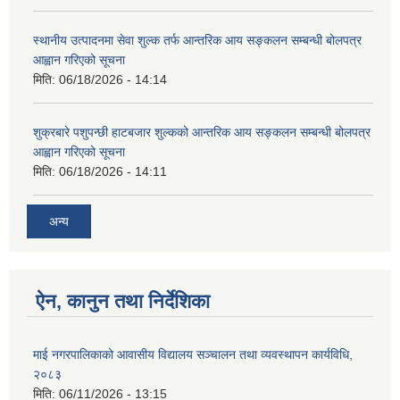
स्थानीय उत्पादनमा सेवा शुल्क तर्फ आन्तरिक आय सङ्कलन सम्बन्धी बोलपत्र
आह्वान गरिएको सूचना
मिति:
06/18/2026 - 14:14
शुक्रबारे पशुपन्छी हाटबजार शुल्कको आन्तरिक आय सङ्कलन सम्बन्धी बोलपत्र
आह्वान गरिएको सूचना
मिति:
06/18/2026 - 14:11
अन्य
ऐन, कानुन तथा निर्देशिका
माई नगरपालिकाको आवासीय विद्यालय सञ्चालन तथा व्यवस्थापन कार्यविधि,
२०८३
मिति:
06/11/2026 - 13:15