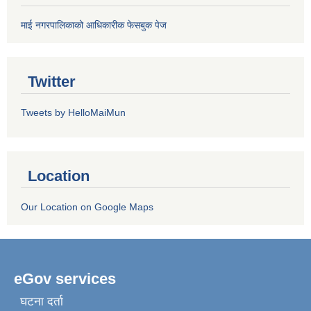
माई नगरपालिकाको आधिकारीक फेसबुक पेज
Twitter
Tweets by HelloMaiMun
Location
Our Location on Google Maps
eGov services
घटना दर्ता