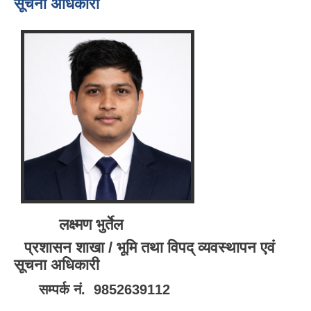
सूचना अधिकारी
लक्ष्मण भुर्तेल
प्रशासन शाखा / भूमि तथा विपद् व्यवस्थापन एवं
सूचना अधिकारी
सम्पर्क नं. 9852639112