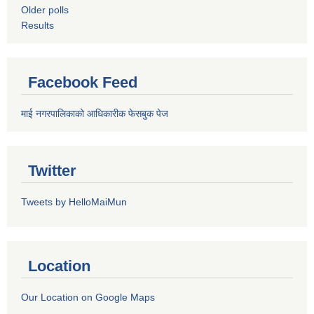
Older polls
Results
Facebook Feed
माई नगरपालिकाको आधिकारीक फेसबुक पेज
Twitter
Tweets by HelloMaiMun
Location
Our Location on Google Maps