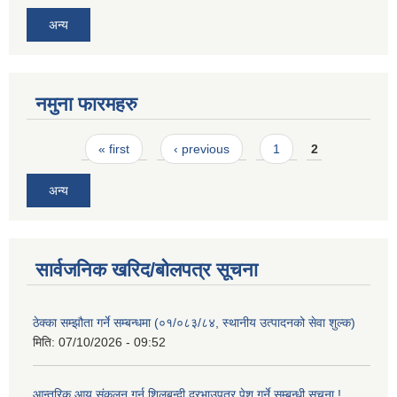
अन्य
नमुना फारमहरु
Pages
« first
‹ previous
1
2
अन्य
सार्वजनिक खरिद/बोलपत्र सूचना
ठेक्का सम्झौता गर्ने सम्बन्धमा (०१/०८३/८४, स्थानीय उत्पादनको सेवा शुल्क)
मिति:
07/10/2026 - 09:52
आन्तरिक आय संकलन गर्न शिलबन्दी दरभाउपत्र पेश गर्ने सम्बन्धी सूचना !