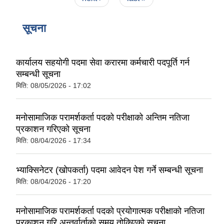
सूचना
कार्यालय सहयोगी पदमा सेवा करारमा कर्मचारी पदपूर्ति गर्न
सम्बन्धी सूचना
मिति:
08/05/2026 - 17:02
मनोसामाजिक परामर्शकर्ता पदको परीक्षाको अन्तिम नतिजा
प्रकाशन गरिएको सूचना
मिति:
08/04/2026 - 17:34
भ्याक्सिनेटर (खोपकर्ता) पदमा आवेदन पेश गर्ने सम्बन्धी सूचना
मिति:
08/04/2026 - 17:20
मनोसामाजिक परामर्शकर्ता पदको प्रयोगात्मक परीक्षाको नतिजा
प्रकाशन गरि अन्तर्वार्ताको समय तोकिएको सूचना