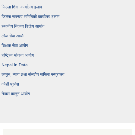
जिल्ला शिक्षा कार्यालय इलाम
जिल्ला समन्वय समितिको कार्यालय इलाम
स्थानीय निकाय वित्तीय आयोग
लोक सेवा आयोग
शिक्षक सेवा आयोग
राष्ट्रिय योजना आयोग
Nepal In Data
कानुन, न्याय तथा संसदीय मामिला मन्त्रालय
कोशी प्रदेश
नेपाल कानुन आयोग