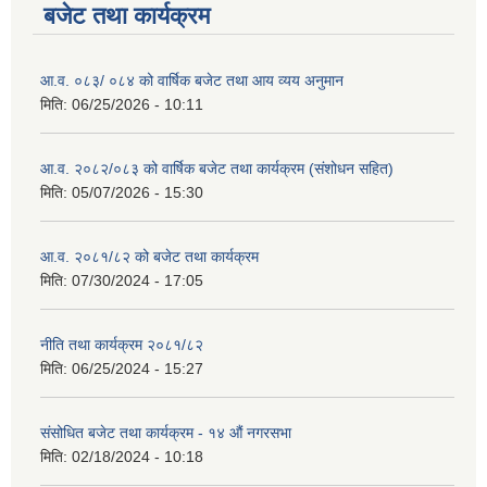
बजेट तथा कार्यक्रम
आ.व. ०८३/ ०८४ को वार्षिक बजेट तथा आय व्यय अनुमान
मिति:
06/25/2026 - 10:11
आ.व. २०८२/०८३ को वार्षिक बजेट तथा कार्यक्रम (संशोधन सहित)
मिति:
05/07/2026 - 15:30
आ.व. २०८१/८२ को बजेट तथा कार्यक्रम
मिति:
07/30/2024 - 17:05
नीति तथा कार्यक्रम २०८१/८२
मिति:
06/25/2024 - 15:27
संसोधित बजेट तथा कार्यक्रम - १४ औं नगरसभा
मिति:
02/18/2024 - 10:18