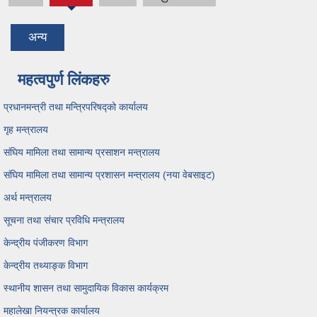
(active
tab)
अन्य
महत्वपुर्ण लिंकहरु
प्रधानमन्त्री तथा मन्त्रिपरिषद्को कार्यालय
गृह मन्त्रालय
संघिय मामिला तथा सामान्य प्रसाशन मन्त्रालय
संघिय मामिला तथा सामान्य प्रशासन मन्त्रालय (नया वेबसाइट)
अर्थ मन्त्रालय
सूचना तथा संचार प्रविधि मन्त्रालय
केन्द्रीय पंजीकरण विभाग
केन्द्रीय तथ्याङ्क विभाग
स्थानीय शासन तथा सामुदायिक विकास कार्यक्रम
महालेखा नियन्त्रक कार्यालय