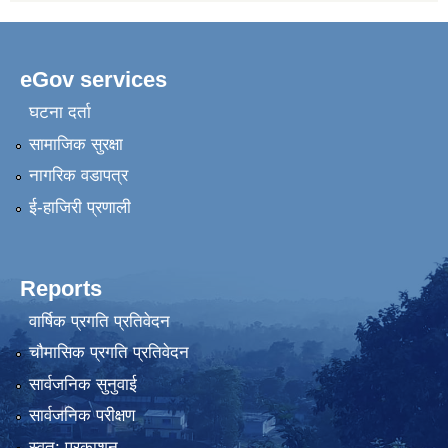
eGov services
घटना दर्ता
सामाजिक सुरक्षा
नागरिक वडापत्र
ई-हाजिरी प्रणाली
Reports
वार्षिक प्रगति प्रतिवेदन
चौमासिक प्रगति प्रतिवेदन
सार्वजनिक सुनुवाई
सार्वजनिक परीक्षण
स्वत: प्रकाशन