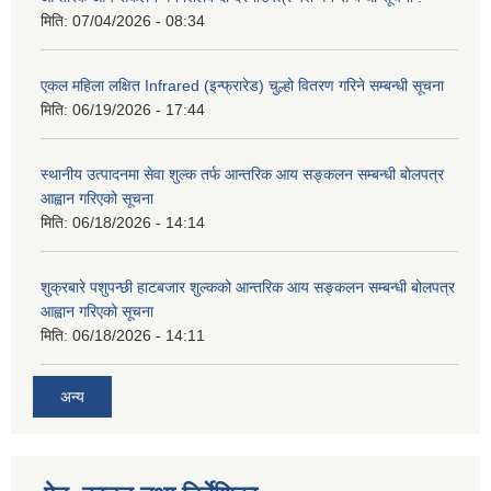
मिति:
07/04/2026 - 08:34
एकल महिला लक्षित Infrared (इन्फ्रारेड) चुल्हो वितरण गरिने सम्बन्धी सूचना
मिति:
06/19/2026 - 17:44
स्थानीय उत्पादनमा सेवा शुल्क तर्फ आन्तरिक आय सङ्कलन सम्बन्धी बोलपत्र
आह्वान गरिएको सूचना
मिति:
06/18/2026 - 14:14
शुक्रबारे पशुपन्छी हाटबजार शुल्कको आन्तरिक आय सङ्कलन सम्बन्धी बोलपत्र
आह्वान गरिएको सूचना
मिति:
06/18/2026 - 14:11
अन्य