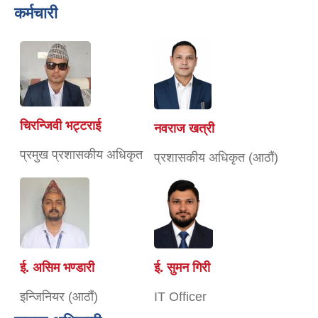
कर्मचारी
चिरन्जिवी भट्टराई
नवराज खत्री
प्रमुख प्रशासकीय अधिकृत
प्रशासकीय अधिकृत (आठौं)
ई. असिम भण्डारी
ई. सुमन गिरी
इन्जिनियर (आठौं)
IT Officer