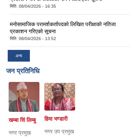
मिति:
08/04/2026 - 16:35
मनोसामाजिक परामर्शकर्तापदको लिखित परीक्षाको नतिजा
प्रकाशन गरिएको सूचना
मिति:
08/04/2026 - 13:52
अन्य
जन प्रतिनिधि
हिमा भण्डारी
खम्बा सिं लिम्बु
नगर उप प्रमुख
नगर प्रमुख