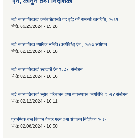
ऐन, कानुन तथा निर्देशिका
माई नगरपालिकाका कर्मचारीहरुको तह वृद्धि गर्ने सम्बन्धी कार्यविधि, २०८१
मिति:
06/25/2024 - 15:28
माई नगरपालिका न्यायिक समिति (कार्यविधि) ऐन , २०७४ संसोधन
मिति:
02/12/2024 - 16:18
माई नगरपालिकाको सहकारी ऐन २०७४, संसोधन
मिति:
02/12/2024 - 16:16
माई नगरपालिकाको स्रोत परिचालन तथा व्यवस्थापन कार्यविधि, २०७४ संसोधन
मिति:
02/12/2024 - 16:11
प्रारम्भिक बाल विकास केन्द्र गठन तथा संचालन निर्देशिका २०८०
मिति:
02/08/2024 - 16:50