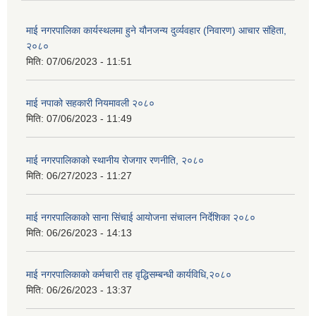
माई नगरपालिका कार्यस्थलमा हुने यौनजन्य दुर्व्यवहार (निवारण) आचार संहिता,
२०८०
मिति:
07/06/2023 - 11:51
माई नपाको सहकारी नियमावली २०८०
मिति:
07/06/2023 - 11:49
माई नगरपालिकाको स्थानीय रोजगार रणनीति, २०८०
मिति:
06/27/2023 - 11:27
माई नगरपालिकाको साना सिंचाई आयोजना संचालन निर्देशिका २०८०
मिति:
06/26/2023 - 14:13
माई नगरपालिकाको कर्मचारी तह वृद्धिसम्बन्धी कार्यविधि,२०८०
मिति:
06/26/2023 - 13:37