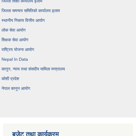
जिल्ला शिक्षा कार्यालय इलाम
जिल्ला समन्वय समितिको कार्यालय इलाम
स्थानीय निकाय वित्तीय आयोग
लोक सेवा आयोग
शिक्षक सेवा आयोग
राष्ट्रिय योजना आयोग
Nepal In Data
कानुन, न्याय तथा संसदीय मामिला मन्त्रालय
कोशी प्रदेश
नेपाल कानुन आयोग
बजेट तथा कार्यक्रम