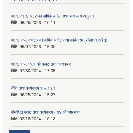
आ.व. ०८३/ ०८४ को वार्षिक बजेट तथा आय व्यय अनुमान
मिति:
06/25/2026 - 10:11
आ.व. २०८२/०८३ को वार्षिक बजेट तथा कार्यक्रम (संशोधन सहित)
मिति:
05/07/2026 - 15:30
आ.व. २०८१/८२ को बजेट तथा कार्यक्रम
मिति:
07/30/2024 - 17:05
नीति तथा कार्यक्रम २०८१/८२
मिति:
06/25/2024 - 15:27
संसोधित बजेट तथा कार्यक्रम - १४ औं नगरसभा
मिति:
02/18/2024 - 10:18