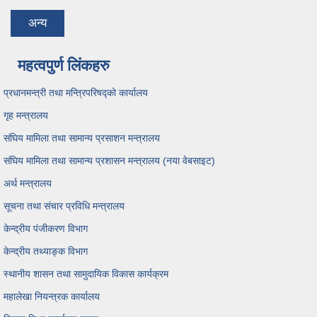
tab)
अन्य
महत्वपुर्ण लिंकहरु
प्रधानमन्त्री तथा मन्त्रिपरिषद्को कार्यालय
गृह मन्त्रालय
संघिय मामिला तथा सामान्य प्रसाशन मन्त्रालय
संघिय मामिला तथा सामान्य प्रशासन मन्त्रालय (नया वेबसाइट)
अर्थ मन्त्रालय
सूचना तथा संचार प्रविधि मन्त्रालय
केन्द्रीय पंजीकरण विभाग
केन्द्रीय तथ्याङ्क विभाग
स्थानीय शासन तथा सामुदायिक विकास कार्यक्रम
महालेखा नियन्त्रक कार्यालय