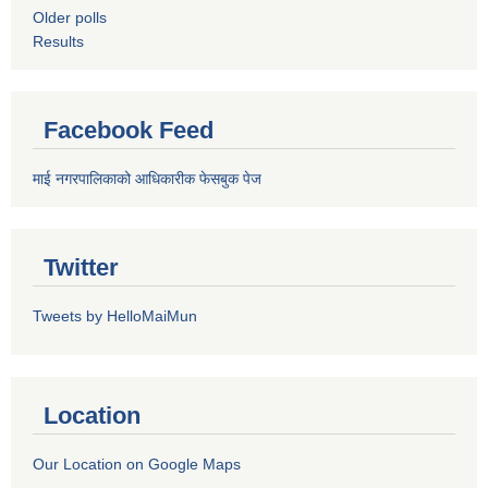
Older polls
Results
Facebook Feed
माई नगरपालिकाको आधिकारीक फेसबुक पेज
Twitter
Tweets by HelloMaiMun
Location
Our Location on Google Maps