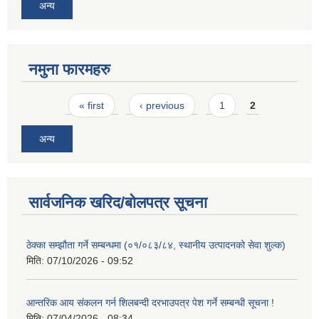
अन्य
नमुना फारमहरु
Pages
« first
‹ previous
1
2
अन्य
सार्वजनिक खरिद/बोलपत्र सूचना
ठेक्का सम्झौता गर्ने सम्बन्धमा (०१/०८३/८४, स्थानीय उत्पादनको सेवा शुल्क)
मिति:
07/10/2026 - 09:52
आन्तरिक आय संकलन गर्न शिलबन्दी दरभाउपत्र पेश गर्ने सम्बन्धी सूचना !
मिति:
07/04/2026 - 08:34