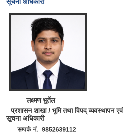
सूचना अधिकारी
लक्ष्मण भुर्तेल
प्रशासन शाखा / भूमि तथा विपद् व्यवस्थापन एवं
सूचना अधिकारी
सम्पर्क नं. 9852639112