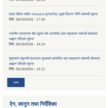
एकल महिला लक्षित Infrared (इन्फ्रारेड) चुल्हो वितरण गरिने सम्बन्धी सूचना
मिति:
06/19/2026 - 17:44
स्थानीय उत्पादनमा सेवा शुल्क तर्फ आन्तरिक आय सङ्कलन सम्बन्धी बोलपत्र
आह्वान गरिएको सूचना
मिति:
06/18/2026 - 14:14
शुक्रबारे पशुपन्छी हाटबजार शुल्कको आन्तरिक आय सङ्कलन सम्बन्धी बोलपत्र
आह्वान गरिएको सूचना
मिति:
06/18/2026 - 14:11
अन्य
ऐन, कानुन तथा निर्देशिका