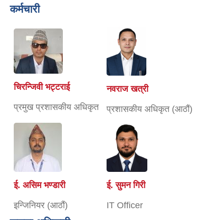
कर्मचारी
चिरन्जिवी भट्टराई
नवराज खत्री
प्रमुख प्रशासकीय अधिकृत
प्रशासकीय अधिकृत (आठौं)
ई. असिम भण्डारी
ई. सुमन गिरी
इन्जिनियर (आठौं)
IT Officer