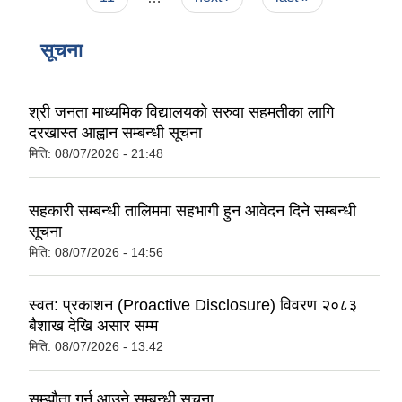
सूचना
श्री जनता माध्यमिक विद्यालयको सरुवा सहमतीका लागि
दरखास्त आह्वान सम्बन्धी सूचना
मिति:
08/07/2026 - 21:48
सहकारी सम्बन्धी तालिममा सहभागी हुन आवेदन दिने सम्बन्धी
सूचना
मिति:
08/07/2026 - 14:56
स्वत: प्रकाशन (Proactive Disclosure) विवरण २०८३
बैशाख देखि असार सम्म
मिति:
08/07/2026 - 13:42
सम्झौता गर्न आउने सम्बन्धी सूचना