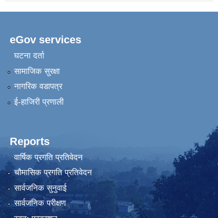
eGov services
घटना दर्ता
सामाजिक सुरक्षा
नागरिक वडापत्र
ई-हाजिरी प्रणाली
Reports
वार्षिक प्रगति प्रतिवेदन
चौमासिक प्रगति प्रतिवेदन
सार्वजनिक सुनुवाई
सार्वजनिक परीक्षण