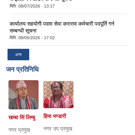
मिति:
08/07/2026 - 13:17
कार्यालय सहयोगी पदमा सेवा करारमा कर्मचारी पदपूर्ति गर्न
सम्बन्धी सूचना
मिति:
08/05/2026 - 17:02
अन्य
जन प्रतिनिधि
हिमा भण्डारी
खम्बा सिं लिम्बु
नगर उप प्रमुख
नगर प्रमुख