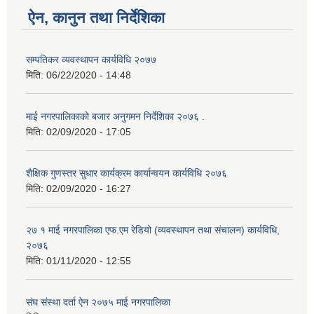
ऐन, कानुन तथा निर्देशिका
सम्पतिकर व्यवस्थापन कार्यविधि २०७७
मिति:
06/22/2020 - 14:48
माई नगरपालिकाको बजार अनुगमन निर्देशिका २०७६ .
मिति:
02/09/2020 - 17:05
शैक्षिक गुणस्तर सुधार कार्यक्रम कार्यान्वयन कार्यविधि २०७६
मिति:
02/09/2020 - 16:27
२७ १ माई नगरपालिका एफ.एम रेडियो (व्यवस्थापन तथा संचालन) कार्यविधि,
२०७६
मिति:
01/11/2020 - 12:55
संघ संस्था दर्ता ऐन २०७५ माई नगरपालिका