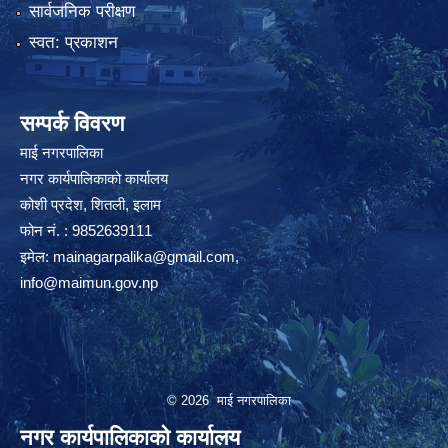
सार्वजनिक परीक्षण
स्वत: प्रकाशन
सम्पर्क विवरण
माई नगरपालिका
नगर कार्यपालिकाको कार्यालय
कोशी प्रदेश, शितली, इलाम
फोन नं. : 9852639111
इमेल:
mainagarpalika@gmail.com
,
info@maimun.gov.np
© 2026 माई नगरपालिका
नगर कार्यपालिकाको कार्यालय