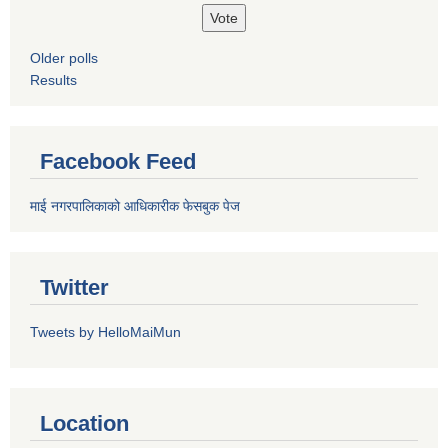
Older polls
Results
Facebook Feed
माई नगरपालिकाको आधिकारीक फेसबुक पेज
Twitter
Tweets by HelloMaiMun
Location