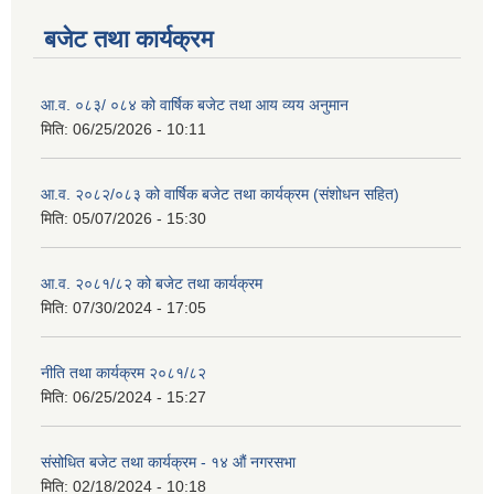
बजेट तथा कार्यक्रम
आ.व. ०८३/ ०८४ को वार्षिक बजेट तथा आय व्यय अनुमान
मिति:
06/25/2026 - 10:11
आ.व. २०८२/०८३ को वार्षिक बजेट तथा कार्यक्रम (संशोधन सहित)
मिति:
05/07/2026 - 15:30
आ.व. २०८१/८२ को बजेट तथा कार्यक्रम
मिति:
07/30/2024 - 17:05
नीति तथा कार्यक्रम २०८१/८२
मिति:
06/25/2024 - 15:27
संसोधित बजेट तथा कार्यक्रम - १४ औं नगरसभा
मिति:
02/18/2024 - 10:18