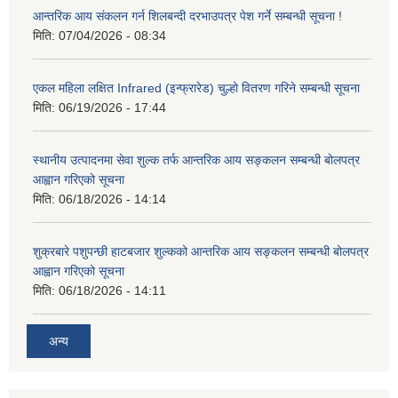
आन्तरिक आय संकलन गर्न शिलबन्दी दरभाउपत्र पेश गर्ने सम्बन्धी सूचना !
मिति:
07/04/2026 - 08:34
एकल महिला लक्षित Infrared (इन्फ्रारेड) चुल्हो वितरण गरिने सम्बन्धी सूचना
मिति:
06/19/2026 - 17:44
स्थानीय उत्पादनमा सेवा शुल्क तर्फ आन्तरिक आय सङ्कलन सम्बन्धी बोलपत्र
आह्वान गरिएको सूचना
मिति:
06/18/2026 - 14:14
शुक्रबारे पशुपन्छी हाटबजार शुल्कको आन्तरिक आय सङ्कलन सम्बन्धी बोलपत्र
आह्वान गरिएको सूचना
मिति:
06/18/2026 - 14:11
अन्य