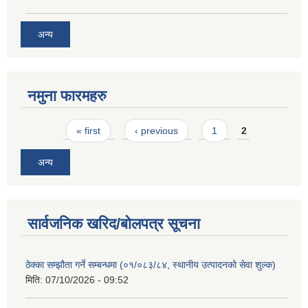
अन्य
नमुना फारमहरु
Pages
« first
‹ previous
1
2
अन्य
सार्वजनिक खरिद/बोलपत्र सूचना
ठेक्का सम्झौता गर्ने सम्बन्धमा (०१/०८३/८४, स्थानीय उत्पादनको सेवा शुल्क)
मिति:
07/10/2026 - 09:52