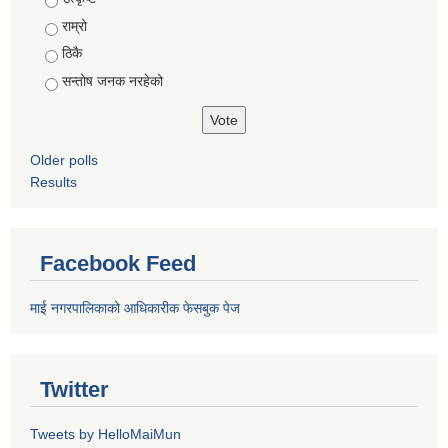
राम्रो
ठिकै
सन्तोष जनक नरहेको
Older polls
Results
Facebook Feed
माई नगरपालिकाको आधिकारीक फेसबुक पेज
Twitter
Tweets by HelloMaiMun