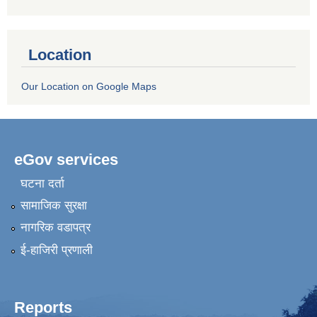
Location
Our Location on Google Maps
eGov services
घटना दर्ता
सामाजिक सुरक्षा
नागरिक वडापत्र
ई-हाजिरी प्रणाली
Reports