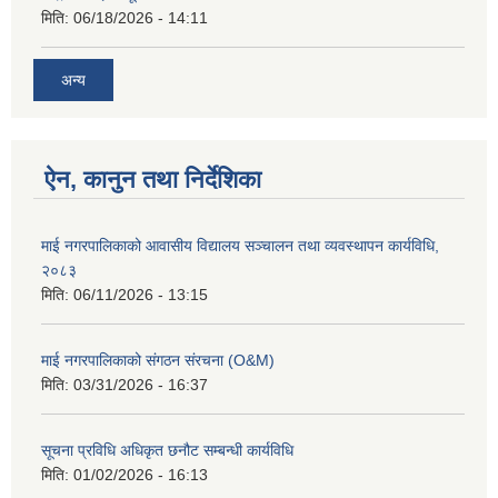
मिति:
06/18/2026 - 14:11
अन्य
ऐन, कानुन तथा निर्देशिका
माई नगरपालिकाको आवासीय विद्यालय सञ्चालन तथा व्यवस्थापन कार्यविधि,
२०८३
मिति:
06/11/2026 - 13:15
माई नगरपालिकाको संगठन संरचना (O&M)
मिति:
03/31/2026 - 16:37
सूचना प्रविधि अधिकृत छनौट सम्बन्धी कार्यविधि
मिति:
01/02/2026 - 16:13