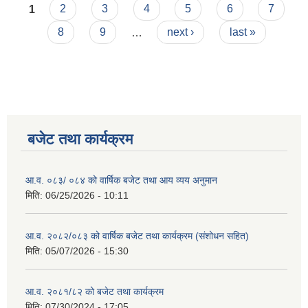
Pages
1
2
3
4
5
6
7
8
9
…
next ›
last »
बजेट तथा कार्यक्रम
आ.व. ०८३/ ०८४ को वार्षिक बजेट तथा आय व्यय अनुमान
मिति:
06/25/2026 - 10:11
आ.व. २०८२/०८३ को वार्षिक बजेट तथा कार्यक्रम (संशोधन सहित)
मिति:
05/07/2026 - 15:30
आ.व. २०८१/८२ को बजेट तथा कार्यक्रम
मिति:
07/30/2024 - 17:05