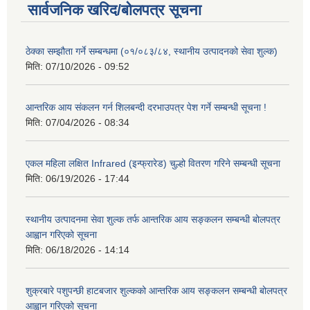
सार्वजनिक खरिद/बोलपत्र सूचना
ठेक्का सम्झौता गर्ने सम्बन्धमा (०१/०८३/८४, स्थानीय उत्पादनको सेवा शुल्क)
मिति:
07/10/2026 - 09:52
आन्तरिक आय संकलन गर्न शिलबन्दी दरभाउपत्र पेश गर्ने सम्बन्धी सूचना !
मिति:
07/04/2026 - 08:34
एकल महिला लक्षित Infrared (इन्फ्रारेड) चुल्हो वितरण गरिने सम्बन्धी सूचना
मिति:
06/19/2026 - 17:44
स्थानीय उत्पादनमा सेवा शुल्क तर्फ आन्तरिक आय सङ्कलन सम्बन्धी बोलपत्र
आह्वान गरिएको सूचना
मिति:
06/18/2026 - 14:14
शुक्रबारे पशुपन्छी हाटबजार शुल्कको आन्तरिक आय सङ्कलन सम्बन्धी बोलपत्र
आह्वान गरिएको सूचना