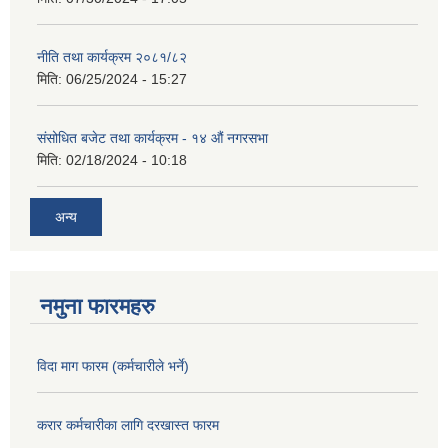
नीति तथा कार्यक्रम २०८१/८२
मिति:
06/25/2024 - 15:27
संसोधित बजेट तथा कार्यक्रम - १४ औं नगरसभा
मिति:
02/18/2024 - 10:18
अन्य
नमुना फारमहरु
विदा माग फारम (कर्मचारीले भर्ने)
करार कर्मचारीका लागि दरखास्त फारम