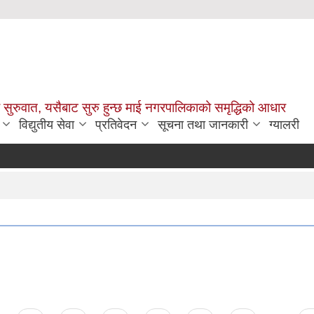
सुरुवात, यसैबाट सुरु हुन्छ माई नगरपालिकाको समृद्धिको आधार
विद्युतीय सेवा
प्रतिवेदन
सूचना तथा जानकारी
ग्यालरी