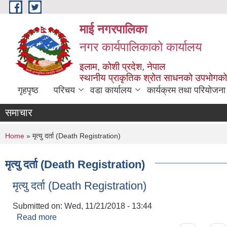
Skip to main content
माई नगरपालिका
नगर कार्यपालिकाको कार्यालय
इलाम, कोशी प्रदेश, नेपाल
स्थानीय प्राकृतिक श्रोत साधनको उपभोगको 
गृहपृष्ठ
परिचय
वडा कार्यालय
कार्यक्रम तथा परियोजना
समाचार
You are here
Home
» मृत्यु दर्ता (Death Registration)
मृत्यु दर्ता (Death Registration)
मृत्यु दर्ता (Death Registration)
Submitted on:
Wed, 11/21/2018 - 13:44
Read more
about मृत्यु दर्ता (Death Registration)