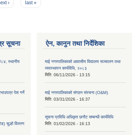
ext ›
last »
्र सूचना
ऐन, कानुन तथा निर्देशिका
३/८४, स्थानीय
माई नगरपालिकाको आवासीय विद्यालय सञ्चालन तथा
व्यवस्थापन कार्यविधि, २०८३
मिति:
06/11/2026 - 13:15
ाउपत्र पेश गर्ने
माई नगरपालिकाको संगठन संरचना (O&M)
मिति:
03/31/2026 - 16:37
सूचना प्रविधि अधिकृत छनौट सम्बन्धी कार्यविधि
ेड) चुल्हो वितरण
मिति:
01/02/2026 - 16:13