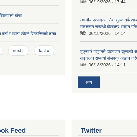
मिति:
06/19/2026 - 17:44
विवरणको ढांचा
स्थानीय उत्पादनमा सेवा शुल्क तर्फ आ
सङ्कलन सम्बन्धी बोलपत्र आह्वान गरि
मिति:
06/18/2026 - 14:14
 दर्ता र खाता खोल्ने सिफारिसको ढांचा
next ›
last »
शुक्रबारे पशुपन्छी हाटबजार शुल्कको
सङ्कलन सम्बन्धी बोलपत्र आह्वान गरि
मिति:
06/18/2026 - 14:11
अन्य
ok Feed
Twitter