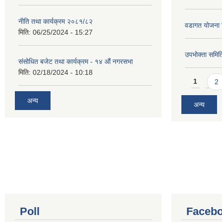
नीति तथा कार्यक्रम २०८१/८२
वडागत योजना 
मिति:
06/25/2024 - 15:27
उपभोक्ता समिति
संसोधित बजेट तथा कार्यक्रम - १४ औं नगरसभा
मिति:
02/18/2024 - 10:18
Pages
1
2
अन्य
अन्य
Poll
Facebo