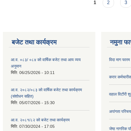
Pages
1
2
3
बजेट तथा कार्यक्रम
नमुना फा
आ.व. ०८३/ ०८४ को वार्षिक बजेट तथा आय व्यय
विदा माग फारम (
अनुमान
मिति:
06/25/2026 - 10:11
करार कर्मचारी
आ.व. २०८२/०८३ को वार्षिक बजेट तथा कार्यक्रम
वहाल विटौरी शुल
(संशोधन सहित)
मिति:
05/07/2026 - 15:30
अपांगता परिचय
आ.व. २०८१/८२ को बजेट तथा कार्यक्रम
मिति:
07/30/2024 - 17:05
जेष्ठ नागरिक प