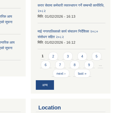
करार सेवामा कर्मचारी व्यवस्थापन गर्ने सम्बन्धी कार्यविधि,
२०८२
न्तरिक आय
मिति:
01/02/2026 - 16:13
एको सूचना
माई नगरपालिकाको कार्य संचालन निर्देशिका २०८०
संसोधन सहित २०८२
 आन्तरिक आय
मिति:
01/02/2026 - 16:12
एको सूचना
Pages
1
2
3
4
5
6
7
8
9
…
next ›
last »
अन्य
Location