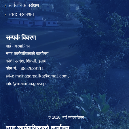
सार्वजनिक परीक्षण
स्वत: प्रकाशन
सम्पर्क विवरण
माई नगरपालिका
नगर कार्यपालिकाको कार्यालय
कोशी प्रदेश, शितली, इलाम
फोन नं. : 9852639111
इमेल:
mainagarpalika@gmail.com
,
info@maimun.gov.np
© 2026 माई नगरपालिका
नगर कार्यपालिकाको कार्यालय