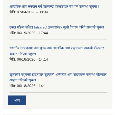
आन्तरिक आय संकलन गर्न शिलबन्दी दरभाउपत्र पेश गर्ने सम्बन्धी सूचना !
मिति:
07/04/2026 - 08:34
एकल महिला लक्षित Infrared (इन्फ्रारेड) चुल्हो वितरण गरिने सम्बन्धी सूचना
मिति:
06/19/2026 - 17:44
स्थानीय उत्पादनमा सेवा शुल्क तर्फ आन्तरिक आय सङ्कलन सम्बन्धी बोलपत्र
आह्वान गरिएको सूचना
मिति:
06/18/2026 - 14:14
शुक्रबारे पशुपन्छी हाटबजार शुल्कको आन्तरिक आय सङ्कलन सम्बन्धी बोलपत्र
आह्वान गरिएको सूचना
मिति:
06/18/2026 - 14:11
अन्य