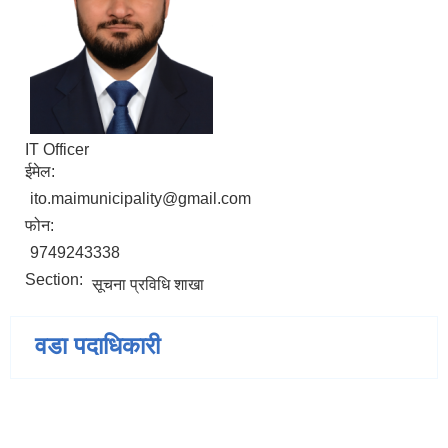
IT Officer
ईमेल:
ito.maimunicipality@gmail.com
फोन:
9749243338
Section:
सूचना प्रविधि शाखा
वडा पदाधिकारी