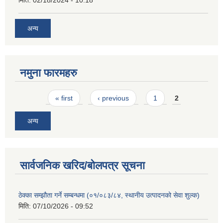
मिति:
02/18/2024 - 10:18
अन्य
नमुना फारमहरु
Pages
« first
‹ previous
1
2
अन्य
सार्वजनिक खरिद/बोलपत्र सूचना
ठेक्का सम्झौता गर्ने सम्बन्धमा (०१/०८३/८४, स्थानीय उत्पादनको सेवा शुल्क)
मिति:
07/10/2026 - 09:52