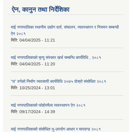
ऐन, कानुन तथा निर्देशिका
माई नगरपालिका स्थानीय उद्योग दर्ता, संचालन, व्यवस्थापन र नियमन सम्बन्धी
ऐन २०८१
मिति:
04/04/2025 - 11:21
माई नगरपालिकाको मृत्यु संस्कार खर्च सम्बन्धि कार्यविधि , २०८१
मिति:
04/04/2025 - 11:20
“घ” वर्गको निर्माण व्यवसायी कार्यविधि २०७५ दोस्रो संसोधित २०८१
मिति:
10/25/2024 - 13:01
माई नगरपालिकाको फोहोरमैला व्यवस्थापन ऐन २०८१
मिति:
09/17/2024 - 14:39
माई नगरपालिकाको संसोधित भु-उपयोग आधार र मापदण्ड २०८१