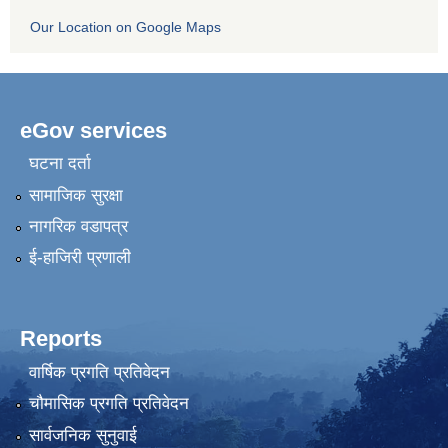
Our Location on Google Maps
eGov services
घटना दर्ता
सामाजिक सुरक्षा
नागरिक वडापत्र
ई-हाजिरी प्रणाली
Reports
वार्षिक प्रगति प्रतिवेदन
चौमासिक प्रगति प्रतिवेदन
सार्वजनिक सुनुवाई