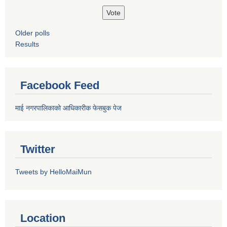
Older polls
Results
Facebook Feed
माई नगरपालिकाको आधिकारीक फेसबुक पेज
Twitter
Tweets by HelloMaiMun
Location