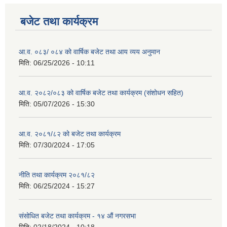
बजेट तथा कार्यक्रम
आ.व. ०८३/ ०८४ को वार्षिक बजेट तथा आय व्यय अनुमान
मिति:
06/25/2026 - 10:11
आ.व. २०८२/०८३ को वार्षिक बजेट तथा कार्यक्रम (संशोधन सहित)
मिति:
05/07/2026 - 15:30
आ.व. २०८१/८२ को बजेट तथा कार्यक्रम
मिति:
07/30/2024 - 17:05
नीति तथा कार्यक्रम २०८१/८२
मिति:
06/25/2024 - 15:27
संसोधित बजेट तथा कार्यक्रम - १४ औं नगरसभा