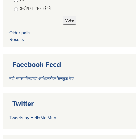
सन्तोष जनक नरहेको
Older polls
Results
Facebook Feed
माई नगरपालिकाको आधिकारीक फेसबुक पेज
Twitter
Tweets by HelloMaiMun