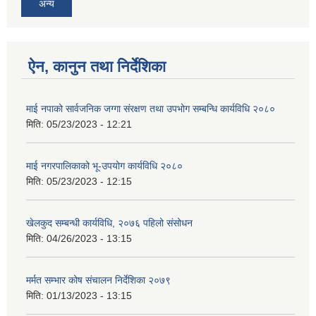
अन्य
ऐन, कानुन तथा निर्देशिका
माई नपाको सार्वजनिक जग्गा संरक्षण तथा उपभोग सम्बन्धि कार्यविधि २०८०
मिति:
05/23/2023 - 12:21
माई नगरपालिकाको भू-उपयोग कार्यविधि २०८०
मिति:
05/23/2023 - 12:15
खेलकुद सम्बन्धी कार्यविधि, २०७६ पहिलो संसोधन
मिति:
04/26/2023 - 13:15
मर्मत सम्भार कोष संचालन निर्देशिका २०७९
मिति:
01/13/2023 - 13:15