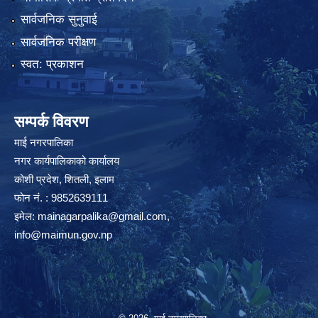
सार्वजनिक सुनुवाई
सार्वजनिक परीक्षण
स्वत: प्रकाशन
सम्पर्क विवरण
माई नगरपालिका
नगर कार्यपालिकाको कार्यालय
कोशी प्रदेश, शितली, इलाम
फोन नं. : 9852639111
इमेल:
mainagarpalika@gmail.com
,
info@maimun.gov.np