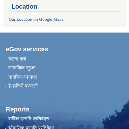
Location
Our Location on Google Maps
eGov services
घटना दर्ता
सामाजिक सुरक्षा
नागरिक वडापत्र
ई-हाजिरी प्रणाली
Reports
वार्षिक प्रगति प्रतिवेदन
चौमासिक प्रगति प्रतिवेदन