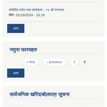
संसोधित बजेट तथा कार्यक्रम - १४ औं नगरसभा
मिति:
02/18/2024 - 10:18
अन्य
नमुना फारमहरु
Pages
« first
‹ previous
1
2
अन्य
सार्वजनिक खरिद/बोलपत्र सूचना