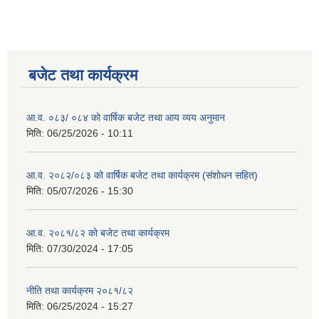
बजेट तथा कार्यक्रम
आ.व. ०८३/ ०८४ को वार्षिक बजेट तथा आय व्यय अनुमान
मिति:
06/25/2026 - 10:11
आ.व. २०८२/०८३ को वार्षिक बजेट तथा कार्यक्रम (संशोधन सहित)
मिति:
05/07/2026 - 15:30
आ.व. २०८१/८२ को बजेट तथा कार्यक्रम
मिति:
07/30/2024 - 17:05
नीति तथा कार्यक्रम २०८१/८२
मिति:
06/25/2024 - 15:27