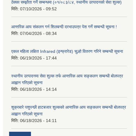
ठेक्का सम्झौता गर्ने सम्बन्धमा (०१/०८३/८४, स्थानीय उत्पादनको सेवा शुल्क)
मिति:
07/10/2026 - 09:52
आन्तरिक आय संकलन गर्न शिलबन्दी दरभाउपत्र पेश गर्ने सम्बन्धी सूचना !
मिति:
07/04/2026 - 08:34
एकल महिला लक्षित Infrared (इन्फ्रारेड) चुल्हो वितरण गरिने सम्बन्धी सूचना
मिति:
06/19/2026 - 17:44
स्थानीय उत्पादनमा सेवा शुल्क तर्फ आन्तरिक आय सङ्कलन सम्बन्धी बोलपत्र
आह्वान गरिएको सूचना
मिति:
06/18/2026 - 14:14
शुक्रबारे पशुपन्छी हाटबजार शुल्कको आन्तरिक आय सङ्कलन सम्बन्धी बोलपत्र
आह्वान गरिएको सूचना
मिति:
06/18/2026 - 14:11