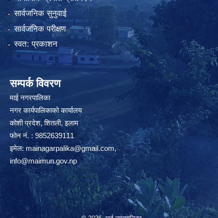
सार्वजनिक सुनुवाई
सार्वजनिक परीक्षण
स्वत: प्रकाशन
सम्पर्क विवरण
माई नगरपालिका
नगर कार्यपालिकाको कार्यालय
कोशी प्रदेश, शितली, इलाम
फोन नं. : 9852639111
इमेल:
mainagarpalika@gmail.com
,
info@maimun.gov.np