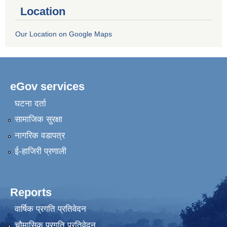
Location
Our Location on Google Maps
eGov services
घटना दर्ता
सामाजिक सुरक्षा
नागरिक वडापत्र
ई-हाजिरी प्रणाली
Reports
वार्षिक प्रगति प्रतिवेदन
चौमासिक प्रगति प्रतिवेदन