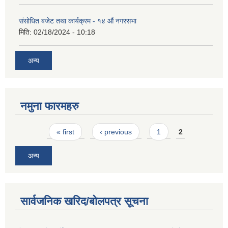
संसोधित बजेट तथा कार्यक्रम - १४ औं नगरसभा
मिति:
02/18/2024 - 10:18
अन्य
नमुना फारमहरु
Pages
« first
‹ previous
1
2
अन्य
सार्वजनिक खरिद/बोलपत्र सूचना