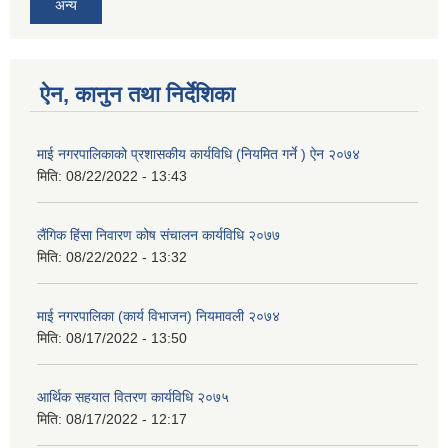
अन्य
ऐन, कानुन तथा निर्देशिका
माई नगरपालिकाको प्रशासकीय कार्यविधि (नियमित गर्ने ) ऐन २०७४
मिति:
08/22/2022 - 13:43
लैंगिक हिंसा निवारण कोष संचालन कार्यविधि २०७७
मिति:
08/22/2022 - 13:32
माई नगरपालिका (कार्य विभाजन) नियमावली २०७४
मिति:
08/17/2022 - 13:50
आर्थिक सहयात वितरण कार्यविधि २०७५
मिति:
08/17/2022 - 12:17