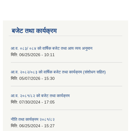
बजेट तथा कार्यक्रम
आ.व. ०८३/ ०८४ को वार्षिक बजेट तथा आय व्यय अनुमान
मिति:
06/25/2026 - 10:11
आ.व. २०८२/०८३ को वार्षिक बजेट तथा कार्यक्रम (संशोधन सहित)
मिति:
05/07/2026 - 15:30
आ.व. २०८१/८२ को बजेट तथा कार्यक्रम
मिति:
07/30/2024 - 17:05
नीति तथा कार्यक्रम २०८१/८२
मिति:
06/25/2024 - 15:27