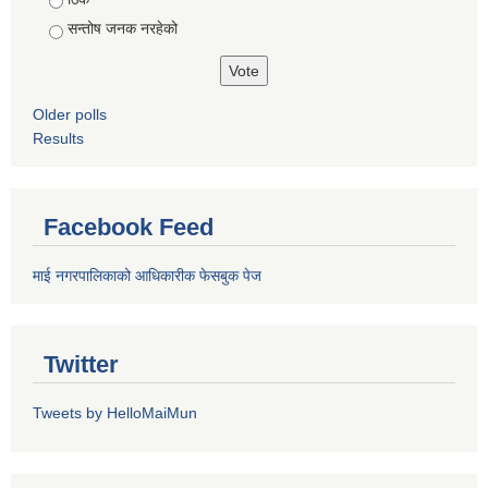
सन्तोष जनक नरहेको
Older polls
Results
Facebook Feed
माई नगरपालिकाको आधिकारीक फेसबुक पेज
Twitter
Tweets by HelloMaiMun