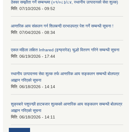
ठेक्का सम्झौता गर्ने सम्बन्धमा (०१/०८३/८४, स्थानीय उत्पादनको सेवा शुल्क)
मिति:
07/10/2026 - 09:52
आन्तरिक आय संकलन गर्न शिलबन्दी दरभाउपत्र पेश गर्ने सम्बन्धी सूचना !
मिति:
07/04/2026 - 08:34
एकल महिला लक्षित Infrared (इन्फ्रारेड) चुल्हो वितरण गरिने सम्बन्धी सूचना
मिति:
06/19/2026 - 17:44
स्थानीय उत्पादनमा सेवा शुल्क तर्फ आन्तरिक आय सङ्कलन सम्बन्धी बोलपत्र
आह्वान गरिएको सूचना
मिति:
06/18/2026 - 14:14
शुक्रबारे पशुपन्छी हाटबजार शुल्कको आन्तरिक आय सङ्कलन सम्बन्धी बोलपत्र
आह्वान गरिएको सूचना
मिति:
06/18/2026 - 14:11