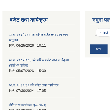
बजेट तथा कार्यक्रम
नमुना फा
Pages
« first
आ.व. ०८३/ ०८४ को वार्षिक बजेट तथा आय व्यय
अनुमान
मिति:
06/25/2026 - 10:11
अन्य
आ.व. २०८२/०८३ को वार्षिक बजेट तथा कार्यक्रम
(संशोधन सहित)
मिति:
05/07/2026 - 15:30
आ.व. २०८१/८२ को बजेट तथा कार्यक्रम
मिति:
07/30/2024 - 17:05
नीति तथा कार्यक्रम २०८१/८२