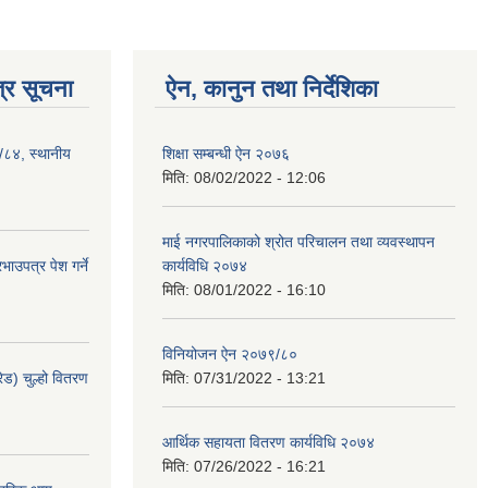
्र सूचना
ऐन, कानुन तथा निर्देशिका
३/८४, स्थानीय
शिक्षा सम्बन्धी ऐन २०७६
मिति:
08/02/2022 - 12:06
माई नगरपालिकाको श्रोत परिचालन तथा व्यवस्थापन
ाउपत्र पेश गर्ने
कार्यविधि २०७४
मिति:
08/01/2022 - 16:10
विनियोजन ऐन २०७९/८०
ेड) चुल्हो वितरण
मिति:
07/31/2022 - 13:21
आर्थिक सहायता वितरण कार्यविधि २०७४
मिति:
07/26/2022 - 16:21