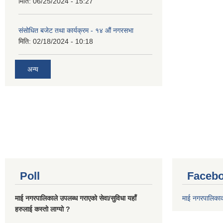
मिति:
06/25/2024 - 15:27
संसोधित बजेट तथा कार्यक्रम - १४ औं नगरसभा
मिति:
02/18/2024 - 10:18
अन्य
Poll
Facebo
माई नगरपालिकाले उपलब्ध गराएको सेवा/सुविधा यहाँ
माई नगरपालिका
हरुलाई कस्तो लाग्यो ?