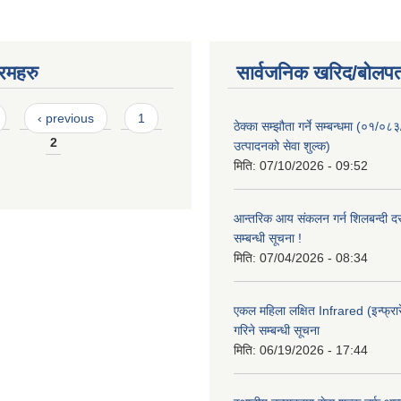
रमहरु
सार्वजनिक खरिद/बोलपत
‹ previous
1
ठेक्का सम्झौता गर्ने सम्बन्धमा (०१/०८
2
उत्पादनको सेवा शुल्क)
मिति:
07/10/2026 - 09:52
आन्तरिक आय संकलन गर्न शिलबन्दी दरभ
सम्बन्धी सूचना !
मिति:
07/04/2026 - 08:34
एकल महिला लक्षित Infrared (इन्फ्रार
गरिने सम्बन्धी सूचना
मिति:
06/19/2026 - 17:44