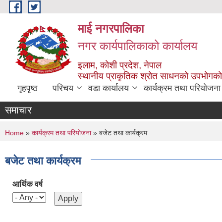
Skip to main content
माई नगरपालिका
नगर कार्यपालिकाको कार्यालय
इलाम, कोशी प्रदेश, नेपाल
स्थानीय प्राकृतिक श्रोत साधनको उपभोगको 
गृहपृष्ठ
परिचय
वडा कार्यालय
कार्यक्रम तथा परियोजना
समाचार
You are here
Home
»
कार्यक्रम तथा परियोजना
» बजेट तथा कार्यक्रम
बजेट तथा कार्यक्रम
आर्थिक वर्ष