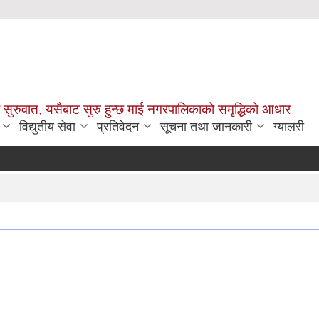
सुरुवात, यसैबाट सुरु हुन्छ माई नगरपालिकाको समृद्धिको आधार
विद्युतीय सेवा
प्रतिवेदन
सूचना तथा जानकारी
ग्यालरी