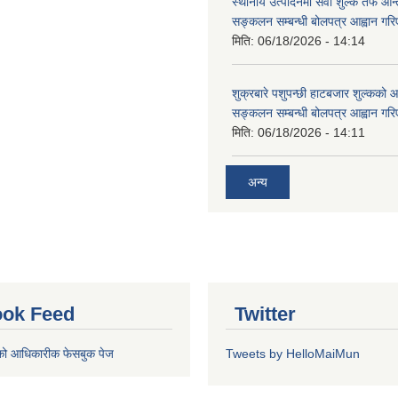
स्थानीय उत्पादनमा सेवा शुल्क तर्फ आ
सङ्कलन सम्बन्धी बोलपत्र आह्वान गरि
मिति:
06/18/2026 - 14:14
शुक्रबारे पशुपन्छी हाटबजार शुल्कको
सङ्कलन सम्बन्धी बोलपत्र आह्वान गरि
मिति:
06/18/2026 - 14:11
अन्य
ok Feed
Twitter
को आधिकारीक फेसबुक पेज
Tweets by HelloMaiMun