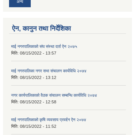
अन्य
ऐन, कानुन तथा निर्देशिका
माई नगरपालिकाको संघ संस्था दर्ता ऐन २०७५
मिति:
08/15/2022 - 13:57
माई नगरपालिका नगर सभा संचालन कार्यविधि २०७४
मिति:
08/15/2022 - 13:12
नगर कार्यपालिकाको वैठक संचालन सम्बन्धि कार्यविधि २०७४
मिति:
08/15/2022 - 12:58
माई नगरपालिकाको कृषि व्यवसाय प्रवर्द्दन ऐन २०७४
मिति:
08/15/2022 - 11:52