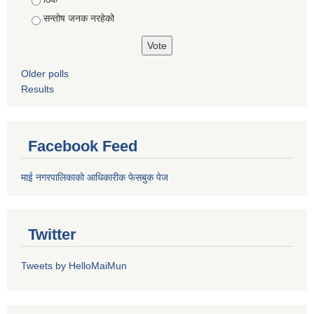
सन्तोष जनक नरहेको
Older polls
Results
Facebook Feed
माई नगरपालिकाको आधिकारीक फेसबुक पेज
Twitter
Tweets by HelloMaiMun