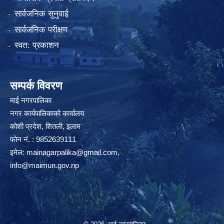
सार्वजनिक सुनुवाई
सार्वजनिक परीक्षण
स्वत: प्रकाशन
सम्पर्क विवरण
माई नगरपालिका
नगर कार्यपालिकाको कार्यालय
कोशी प्रदेश, शितली, इलाम
फोन नं. : 9852639111
इमेल:
mainagarpalika@gmail.com
,
info@maimun.gov.np