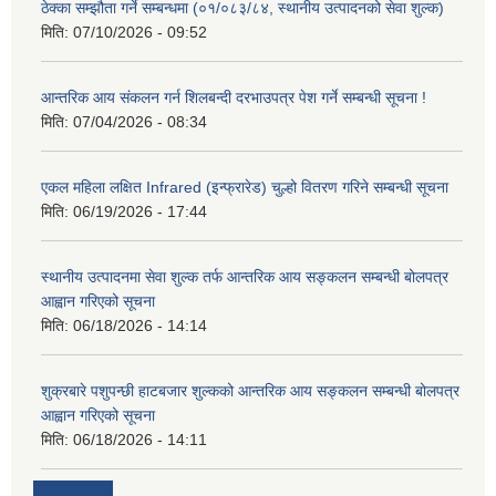
ठेक्का सम्झौता गर्ने सम्बन्धमा (०१/०८३/८४, स्थानीय उत्पादनको सेवा शुल्क)
मिति:
07/10/2026 - 09:52
आन्तरिक आय संकलन गर्न शिलबन्दी दरभाउपत्र पेश गर्ने सम्बन्धी सूचना !
मिति:
07/04/2026 - 08:34
एकल महिला लक्षित Infrared (इन्फ्रारेड) चुल्हो वितरण गरिने सम्बन्धी सूचना
मिति:
06/19/2026 - 17:44
स्थानीय उत्पादनमा सेवा शुल्क तर्फ आन्तरिक आय सङ्कलन सम्बन्धी बोलपत्र
आह्वान गरिएको सूचना
मिति:
06/18/2026 - 14:14
शुक्रबारे पशुपन्छी हाटबजार शुल्कको आन्तरिक आय सङ्कलन सम्बन्धी बोलपत्र
आह्वान गरिएको सूचना
मिति:
06/18/2026 - 14:11