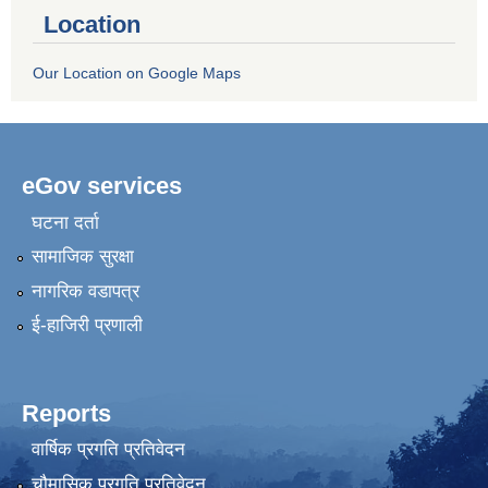
Location
Our Location on Google Maps
eGov services
घटना दर्ता
सामाजिक सुरक्षा
नागरिक वडापत्र
ई-हाजिरी प्रणाली
Reports
वार्षिक प्रगति प्रतिवेदन
चौमासिक प्रगति प्रतिवेदन