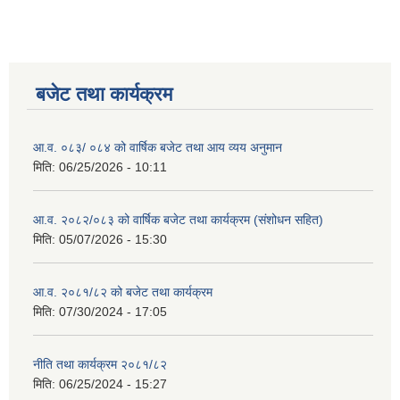
बजेट तथा कार्यक्रम
आ.व. ०८३/ ०८४ को वार्षिक बजेट तथा आय व्यय अनुमान
मिति:
06/25/2026 - 10:11
आ.व. २०८२/०८३ को वार्षिक बजेट तथा कार्यक्रम (संशोधन सहित)
मिति:
05/07/2026 - 15:30
आ.व. २०८१/८२ को बजेट तथा कार्यक्रम
मिति:
07/30/2024 - 17:05
नीति तथा कार्यक्रम २०८१/८२
मिति:
06/25/2024 - 15:27