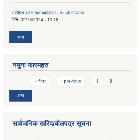
संसोधित बजेट तथा कार्यक्रम - १४ औं नगरसभा
मिति:
02/18/2024 - 10:18
अन्य
नमुना फारमहरु
Pages
« first
‹ previous
1
2
अन्य
सार्वजनिक खरिद/बोलपत्र सूचना